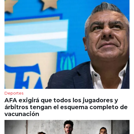
Deportes
AFA exigirá que todos los jugadores y
árbitros tengan el esquema completo de
vacunación