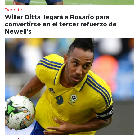
Deportes
Willer Ditta llegará a Rosario para
convertirse en el tercer refuerzo de
Newell’s