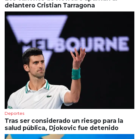
delantero Cristian Tarragona
Deportes
Tras ser considerado un riesgo para la
salud pública, Djokovic fue detenido