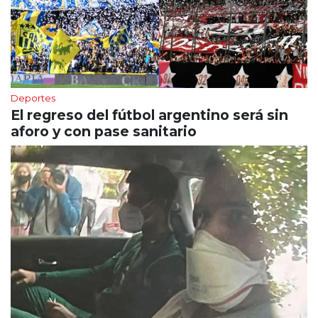
Deportes
El regreso del fútbol argentino será sin
aforo y con pase sanitario