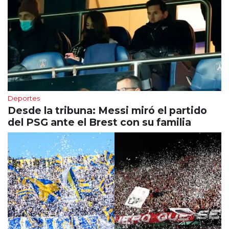
Deportes
Desde la tribuna: Messi miró el partido
del PSG ante el Brest con su familia