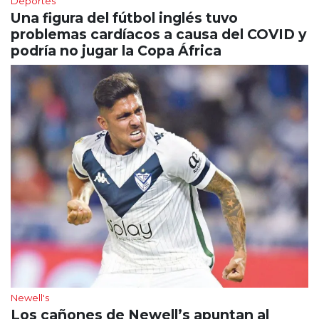
Deportes
Una figura del fútbol inglés tuvo
problemas cardíacos a causa del COVID y
podría no jugar la Copa África
Newell's
Los cañones de Newell’s apuntan al