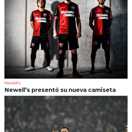
Newell's
Newell’s presentó su nueva camiseta