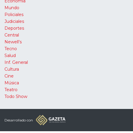
Economía
Mundo
Policiales
Judiciales
Deportes
Central
Newell’s
Tecno
Salud
Inf. General
Cultura
Cine
Música
Teatro
Todo Show
Desarrollado con