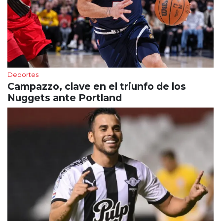
Deportes
Campazzo, clave en el triunfo de los
Nuggets ante Portland