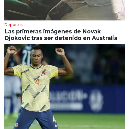
Deportes
Las primeras imágenes de Novak
Djokovic tras ser detenido en Australia