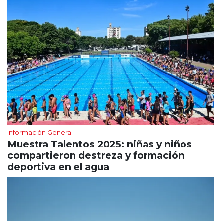
Información General
Muestra Talentos 2025: niñas y niños
compartieron destreza y formación
deportiva en el agua