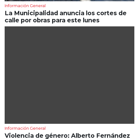
Información General
La Municipalidad anuncia los cortes de
calle por obras para este lunes
Información General
Violencia de género: Alberto Fernández