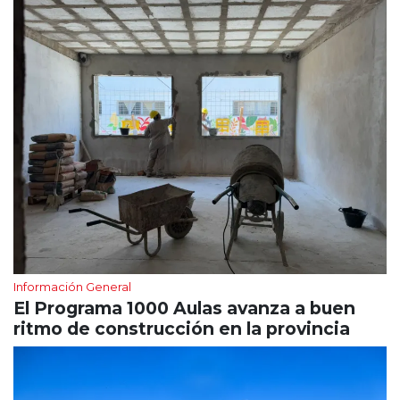
Información General
El Programa 1000 Aulas avanza a buen
ritmo de construcción en la provincia