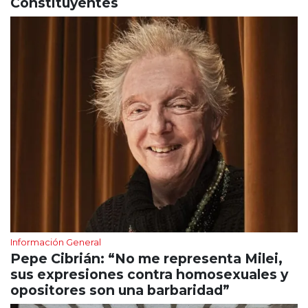
Constituyentes
Información General
Pepe Cibrián: “No me representa Milei,
sus expresiones contra homosexuales y
opositores son una barbaridad”