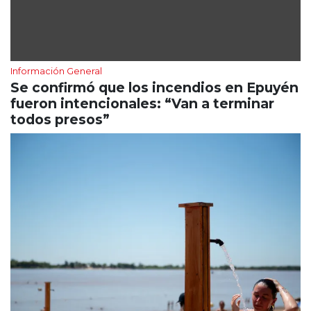
Información General
Se confirmó que los incendios en Epuyén
fueron intencionales: “Van a terminar
todos presos”