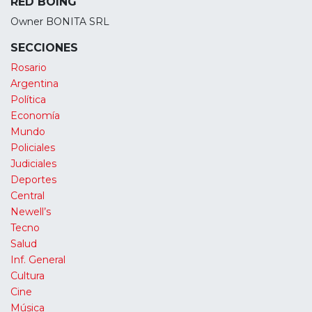
RED BOING
Owner BONITA SRL
SECCIONES
Rosario
Argentina
Política
Economía
Mundo
Policiales
Judiciales
Deportes
Central
Newell’s
Tecno
Salud
Inf. General
Cultura
Cine
Música