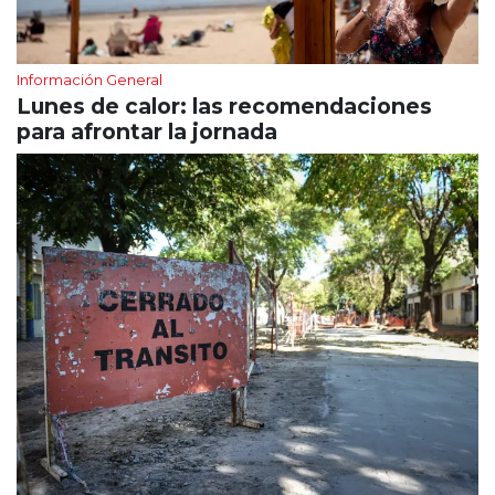
Información General
Lunes de calor: las recomendaciones
para afrontar la jornada