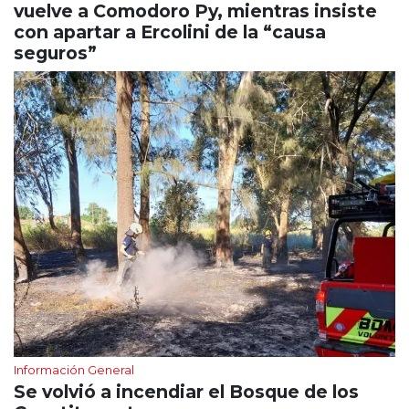
vuelve a Comodoro Py, mientras insiste
con apartar a Ercolini de la “causa
seguros”
Información General
Se volvió a incendiar el Bosque de los