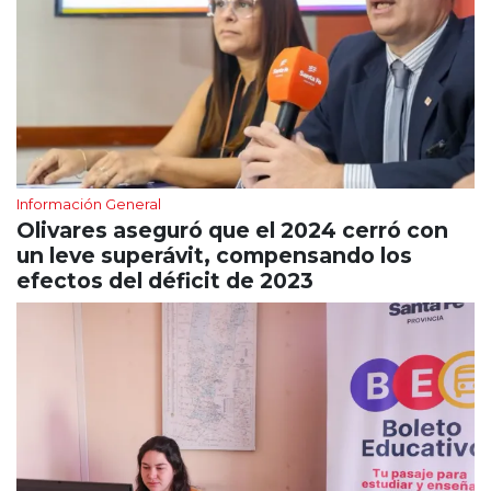
Información General
Olivares aseguró que el 2024 cerró con
un leve superávit, compensando los
efectos del déficit de 2023