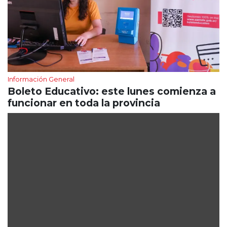
Información General
Boleto Educativo: este lunes comienza a
funcionar en toda la provincia