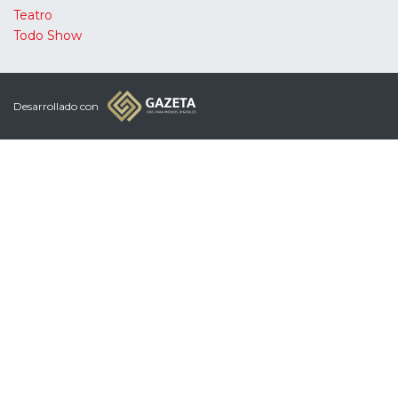
Teatro
Todo Show
Desarrollado con