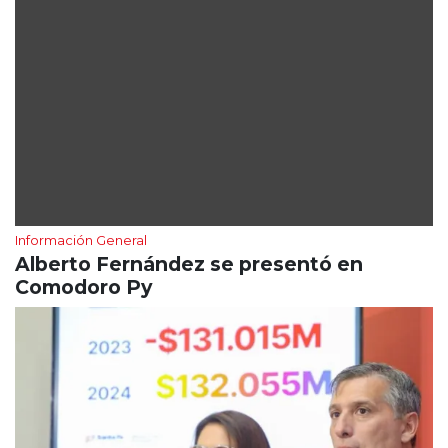
Información General
Alberto Fernández se presentó en
Comodoro Py