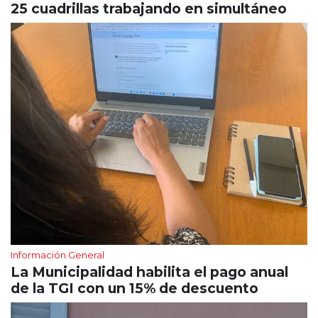
25 cuadrillas trabajando en simultáneo
Información General
La Municipalidad habilita el pago anual
de la TGI con un 15% de descuento