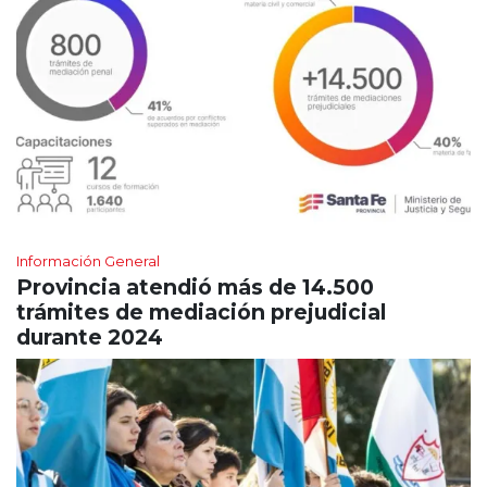
Información General
Provincia atendió más de 14.500
trámites de mediación prejudicial
durante 2024