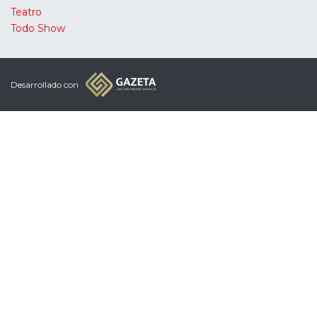
Teatro
Todo Show
Desarrollado con