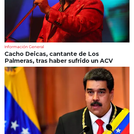
Información General
Cacho Deicas, cantante de Los
Palmeras, tras haber sufrido un ACV