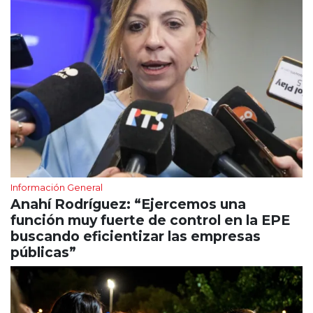
Información General
Anahí Rodríguez: “Ejercemos una
función muy fuerte de control en la EPE
buscando eficientizar las empresas
públicas”