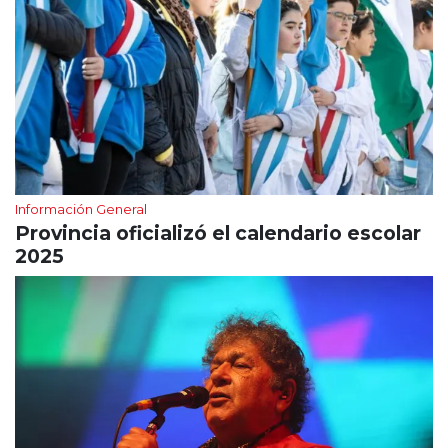
Información General
Provincia oficializó el calendario escolar
2025