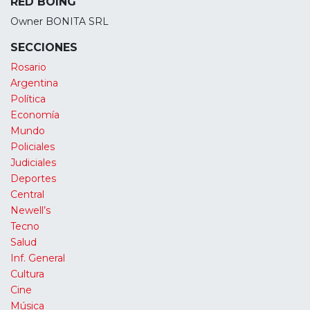
RED BOING
Owner BONITA SRL
SECCIONES
Rosario
Argentina
Política
Economía
Mundo
Policiales
Judiciales
Deportes
Central
Newell’s
Tecno
Salud
Inf. General
Cultura
Cine
Música