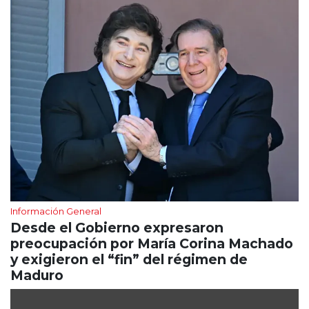
Información General
Desde el Gobierno expresaron
preocupación por María Corina Machado
y exigieron el “fin” del régimen de
Maduro