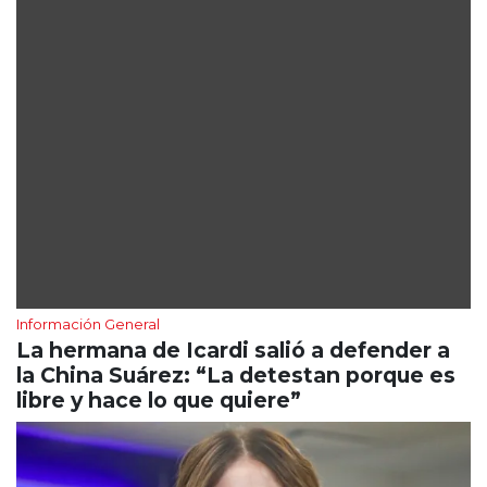
Información General
La hermana de Icardi salió a defender a
la China Suárez: “La detestan porque es
libre y hace lo que quiere”