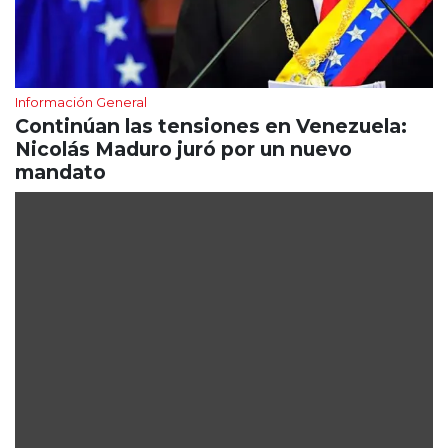
Información General
Continúan las tensiones en Venezuela:
Nicolás Maduro juró por un nuevo
mandato