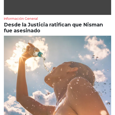
Información General
Desde la Justicia ratifican que Nisman
fue asesinado