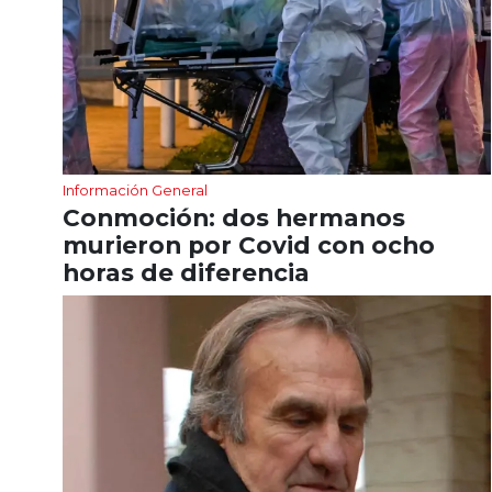
Información General
Conmoción: dos hermanos
murieron por Covid con ocho
horas de diferencia