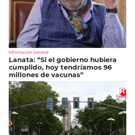
Información General
Lanata: “Si el gobierno hubiera
cumplido, hoy tendríamos 96
millones de vacunas”