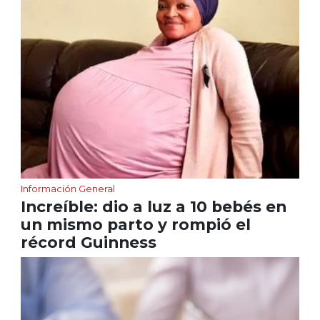
Información General
Increíble: dio a luz a 10 bebés en
un mismo parto y rompió el
récord Guinness