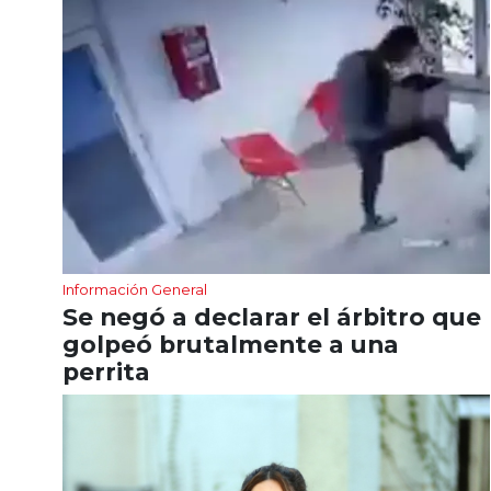
Información General
Se negó a declarar el árbitro que
golpeó brutalmente a una
perrita