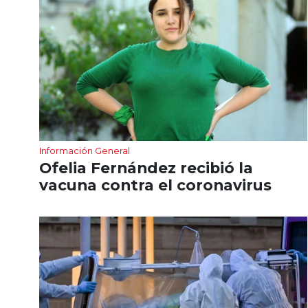
Información General
Ofelia Fernández recibió la
vacuna contra el coronavirus