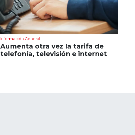
Información General
Aumenta otra vez la tarifa de
telefonía, televisión e internet