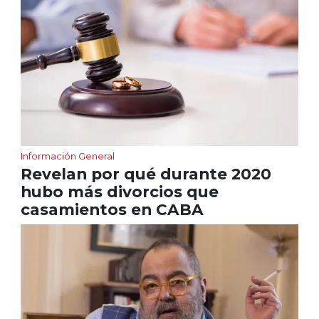
Información General
Revelan por qué durante 2020
hubo más divorcios que
casamientos en CABA