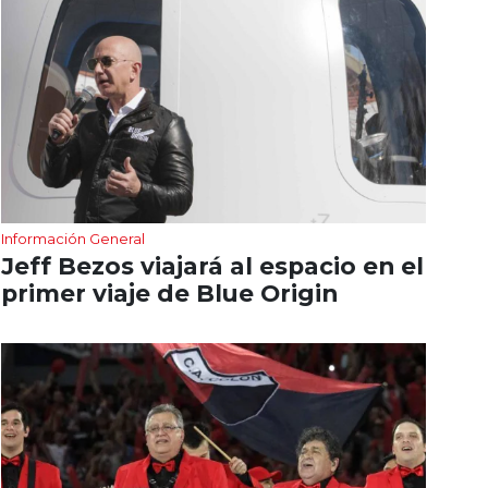
Información General
Jeff Bezos viajará al espacio en el
primer viaje de Blue Origin