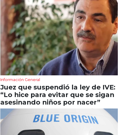
Información General
Juez que suspendió la ley de IVE:
“Lo hice para evitar que se sigan
asesinando niños por nacer”