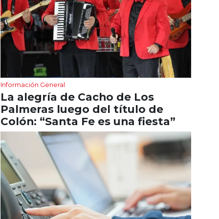
Información General
La alegría de Cacho de Los
Palmeras luego del título de
Colón: “Santa Fe es una fiesta”