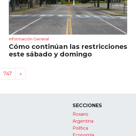
Información General
Cómo continúan las restricciones
este sábado y domingo
747
»
SECCIONES
Rosario
Argentina
Política
Economía