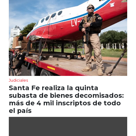
Judiciales
Santa Fe realiza la quinta
subasta de bienes decomisados:
más de 4 mil inscriptos de todo
el país