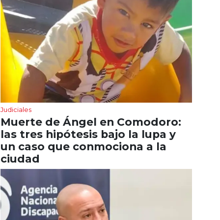
Judiciales
Muerte de Ángel en Comodoro:
las tres hipótesis bajo la lupa y
un caso que conmociona a la
ciudad