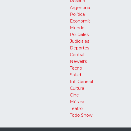
Rosario
Argentina
Política
Economía
Mundo
Policiales
Judiciales
Deportes
Central
Newell’s
Tecno
Salud
Inf. General
Cultura
Cine
Música
Teatro
Todo Show