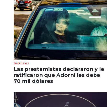
Judiciales
Las prestamistas declararon y le
ratificaron que Adorni les debe
70 mil dólares