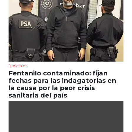
Judiciales
Fentanilo contaminado: fijan
fechas para las indagatorias en
la causa por la peor crisis
sanitaria del país