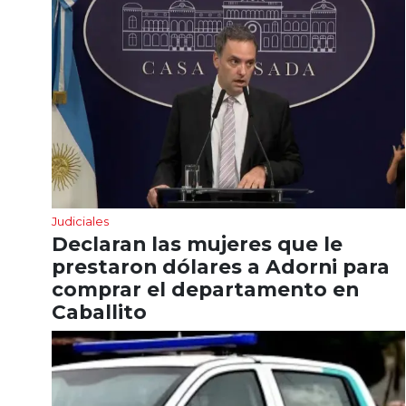
Judiciales
Declaran las mujeres que le
prestaron dólares a Adorni para
comprar el departamento en
Caballito