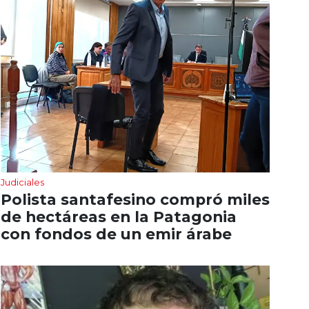
Judiciales
Polista santafesino compró miles
de hectáreas en la Patagonia
con fondos de un emir árabe