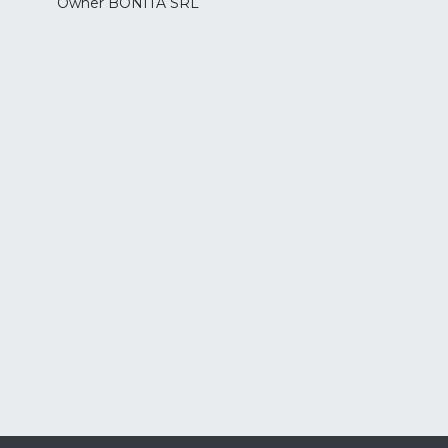
Owner BONITA SRL