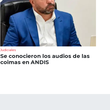
Judiciales
Se conocieron los audios de las
coimas en ANDIS