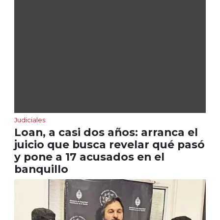
Judiciales
Loan, a casi dos años: arranca el
juicio que busca revelar qué pasó
y pone a 17 acusados en el
banquillo