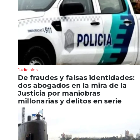
Judiciales
De fraudes y falsas identidades:
dos abogados en la mira de la
Justicia por maniobras
millonarias y delitos en serie