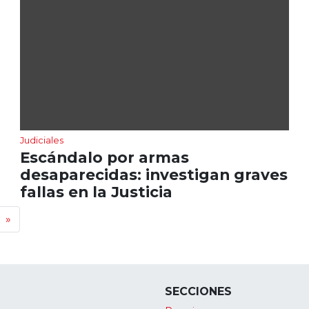
Judiciales
Escándalo por armas
desaparecidas: investigan graves
fallas en la Justicia
»
SECCIONES