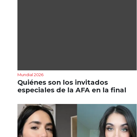
Mundial 2026
Quiénes son los invitados
especiales de la AFA en la final