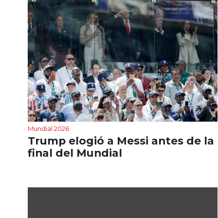
Mundial 2026
Trump elogió a Messi antes de la
final del Mundial