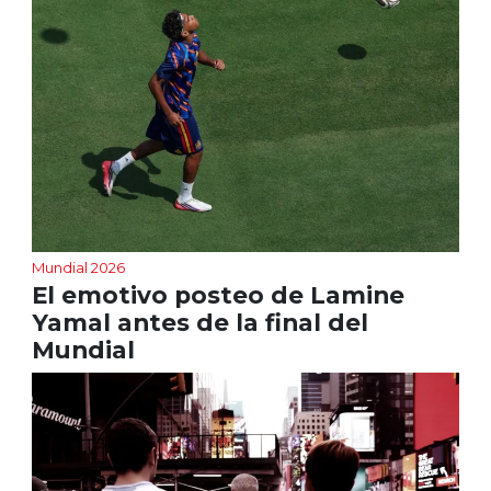
Mundial 2026
El emotivo posteo de Lamine
Yamal antes de la final del
Mundial