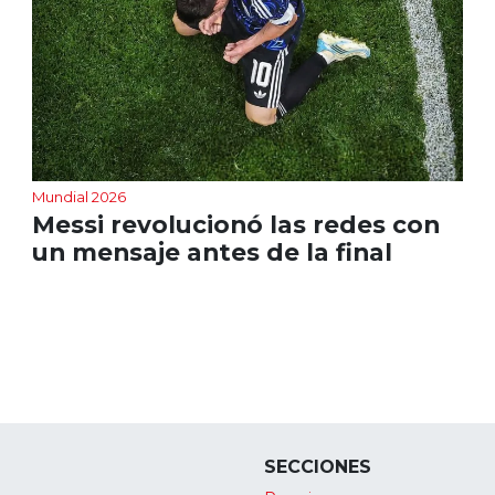
Mundial 2026
Messi revolucionó las redes con
un mensaje antes de la final
SECCIONES