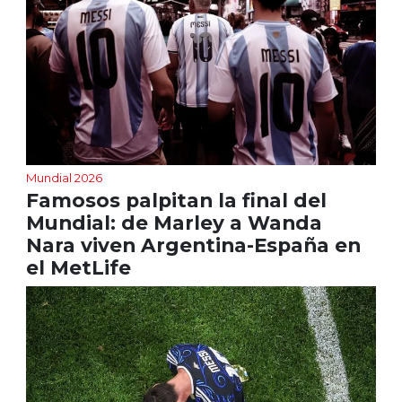
Mundial 2026
Famosos palpitan la final del
Mundial: de Marley a Wanda
Nara viven Argentina-España en
el MetLife