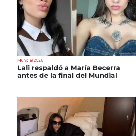
Mundial 2026
Lali respaldó a María Becerra
antes de la final del Mundial