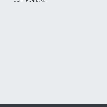
Owner BONITA SRL