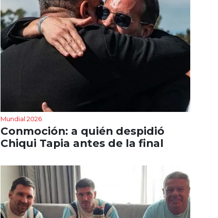
Mundial 2026
Conmoción: a quién despidió
Chiqui Tapia antes de la final