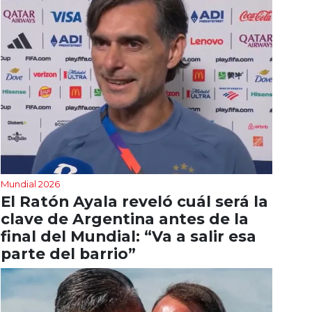
Mundial 2026
El Ratón Ayala reveló cuál será la
clave de Argentina antes de la
final del Mundial: “Va a salir esa
parte del barrio”