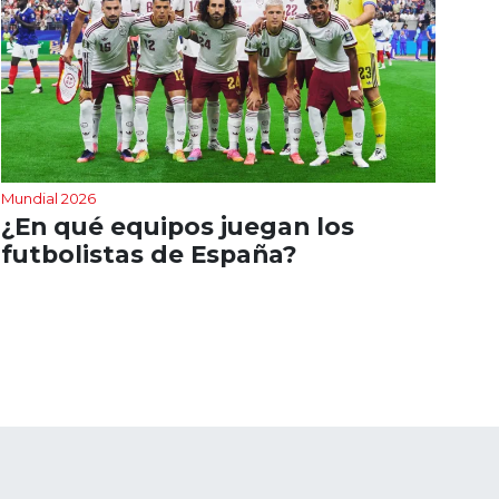
Mundial 2026
¿En qué equipos juegan los
futbolistas de España?