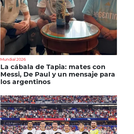
Mundial 2026
La cábala de Tapia: mates con
Messi, De Paul y un mensaje para
los argentinos