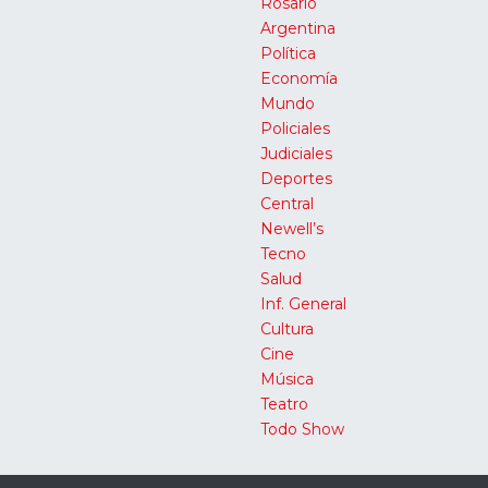
Rosario
Argentina
Política
Economía
Mundo
Policiales
Judiciales
Deportes
Central
Newell’s
Tecno
Salud
Inf. General
Cultura
Cine
Música
Teatro
Todo Show