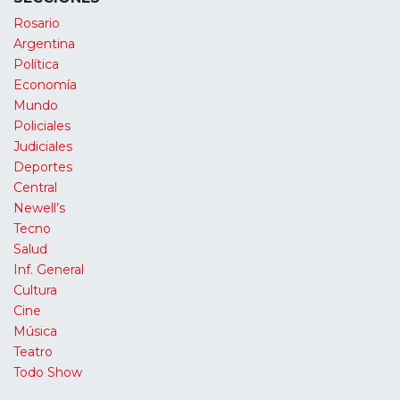
Rosario
Argentina
Política
Economía
Mundo
Policiales
Judiciales
Deportes
Central
Newell’s
Tecno
Salud
Inf. General
Cultura
Cine
Música
Teatro
Todo Show