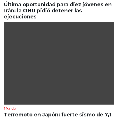
Última oportunidad para diez jóvenes en
Irán: la ONU pidió detener las
ejecuciones
Mundo
Terremoto en Japón: fuerte sismo de 7,1