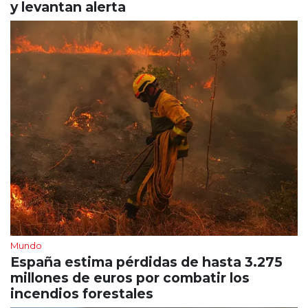
y levantan alerta
Mundo
España estima pérdidas de hasta 3.275
millones de euros por combatir los
incendios forestales