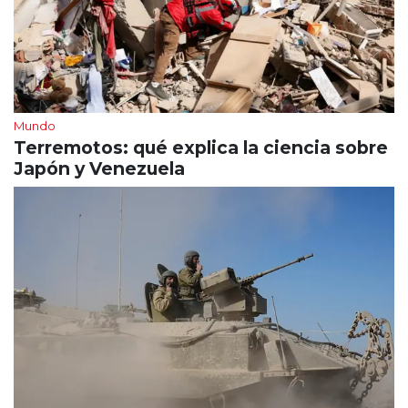
Mundo
Terremotos: qué explica la ciencia sobre
Japón y Venezuela