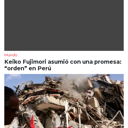
Mundo
Keiko Fujimori asumió con una promesa:
“orden” en Perú