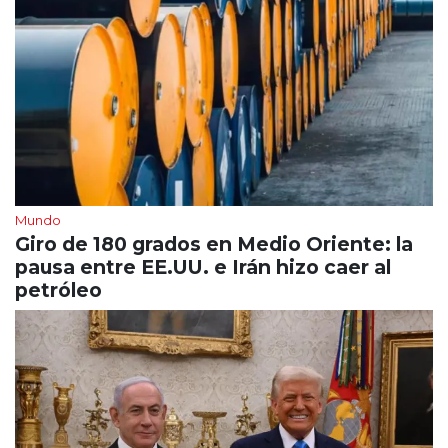
Mundo
Giro de 180 grados en Medio Oriente: la
pausa entre EE.UU. e Irán hizo caer al
petróleo