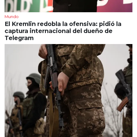
Mundo
El Kremlin redobla la ofensiva: pidió la
captura internacional del dueño de
Telegram