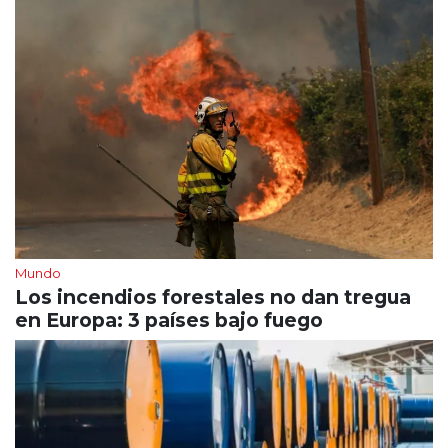
Mundo
Los incendios forestales no dan tregua
en Europa: 3 países bajo fuego