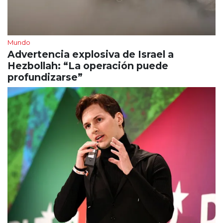
Mundo
Advertencia explosiva de Israel a
Hezbollah: “La operación puede
profundizarse”