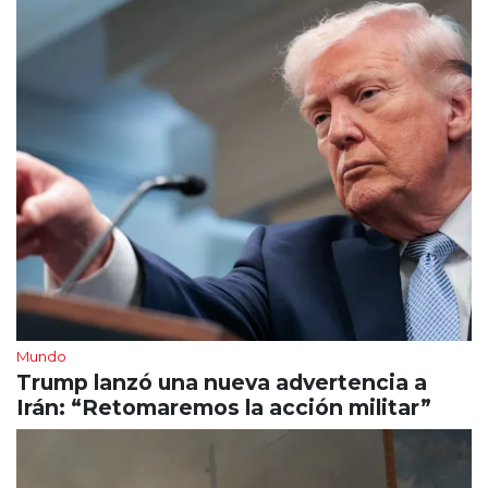
Mundo
Trump lanzó una nueva advertencia a
Irán: “Retomaremos la acción militar”