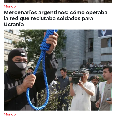
Mundo
Mercenarios argentinos: cómo operaba
la red que reclutaba soldados para
Ucrania
Mundo