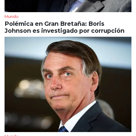
Mundo
Polémica en Gran Bretaña: Boris
Johnson es investigado por corrupción