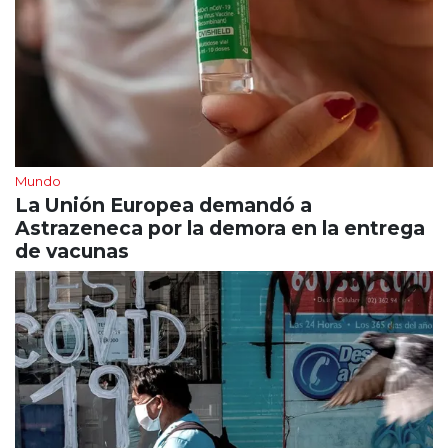
Mundo
La Unión Europea demandó a
Astrazeneca por la demora en la entrega
de vacunas