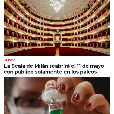
Mundo
La Scala de Milán reabrirá el 11 de mayo
con público solamente en los palcos