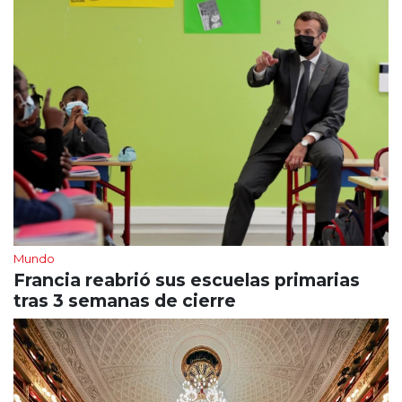
Mundo
Francia reabrió sus escuelas primarias
tras 3 semanas de cierre