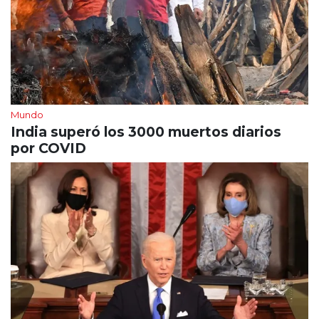
Mundo
India superó los 3000 muertos diarios
por COVID