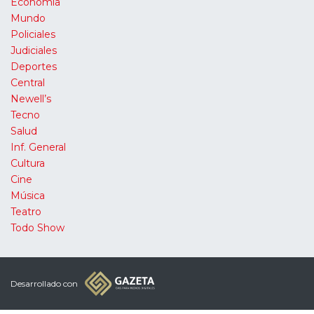
Economía
Mundo
Policiales
Judiciales
Deportes
Central
Newell’s
Tecno
Salud
Inf. General
Cultura
Cine
Música
Teatro
Todo Show
Desarrollado con