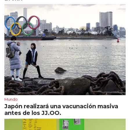
Mundo
Japón realizará una vacunación masiva
antes de los JJ.OO.