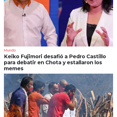
Mundo
Keiko Fujimori desafió a Pedro Castillo
para debatir en Chota y estallaron los
memes