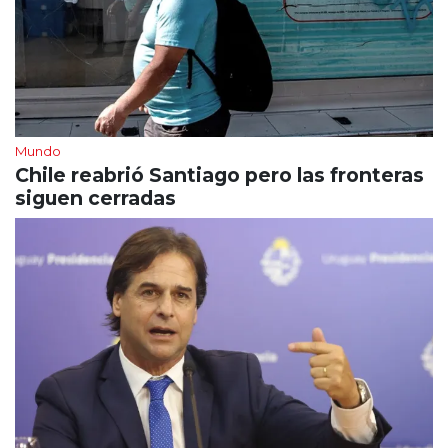
Mundo
Chile reabrió Santiago pero las fronteras
siguen cerradas