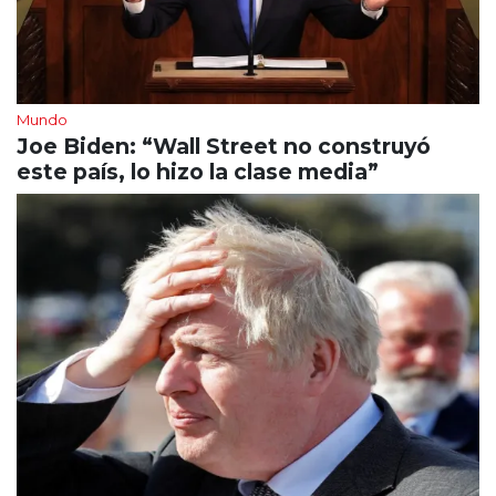
Mundo
Joe Biden: “Wall Street no construyó
este país, lo hizo la clase media”