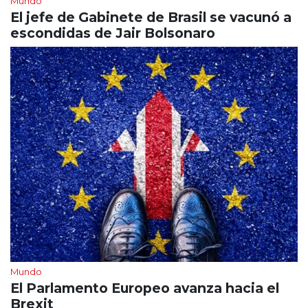
Mundo
El jefe de Gabinete de Brasil se vacunó a
escondidas de Jair Bolsonaro
Mundo
El Parlamento Europeo avanza hacia el
Brexit