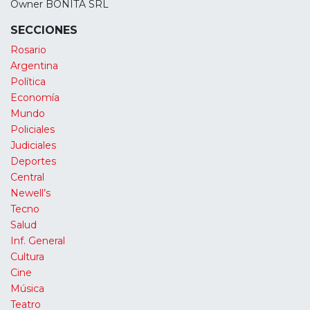
Owner BONITA SRL
SECCIONES
Rosario
Argentina
Política
Economía
Mundo
Policiales
Judiciales
Deportes
Central
Newell’s
Tecno
Salud
Inf. General
Cultura
Cine
Música
Teatro