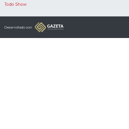
Todo Show
Desarrollado con