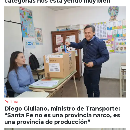
categorías nos está yendo muy bien”
Política
Diego Giuliano, ministro de Transporte:
“Santa Fe no es una provincia narco, es
una provincia de producción”