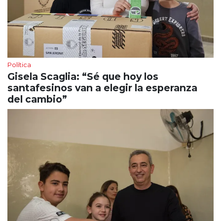
Política
Gisela Scaglia: “Sé que hoy los
santafesinos van a elegir la esperanza
del cambio”