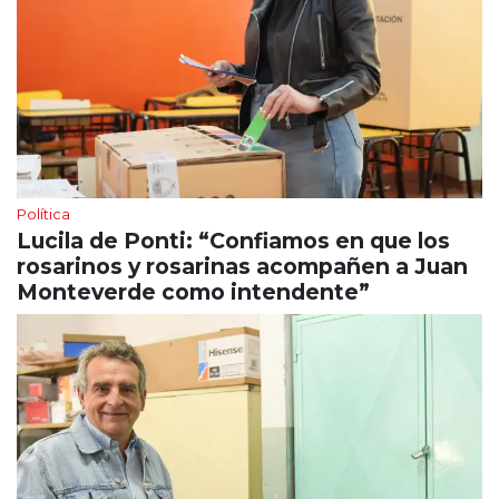
Política
Lucila de Ponti: “Confiamos en que los
rosarinos y rosarinas acompañen a Juan
Monteverde como intendente”