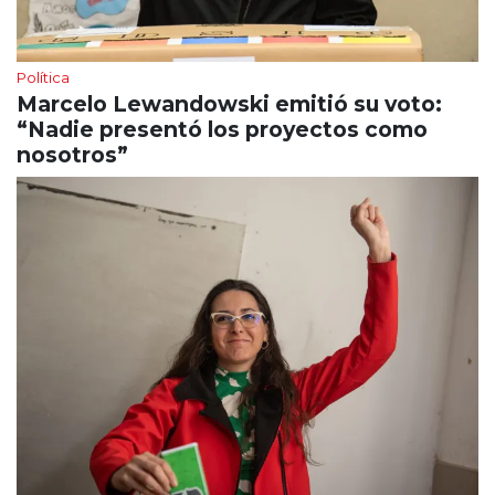
Política
Marcelo Lewandowski emitió su voto:
“Nadie presentó los proyectos como
nosotros”