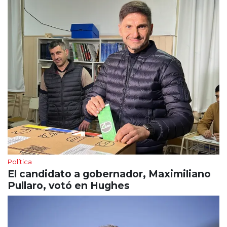
Política
El candidato a gobernador, Maximiliano
Pullaro, votó en Hughes