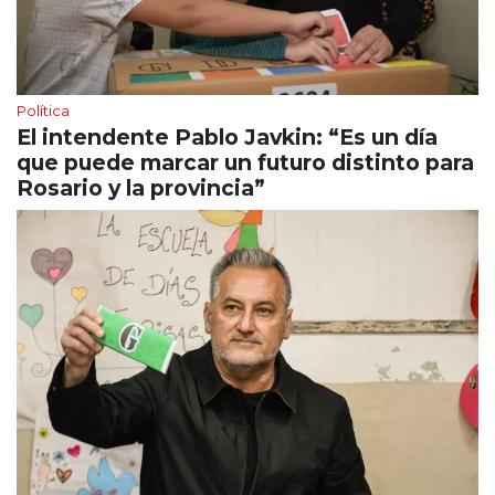
Política
El intendente Pablo Javkin: “Es un día
que puede marcar un futuro distinto para
Rosario y la provincia”