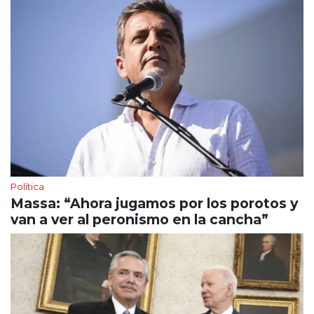
Política
Massa: “Ahora jugamos por los porotos y
van a ver al peronismo en la cancha”