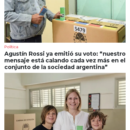
Política
Agustín Rossi ya emitió su voto: “nuestro
mensaje está calando cada vez más en el
conjunto de la sociedad argentina”