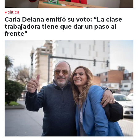
Política
Carla Deiana emitió su voto: “La clase
trabajadora tiene que dar un paso al
frente”