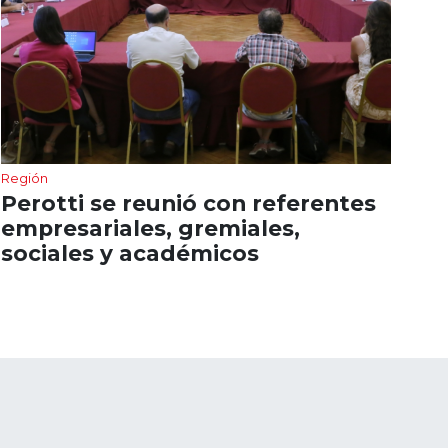
Región
Perotti se reunió con referentes
empresariales, gremiales,
sociales y académicos