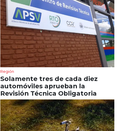
Región
Solamente tres de cada diez
automóviles aprueban la
Revisión Técnica Obligatoria