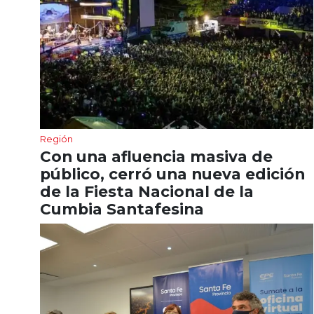
Región
Con una afluencia masiva de
público, cerró una nueva edición
de la Fiesta Nacional de la
Cumbia Santafesina