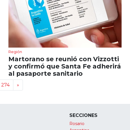
Región
Martorano se reunió con Vizzotti
y confirmó que Santa Fe adherirá
al pasaporte sanitario
274
»
SECCIONES
Rosario