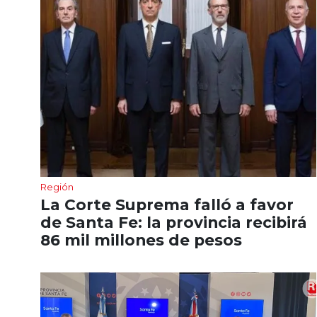
Región
La Corte Suprema falló a favor
de Santa Fe: la provincia recibirá
86 mil millones de pesos