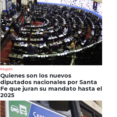
Región
Quienes son los nuevos
diputados nacionales por Santa
Fe que juran su mandato hasta el
2025