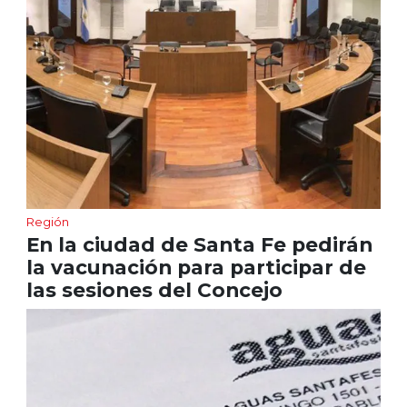
Región
En la ciudad de Santa Fe pedirán
la vacunación para participar de
las sesiones del Concejo