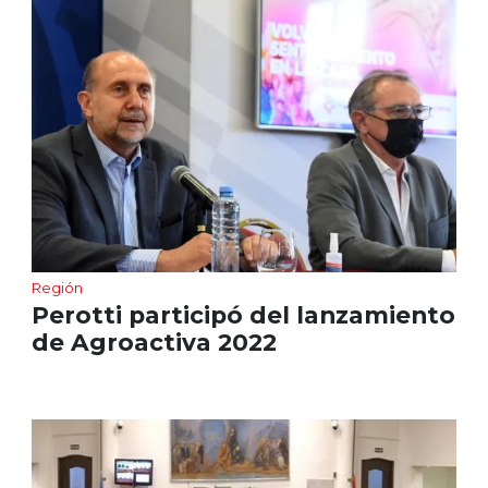
Región
Perotti participó del lanzamiento
de Agroactiva 2022