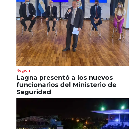
Región
Lagna presentó a los nuevos
funcionarios del Ministerio de
Seguridad