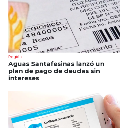
Región
Aguas Santafesinas lanzó un
plan de pago de deudas sin
intereses