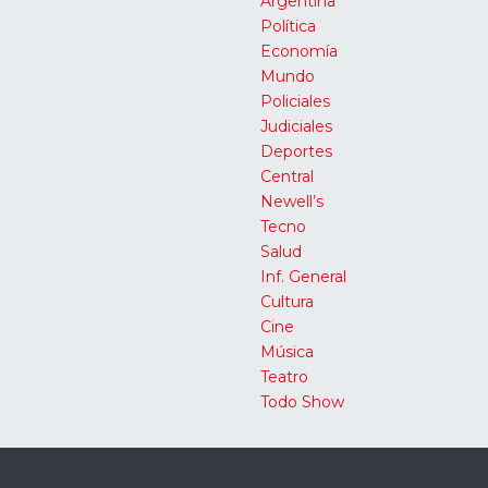
Argentina
Política
Economía
Mundo
Policiales
Judiciales
Deportes
Central
Newell’s
Tecno
Salud
Inf. General
Cultura
Cine
Música
Teatro
Todo Show