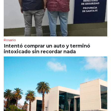
Rosario
Intentó comprar un auto y terminó
intoxicado sin recordar nada