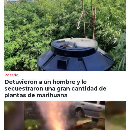
Rosario
Detuvieron a un hombre y le
secuestraron una gran cantidad de
plantas de marihuana