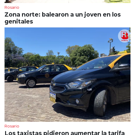
Rosario
Zona norte: balearon a un joven en los
genitales
Rosario
Los taxistas pidieron aumentar la tarifa