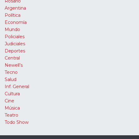
Rosario
Argentina
Política
Economía
Mundo
Policiales
Judiciales
Deportes
Central
Newell’s
Tecno
Salud
Inf. General
Cultura
Cine
Música
Teatro
Todo Show