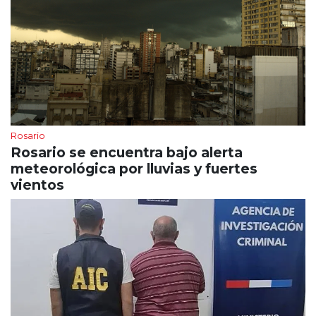
Rosario
Rosario se encuentra bajo alerta
meteorológica por lluvias y fuertes
vientos