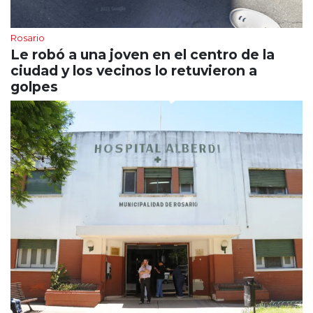
Rosario
Le robó a una joven en el centro de la
ciudad y los vecinos lo retuvieron a
golpes