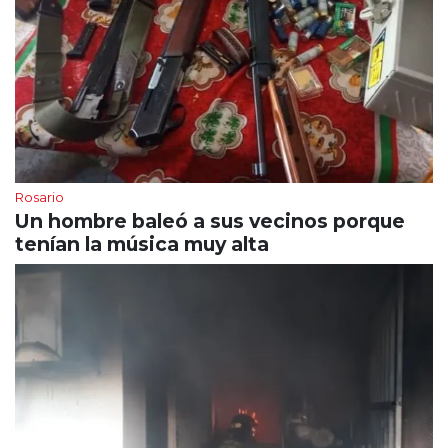
Rosario
Un hombre baleó a sus vecinos porque
tenían la música muy alta