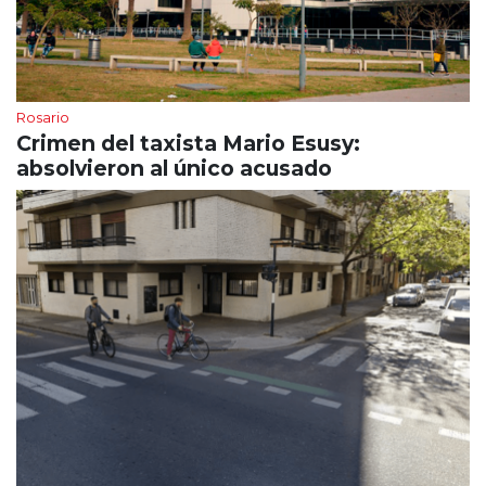
Rosario
Crimen del taxista Mario Esusy:
absolvieron al único acusado