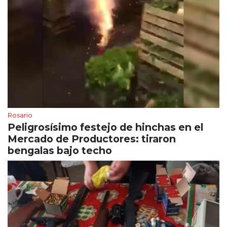
Rosario
Peligrosísimo festejo de hinchas en el
Mercado de Productores: tiraron
bengalas bajo techo