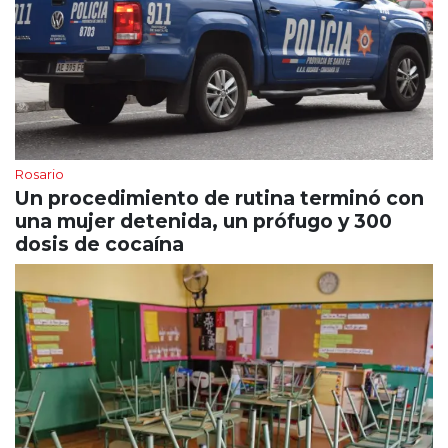
Rosario
Un procedimiento de rutina terminó con
una mujer detenida, un prófugo y 300
dosis de cocaína