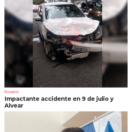
Rosario
Impactante accidente en 9 de julio y
Alvear