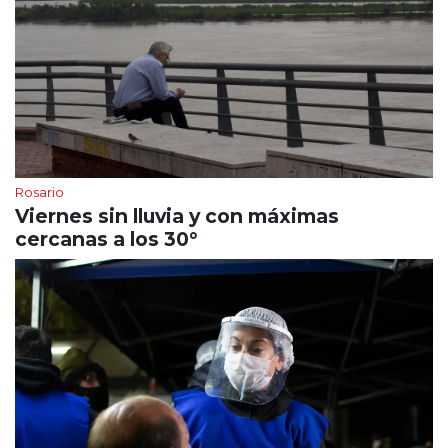
Rosario
Viernes sin lluvia y con máximas
cercanas a los 30°