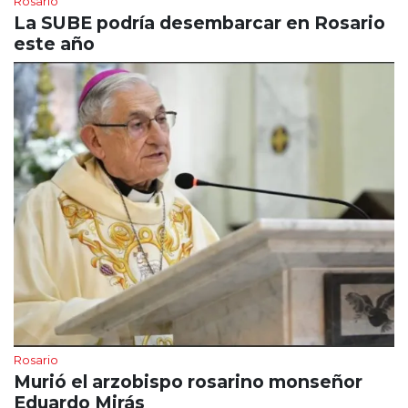
Rosario
La SUBE podría desembarcar en Rosario
este año
Rosario
Murió el arzobispo rosarino monseñor
Eduardo Mirás