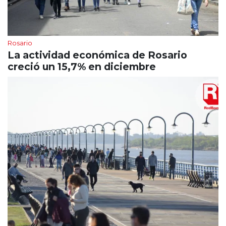
Rosario
La actividad económica de Rosario
creció un 15,7% en diciembre