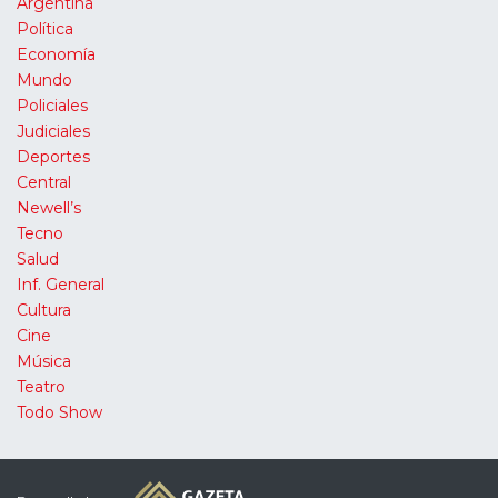
Argentina
Política
Economía
Mundo
Policiales
Judiciales
Deportes
Central
Newell’s
Tecno
Salud
Inf. General
Cultura
Cine
Música
Teatro
Todo Show