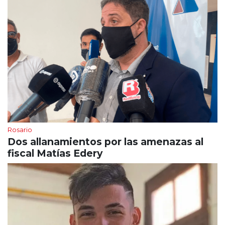
Rosario
Dos allanamientos por las amenazas al
fiscal Matías Edery