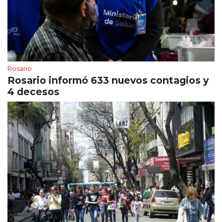
Rosario
Rosario informó 633 nuevos contagios y
4 decesos