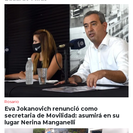
Rosario
Eva Jokanovich renunció como
secretaria de Movilidad: asumirá en su
lugar Nerina Manganelli