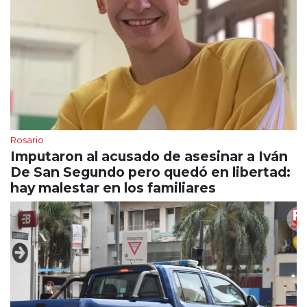
Rosario
Imputaron al acusado de asesinar a Iván
De San Segundo pero quedó en libertad:
hay malestar en los familiares