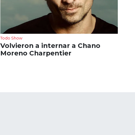
Todo Show
Volvieron a internar a Chano
Moreno Charpentier