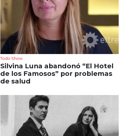
Todo Show
Silvina Luna abandonó “El Hotel
de los Famosos” por problemas
de salud