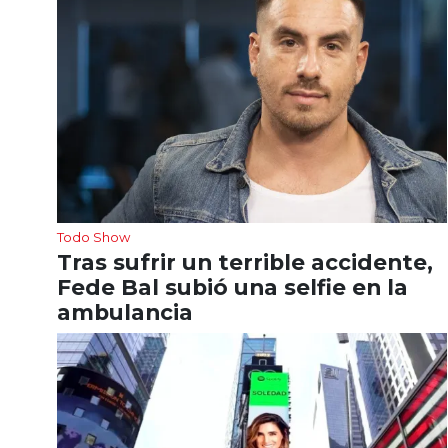
Todo Show
Tras sufrir un terrible accidente,
Fede Bal subió una selfie en la
ambulancia