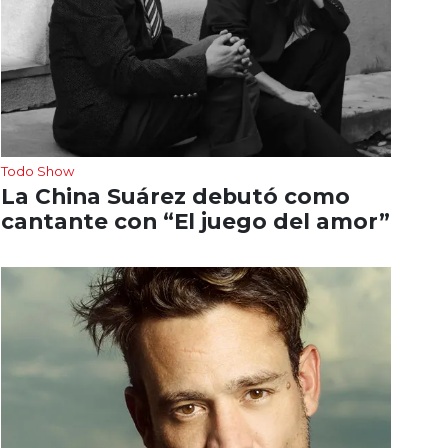
Todo Show
La China Suárez debutó como
cantante con “El juego del amor”