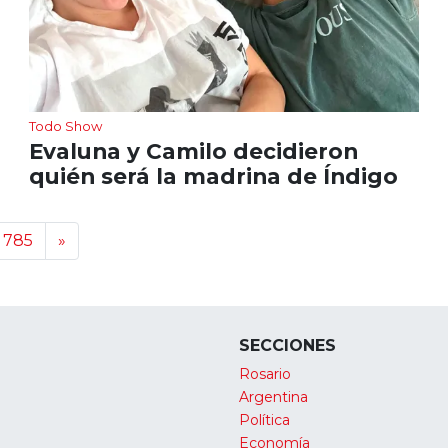
Todo Show
Evaluna y Camilo decidieron
quién será la madrina de Índigo
785
»
SECCIONES
Rosario
Argentina
Política
Economía