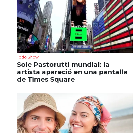
Todo Show
Sole Pastorutti mundial: la
artista apareció en una pantalla
de Times Square