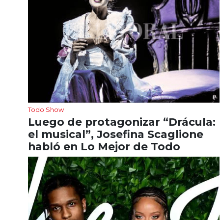
Todo Show
Luego de protagonizar “Drácula:
el musical”, Josefina Scaglione
habló en Lo Mejor de Todo