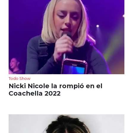
Todo Show
Nicki Nicole la rompió en el
Coachella 2022