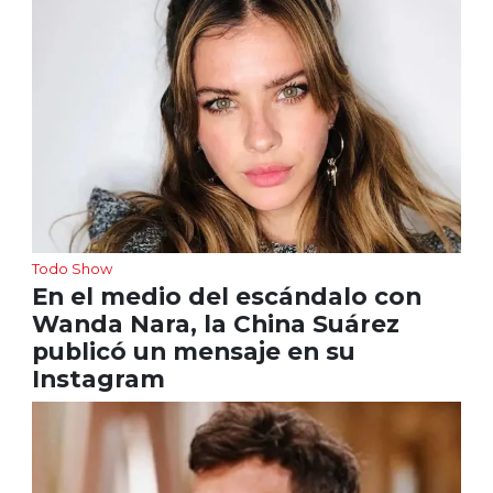
Todo Show
En el medio del escándalo con
Wanda Nara, la China Suárez
publicó un mensaje en su
Instagram