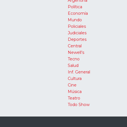
Argentina
Política
Economía
Mundo
Policiales
Judiciales
Deportes
Central
Newell’s
Tecno
Salud
Inf. General
Cultura
Cine
Música
Teatro
Todo Show