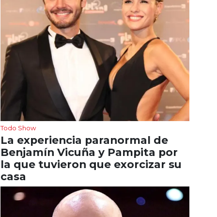
Todo Show
La experiencia paranormal de
Benjamín Vicuña y Pampita por
la que tuvieron que exorcizar su
casa