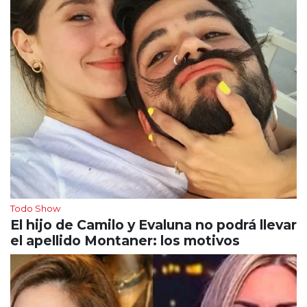
Todo Show
El hijo de Camilo y Evaluna no podrá llevar
el apellido Montaner: los motivos