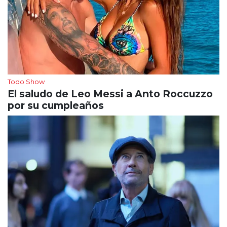
Todo Show
El saludo de Leo Messi a Anto Roccuzzo
por su cumpleaños