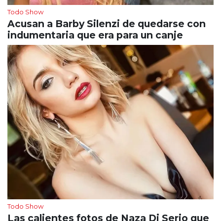
Todo Show
Acusan a Barby Silenzi de quedarse con
indumentaria que era para un canje
Todo Show
Las calientes fotos de Naza Di Serio que