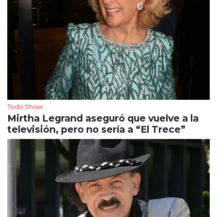
Todo Show
Mirtha Legrand aseguró que vuelve a la
televisión, pero no sería a “El Trece”