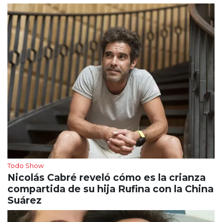
Todo Show
Nicolás Cabré reveló cómo es la crianza
compartida de su hija Rufina con la China
Suárez