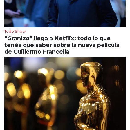
Todo Show
“Granizo” llega a Netflix: todo lo que
tenés que saber sobre la nueva película
de Guillermo Francella