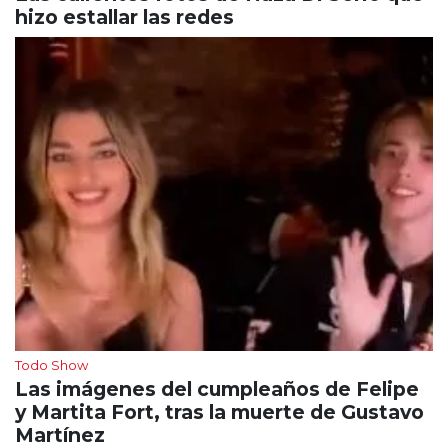
hizo estallar las redes
Todo Show
Las imágenes del cumpleaños de Felipe
y Martita Fort, tras la muerte de Gustavo
Martínez