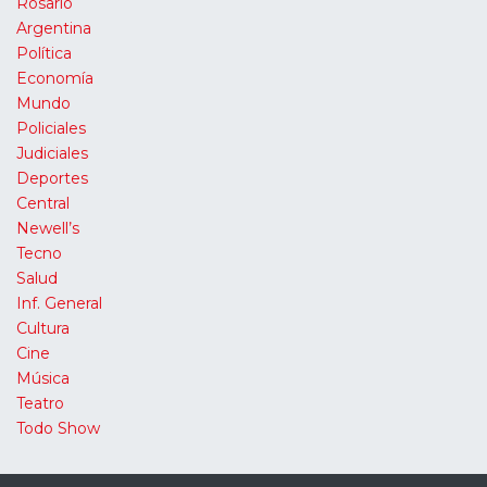
Rosario
Argentina
Política
Economía
Mundo
Policiales
Judiciales
Deportes
Central
Newell’s
Tecno
Salud
Inf. General
Cultura
Cine
Música
Teatro
Todo Show