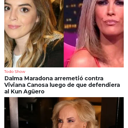
Todo Show
Dalma Maradona arremetió contra
Viviana Canosa luego de que defendiera
al Kun Agüero