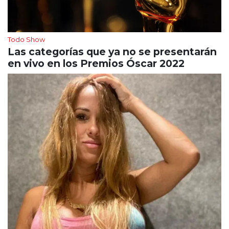
Todo Show
Las categorías que ya no se presentarán
en vivo en los Premios Óscar 2022