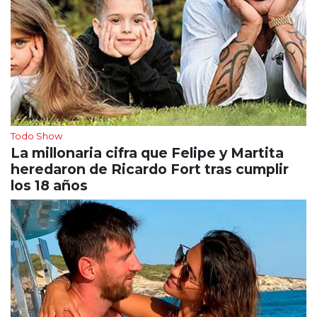
Todo Show
La millonaria cifra que Felipe y Martita
heredaron de Ricardo Fort tras cumplir
los 18 años