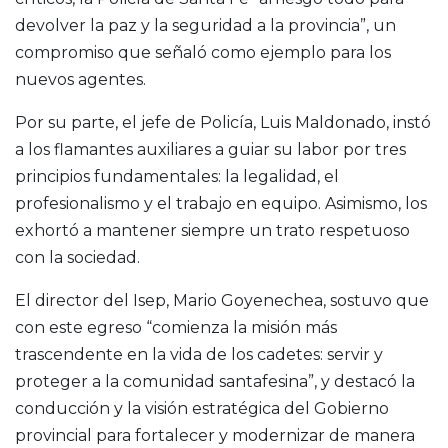
devolver la paz y la seguridad a la provincia”, un
compromiso que señaló como ejemplo para los
nuevos agentes.
Por su parte, el jefe de Policía, Luis Maldonado, instó
a los flamantes auxiliares a guiar su labor por tres
principios fundamentales: la legalidad, el
profesionalismo y el trabajo en equipo. Asimismo, los
exhortó a mantener siempre un trato respetuoso
con la sociedad.
El director del Isep, Mario Goyenechea, sostuvo que
con este egreso “comienza la misión más
trascendente en la vida de los cadetes: servir y
proteger a la comunidad santafesina”, y destacó la
conducción y la visión estratégica del Gobierno
provincial para fortalecer y modernizar de manera