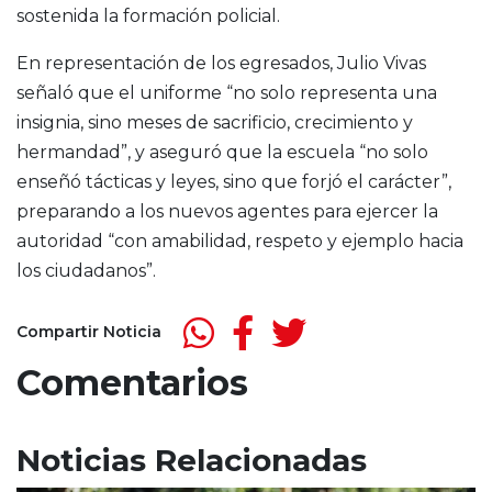
sostenida la formación policial.
En representación de los egresados, Julio Vivas
señaló que el uniforme “no solo representa una
insignia, sino meses de sacrificio, crecimiento y
hermandad”, y aseguró que la escuela “no solo
enseñó tácticas y leyes, sino que forjó el carácter”,
preparando a los nuevos agentes para ejercer la
autoridad “con amabilidad, respeto y ejemplo hacia
los ciudadanos”.
Compartir Noticia
Comentarios
Noticias Relacionadas