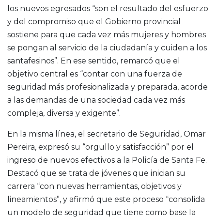
los nuevos egresados “son el resultado del esfuerzo
y del compromiso que el Gobierno provincial
sostiene para que cada vez más mujeres y hombres
se pongan al servicio de la ciudadanía y cuiden a los
santafesinos”. En ese sentido, remarcó que el
objetivo central es “contar con una fuerza de
seguridad más profesionalizada y preparada, acorde
a las demandas de una sociedad cada vez más
compleja, diversa y exigente”.
En la misma línea, el secretario de Seguridad, Omar
Pereira, expresó su “orgullo y satisfacción” por el
ingreso de nuevos efectivos a la Policía de Santa Fe.
Destacó que se trata de jóvenes que inician su
carrera “con nuevas herramientas, objetivos y
lineamientos”, y afirmó que este proceso “consolida
un modelo de seguridad que tiene como base la