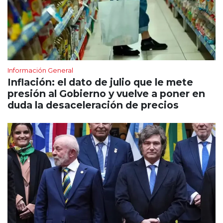
Información General
Inflación: el dato de julio que le mete
presión al Gobierno y vuelve a poner en
duda la desaceleración de precios