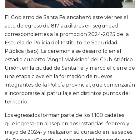
El Gobierno de Santa Fe encabezó este viernes el
acto de egreso de 817 auxiliares en seguridad
correspondientes a la promoción 2024-2025 de la
Escuela de Policía del Instituto de Seguridad
Pública (Isep). La ceremonia se desarrolló en el
estadio cubierto “Ángel Malvicino” del Club Atlético
Unión, en la ciudad de Santa Fe, y marcó el cierre de
una etapa clave en la formación de nuevos
integrantes de la Policía provincial, que comenzarán
a incorporarse al patrullaje en distintos puntos del
territorio.
Los egresados forman parte de los 1.100 cadetes
que ingresaron al Isep en dos instancias -febrero y
mayo de 2024- y realizaron su cursado en las sedes