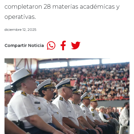
completaron 28 materias académicas y
operativas.
diciembre 12, 2025
Compartir Noticia