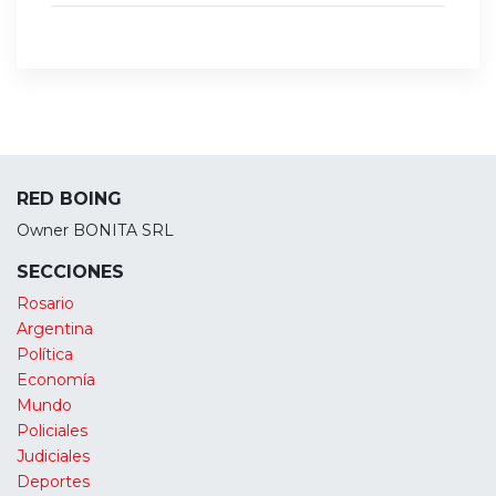
RED BOING
Owner BONITA SRL
SECCIONES
Rosario
Argentina
Política
Economía
Mundo
Policiales
Judiciales
Deportes