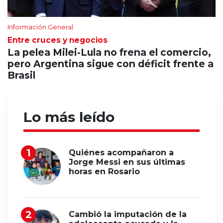
Información General
Entre cruces y negocios
La pelea Milei-Lula no frena el comercio,
pero Argentina sigue con déficit frente a
Brasil
Lo más leído
Quiénes acompañaron a
Jorge Messi en sus últimas
horas en Rosario
Cambió la imputación de la