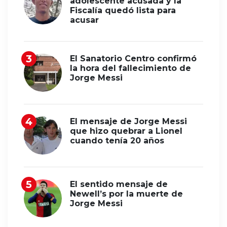
adolescente acusada y la
Fiscalía quedó lista para
acusar
El Sanatorio Centro confirmó
la hora del fallecimiento de
Jorge Messi
El mensaje de Jorge Messi
que hizo quebrar a Lionel
cuando tenía 20 años
El sentido mensaje de
Newell’s por la muerte de
Jorge Messi