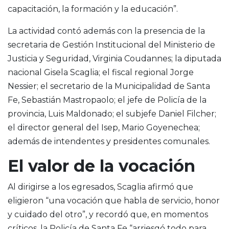
capacitación, la formación y la educación”.
La actividad contó además con la presencia de la
secretaria de Gestión Institucional del Ministerio de
Justicia y Seguridad, Virginia Coudannes; la diputada
nacional Gisela Scaglia; el fiscal regional Jorge
Nessier; el secretario de la Municipalidad de Santa
Fe, Sebastián Mastropaolo; el jefe de Policía de la
provincia, Luis Maldonado; el subjefe Daniel Filcher;
el director general del Isep, Mario Goyenechea;
además de intendentes y presidentes comunales.
El valor de la vocación
Al dirigirse a los egresados, Scaglia afirmó que
eligieron “una vocación que habla de servicio, honor
y cuidado del otro”, y recordó que, en momentos
críticos, la Policía de Santa Fe “arriesgó todo para