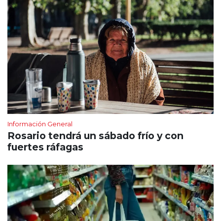
Información General
Rosario tendrá un sábado frío y con
fuertes ráfagas