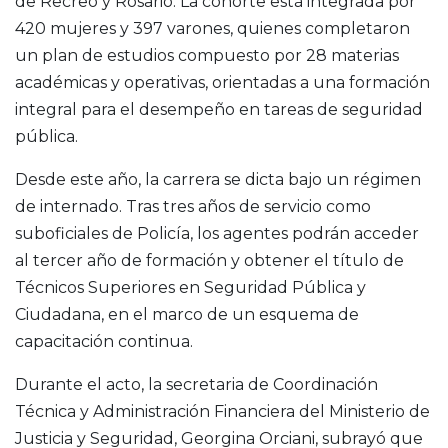
de Recreo y Rosario. La cohorte está integrada por
420 mujeres y 397 varones, quienes completaron
un plan de estudios compuesto por 28 materias
académicas y operativas, orientadas a una formación
integral para el desempeño en tareas de seguridad
pública.
Desde este año, la carrera se dicta bajo un régimen
de internado. Tras tres años de servicio como
suboficiales de Policía, los agentes podrán acceder
al tercer año de formación y obtener el título de
Técnicos Superiores en Seguridad Pública y
Ciudadana, en el marco de un esquema de
capacitación continua.
Durante el acto, la secretaria de Coordinación
Técnica y Administración Financiera del Ministerio de
Justicia y Seguridad, Georgina Orciani, subrayó que