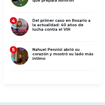
que prepara Almirón
Del primer caso en Rosario a
la actualidad: 40 años de
lucha contra el VIH
Nahuel Pennisi abrió su
corazón y mostró su lado más
íntimo