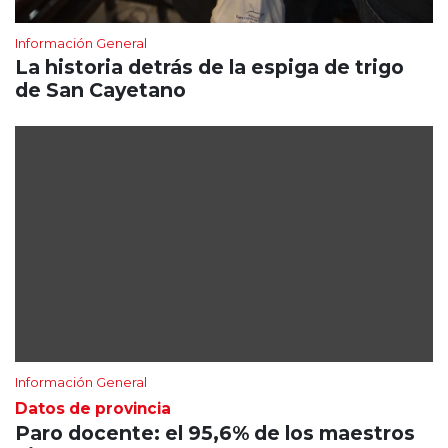
Información General
La historia detrás de la espiga de trigo
de San Cayetano
Información General
Datos de provincia
Paro docente: el 95,6% de los maestros