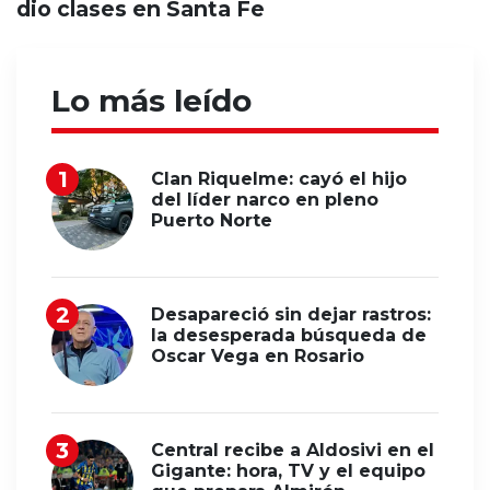
dio clases en Santa Fe
Lo más leído
Clan Riquelme: cayó el hijo
del líder narco en pleno
Puerto Norte
Desapareció sin dejar rastros:
la desesperada búsqueda de
Oscar Vega en Rosario
Central recibe a Aldosivi en el
Gigante: hora, TV y el equipo