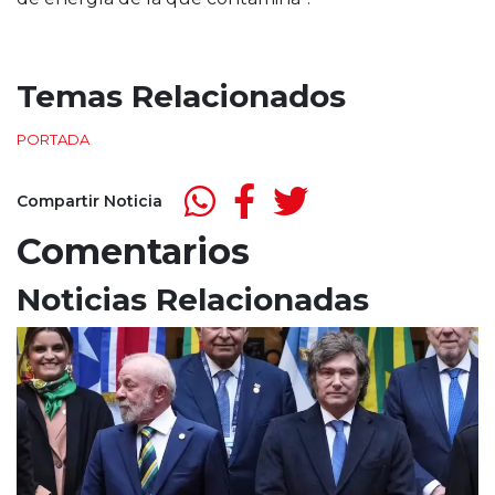
Temas Relacionados
PORTADA
Compartir Noticia
Comentarios
Noticias Relacionadas