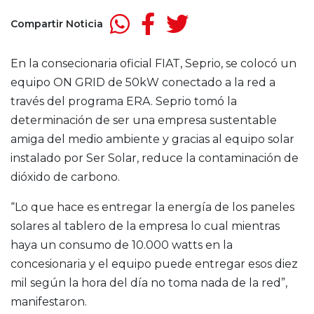
Compartir Noticia
En la consecionaria oficial FIAT, Seprio, se colocó un
equipo ON GRID de 50kW conectado a la red a
través del programa ERA. Seprio tomó la
determinación de ser una empresa sustentable
amiga del medio ambiente y gracias al equipo solar
instalado por Ser Solar, reduce la contaminación de
dióxido de carbono.
“Lo que hace es entregar la energía de los paneles
solares al tablero de la empresa lo cual mientras
haya un consumo de 10.000 watts en la
concesionaria y el equipo puede entregar esos diez
mil según la hora del día no toma nada de la red”,
manifestaron.