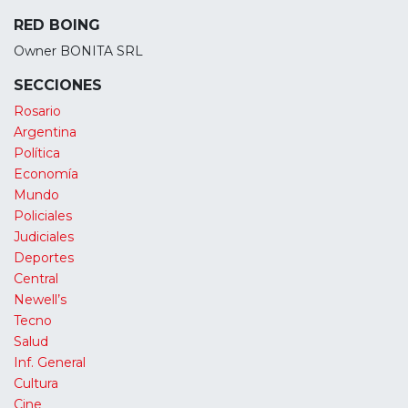
RED BOING
Owner BONITA SRL
SECCIONES
Rosario
Argentina
Política
Economía
Mundo
Policiales
Judiciales
Deportes
Central
Newell’s
Tecno
Salud
Inf. General
Cultura
Cine