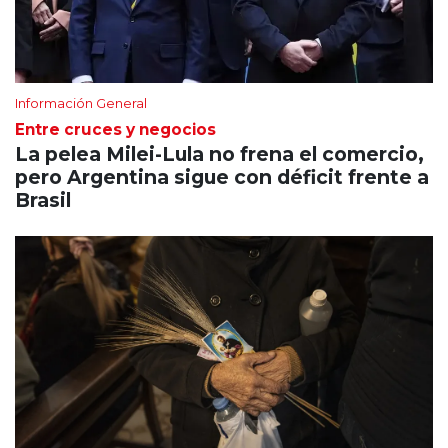
Información General
Entre cruces y negocios
La pelea Milei-Lula no frena el comercio,
pero Argentina sigue con déficit frente a
Brasil