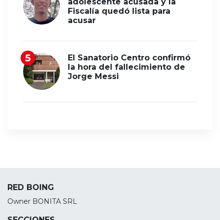
adolescente acusada y la
Fiscalía quedó lista para
acusar
El Sanatorio Centro confirmó
la hora del fallecimiento de
Jorge Messi
RED BOING
Owner BONITA SRL
SECCIONES