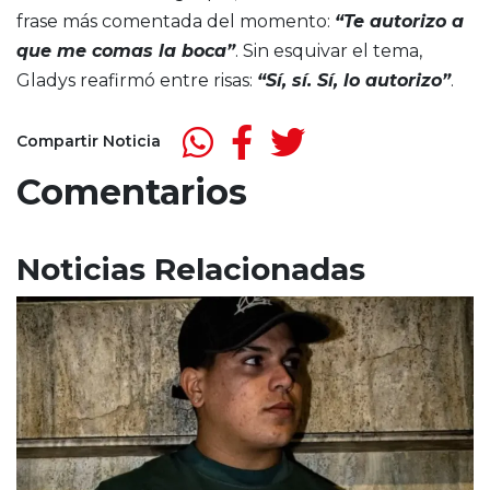
frase más comentada del momento:
“Te autorizo a
que me comas la boca”
. Sin esquivar el tema,
Gladys reafirmó entre risas:
“Sí, sí. Sí, lo autorizo”
.
Compartir Noticia
Comentarios
Noticias Relacionadas