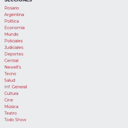
Rosario
Argentina
Política
Economía
Mundo
Policiales
Judiciales
Deportes
Central
Newell’s
Tecno
Salud
Inf. General
Cultura
Cine
Música
Teatro
Todo Show