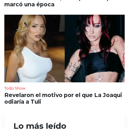
marcó una época
Todo Show
Revelaron el motivo por el que La Joaqui
odiaría a Tuli
Lo más leído