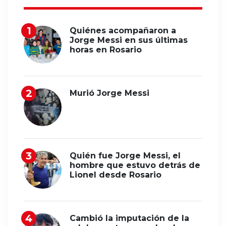
Quiénes acompañaron a
Jorge Messi en sus últimas
horas en Rosario
Murió Jorge Messi
Quién fue Jorge Messi, el
hombre que estuvo detrás de
Lionel desde Rosario
Cambió la imputación de la