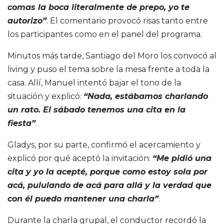
comas la boca literalmente de prepo, yo te
autorizo”
. El comentario provocó risas tanto entre
los participantes como en el panel del programa.
Minutos más tarde, Santiago del Moro los convocó al
living y puso el tema sobre la mesa frente a toda la
casa. Allí, Manuel intentó bajar el tono de la
situación y explicó:
“Nada, estábamos charlando
un rato. El sábado tenemos una cita en la
fiesta”
.
Gladys, por su parte, confirmó el acercamiento y
explicó por qué aceptó la invitación:
“Me pidió una
cita y yo la acepté, porque como estoy sola por
acá, pululando de acá para allá y la verdad que
con él puedo mantener una charla”
.
Durante la charla grupal, el conductor recordó la