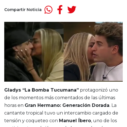
Compartir Noticia
Gladys “La Bomba Tucumana”
protagonizó uno
de los momentos más comentados de las últimas
horas en
Gran Hermano: Generación Dorada
. La
cantante tropical tuvo un intercambio cargado de
tensión y coqueteo con
Manuel Íbero
, uno de los