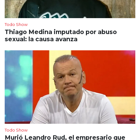
Todo Show
Thiago Medina imputado por abuso
sexual: la causa avanza
Todo Show
Murió Leandro Rud, el empresario que