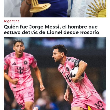
Argentina
Quién fue Jorge Messi, el hombre que
estuvo detrás de Lionel desde Rosario