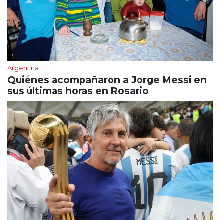
Argentina
Quiénes acompañaron a Jorge Messi en
sus últimas horas en Rosario