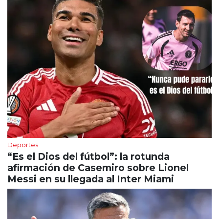
Deportes
“Es el Dios del fútbol”: la rotunda
afirmación de Casemiro sobre Lionel
Messi en su llegada al Inter Miami