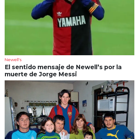
Newell's
El sentido mensaje de Newell’s por la
muerte de Jorge Messi