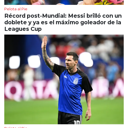
Pelota al Pie
Récord post-Mundial: Messi brilló con un
doblete y ya es el máximo goleador de la
Leagues Cup