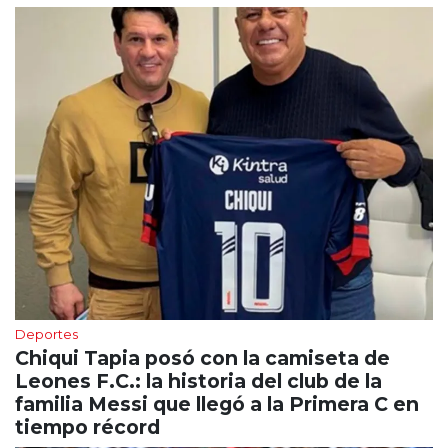
Deportes
Chiqui Tapia posó con la camiseta de
Leones F.C.: la historia del club de la
familia Messi que llegó a la Primera C en
tiempo récord