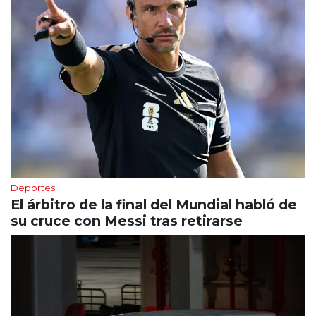
Deportes
El árbitro de la final del Mundial habló de
su cruce con Messi tras retirarse