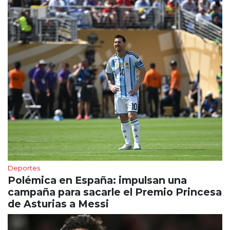
Deportes
Polémica en España: impulsan una
campaña para sacarle el Premio Princesa
de Asturias a Messi