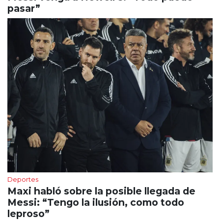
pasar”
Deportes
Maxi habló sobre la posible llegada de
Messi: “Tengo la ilusión, como todo
leproso”