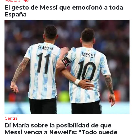
Pelota al Pie
El gesto de Messi que emocionó a toda
España
Central
Di María sobre la posibilidad de que
Messi venga a Newell’s: “Todo puede