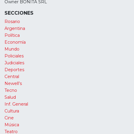
Owner BONITA SRL
SECCIONES
Rosario
Argentina
Política
Economía
Mundo
Policiales
Judiciales
Deportes
Central
Newell’s
Tecno
Salud
Inf. General
Cultura
Cine
Música
Teatro