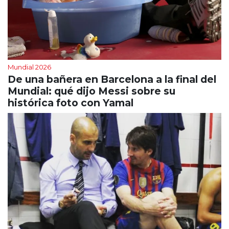
Mundial 2026
De una bañera en Barcelona a la final del
Mundial: qué dijo Messi sobre su
histórica foto con Yamal