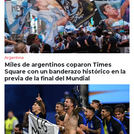
Argentina
Miles de argentinos coparon Times
Square con un banderazo histórico en la
previa de la final del Mundial