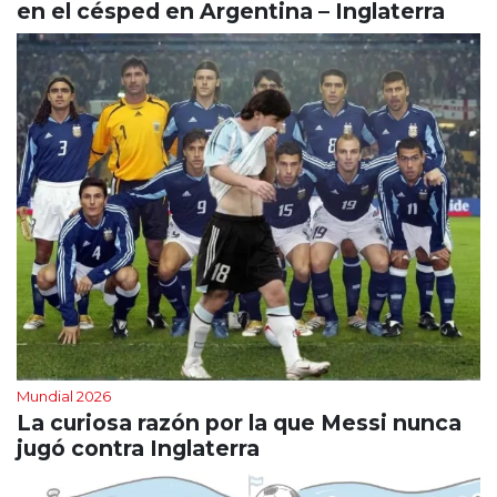
en el césped en Argentina – Inglaterra
Mundial 2026
La curiosa razón por la que Messi nunca
jugó contra Inglaterra