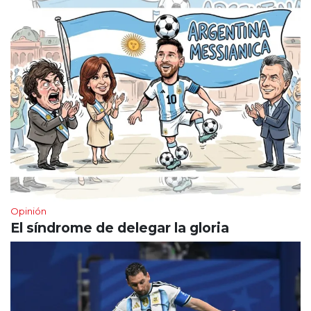
Opinión
El síndrome de delegar la gloria