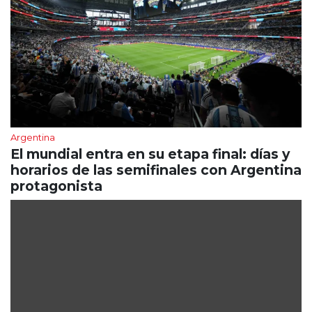
Argentina
El mundial entra en su etapa final: días y
horarios de las semifinales con Argentina
protagonista