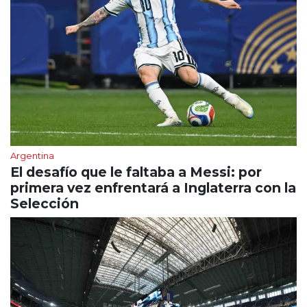
Argentina
El desafío que le faltaba a Messi: por
primera vez enfrentará a Inglaterra con la
Selección