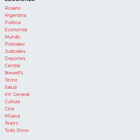
Rosario
Argentina
Política
Economía
Mundo
Policiales
Judiciales
Deportes
Central
Newell’s
Tecno
Salud
Inf. General
Cultura
Cine
Música
Teatro
Todo Show