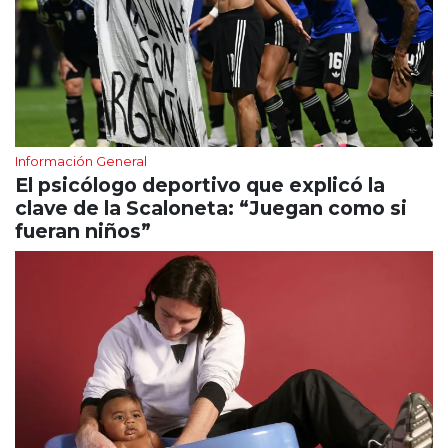
Información General
El psicólogo deportivo que explicó la
clave de la Scaloneta: “Juegan como si
fueran niños”