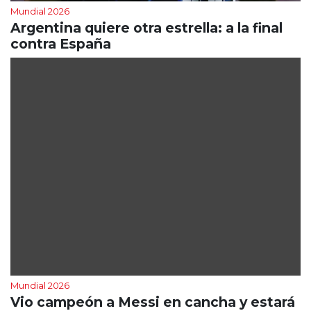
Mundial 2026
Argentina quiere otra estrella: a la final
contra España
Mundial 2026
Vio campeón a Messi en cancha y estará