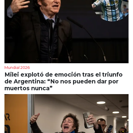
Mundial 2026
Milei explotó de emoción tras el triunfo
de Argentina: “No nos pueden dar por
muertos nunca”