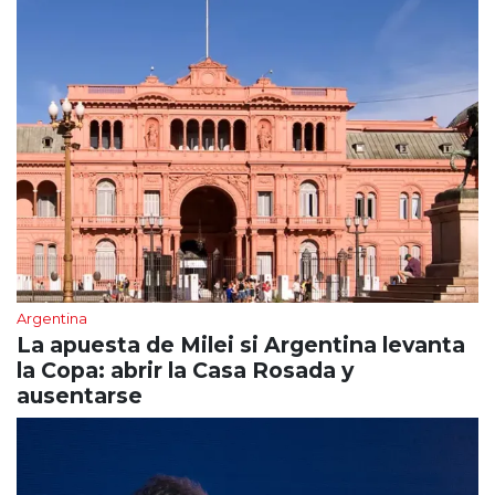
Argentina
La apuesta de Milei si Argentina levanta
la Copa: abrir la Casa Rosada y
ausentarse