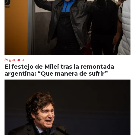
Argentina
El festejo de Milei tras la remontada
argentina: “Que manera de sufrir”