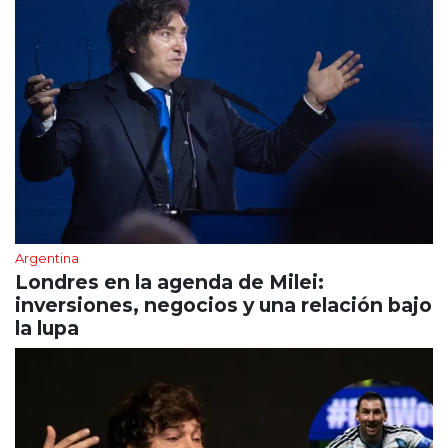
Argentina
Londres en la agenda de Milei:
inversiones, negocios y una relación bajo
la lupa