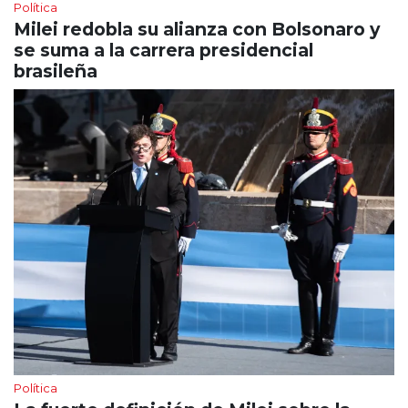
Política
Milei redobla su alianza con Bolsonaro y
se suma a la carrera presidencial
brasileña
Política