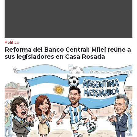
Política
Reforma del Banco Central: Milei reúne a
sus legisladores en Casa Rosada