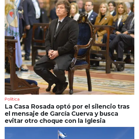
Política
La Casa Rosada optó por el silencio tras
el mensaje de García Cuerva y busca
evitar otro choque con la Iglesia