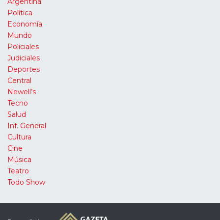
Argentina
Política
Economía
Mundo
Policiales
Judiciales
Deportes
Central
Newell’s
Tecno
Salud
Inf. General
Cultura
Cine
Música
Teatro
Todo Show