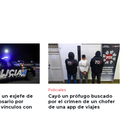
Policiales
 un exjefe de
Cayó un prófugo buscado
sario por
por el crimen de un chofer
 vínculos con
de una app de viajes