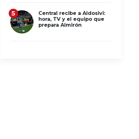
Central recibe a Aldosivi:
hora, TV y el equipo que
prepara Almirón