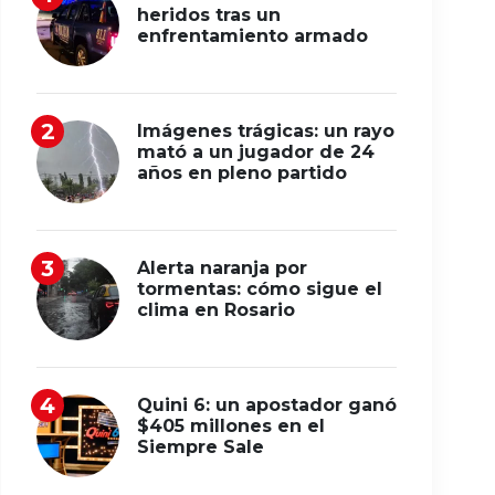
heridos tras un
enfrentamiento armado
Imágenes trágicas: un rayo
mató a un jugador de 24
años en pleno partido
Alerta naranja por
tormentas: cómo sigue el
clima en Rosario
Quini 6: un apostador ganó
$405 millones en el
Siempre Sale