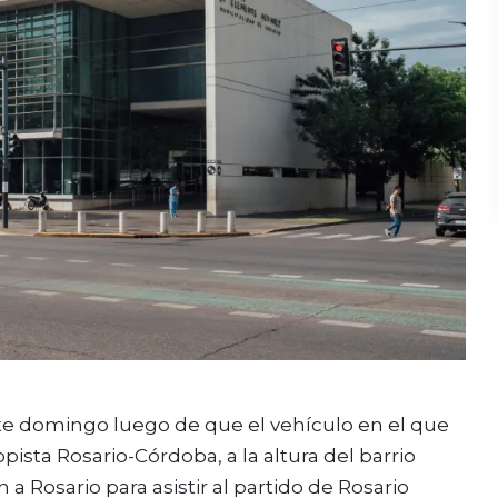
te domingo luego de que el vehículo en el que
opista Rosario-Córdoba, a la altura del barrio
a Rosario para asistir al partido de
Rosario