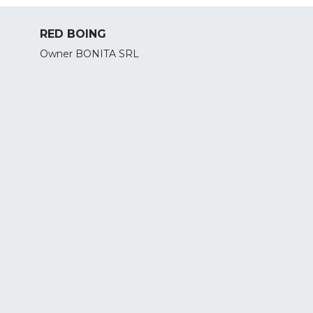
RED BOING
Owner BONITA SRL