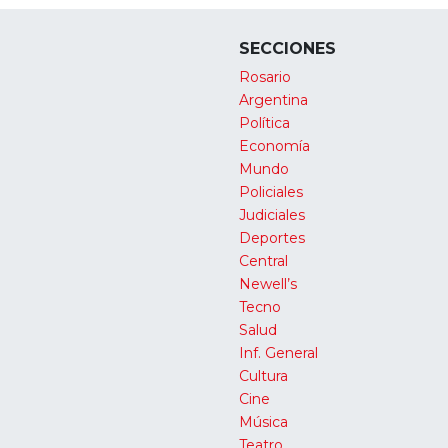
SECCIONES
Rosario
Argentina
Política
Economía
Mundo
Policiales
Judiciales
Deportes
Central
Newell’s
Tecno
Salud
Inf. General
Cultura
Cine
Música
Teatro