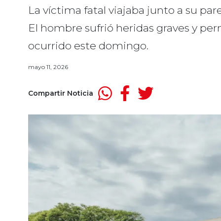
La víctima fatal viajaba junto a su par
El hombre sufrió heridas graves y pe
ocurrido este domingo.
mayo 11, 2026
Compartir Noticia