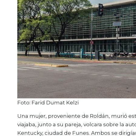
Foto: Farid Dumat Kelzi
Una mujer, proveniente de Roldán, murió es
viajaba, junto a su pareja, volcara sobre la aut
Kentucky, ciudad de Funes. Ambos se dirigían 