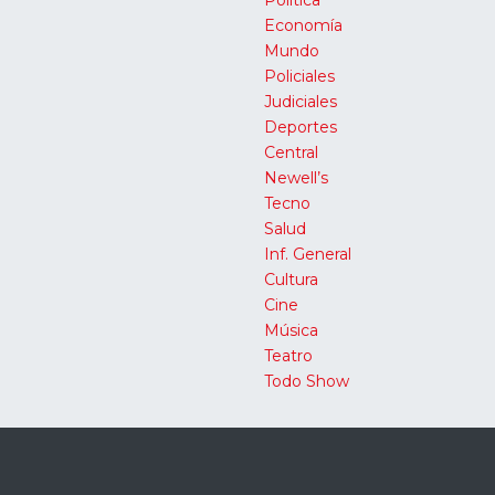
Economía
Mundo
Policiales
Judiciales
Deportes
Central
Newell’s
Tecno
Salud
Inf. General
Cultura
Cine
Música
Teatro
Todo Show