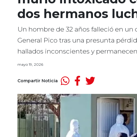
dos hermanos luch
Un hombre de 32 años falleció en un
General Pico tras una presunta pérdi
hallados inconscientes y permanecen
mayo 19, 2026
Compartir Noticia