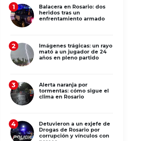
Balacera en Rosario: dos
heridos tras un
enfrentamiento armado
Imágenes trágicas: un rayo
mató a un jugador de 24
años en pleno partido
Alerta naranja por
tormentas: cómo sigue el
clima en Rosario
Detuvieron a un exjefe de
Drogas de Rosario por
corrupción y vínculos con