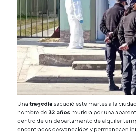
Una
tragedia
sacudió este martes a la ciuda
hombre de
32 años
muriera por una aparent
dentro de un departamento de alquiler tem
encontrados desvanecidos y permanecen int