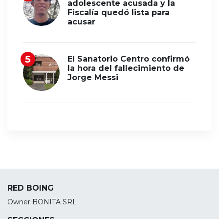
adolescente acusada y la
Fiscalía quedó lista para
acusar
El Sanatorio Centro confirmó
la hora del fallecimiento de
Jorge Messi
RED BOING
Owner BONITA SRL