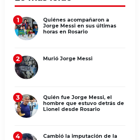
Quiénes acompañaron a
Jorge Messi en sus últimas
horas en Rosario
Murió Jorge Messi
Quién fue Jorge Messi, el
hombre que estuvo detrás de
Lionel desde Rosario
Cambió la imputación de la