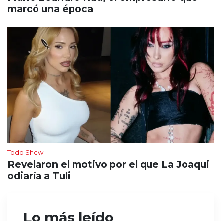
marcó una época
Todo Show
Revelaron el motivo por el que La Joaqui
odiaría a Tuli
Lo más leído