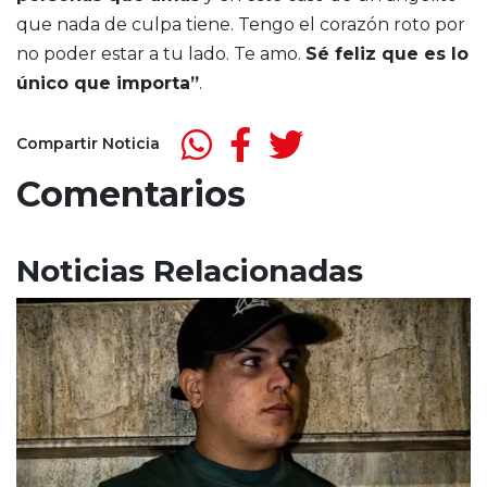
que nada de culpa tiene. Tengo el corazón roto por
no poder estar a tu lado. Te amo.
Sé feliz que es lo
único que importa”
.
Compartir Noticia
Comentarios
Noticias Relacionadas