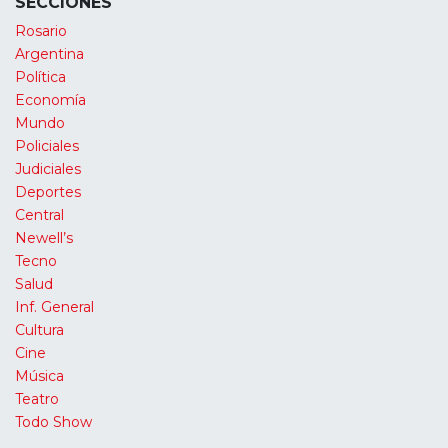
SECCIONES
Rosario
Argentina
Política
Economía
Mundo
Policiales
Judiciales
Deportes
Central
Newell’s
Tecno
Salud
Inf. General
Cultura
Cine
Música
Teatro
Todo Show