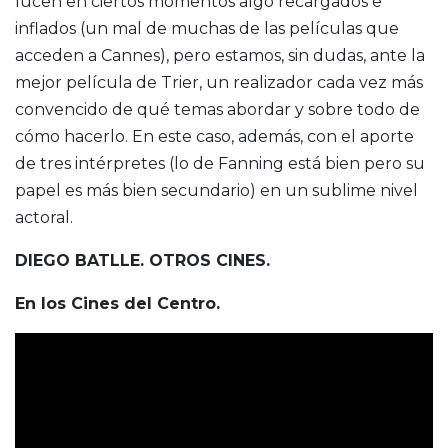
lucen en ciertos momentos algo recargados e
inflados (un mal de muchas de las películas que
acceden a Cannes), pero estamos, sin dudas, ante la
mejor película de Trier, un realizador cada vez más
convencido de qué temas abordar y sobre todo de
cómo hacerlo. En este caso, además, con el aporte
de tres intérpretes (lo de Fanning está bien pero su
papel es más bien secundario) en un sublime nivel
actoral.
DIEGO BATLLE. OTROS CINES.
En los Cines del Centro.