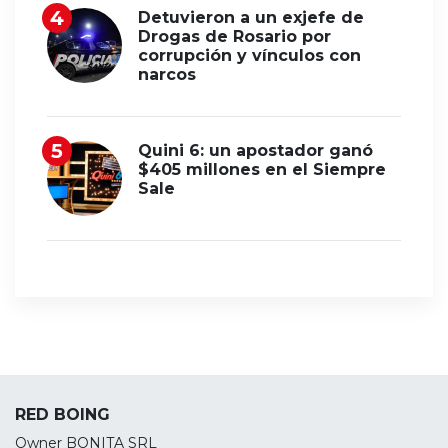
Detuvieron a un exjefe de
Drogas de Rosario por
corrupción y vínculos con
narcos
Quini 6: un apostador ganó
$405 millones en el Siempre
Sale
RED BOING
Owner BONITA SRL