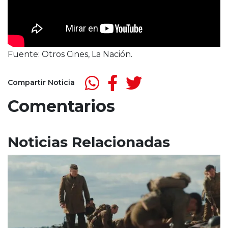
Fuente: Otros Cines, La Nación.
Compartir Noticia
Comentarios
Noticias Relacionadas