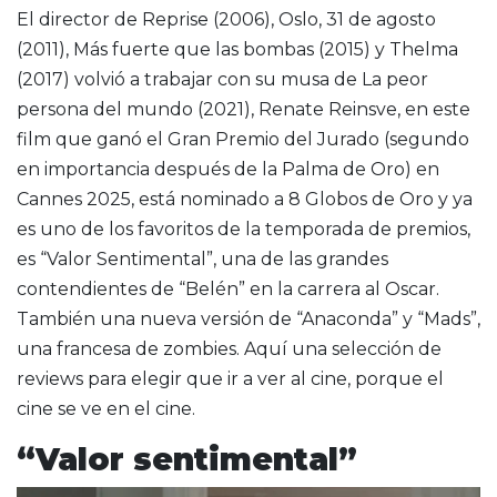
El director de Reprise (2006), Oslo, 31 de agosto
(2011), Más fuerte que las bombas (2015) y Thelma
(2017) volvió a trabajar con su musa de La peor
persona del mundo (2021), Renate Reinsve, en este
film que ganó el Gran Premio del Jurado (segundo
en importancia después de la Palma de Oro) en
Cannes 2025, está nominado a 8 Globos de Oro y ya
es uno de los favoritos de la temporada de premios,
es “Valor Sentimental”, una de las grandes
contendientes de “Belén” en la carrera al Oscar.
También una nueva versión de “Anaconda” y “Mads”,
una francesa de zombies. Aquí una selección de
reviews para elegir que ir a ver al cine, porque el
cine se ve en el cine.
“Valor sentimental”