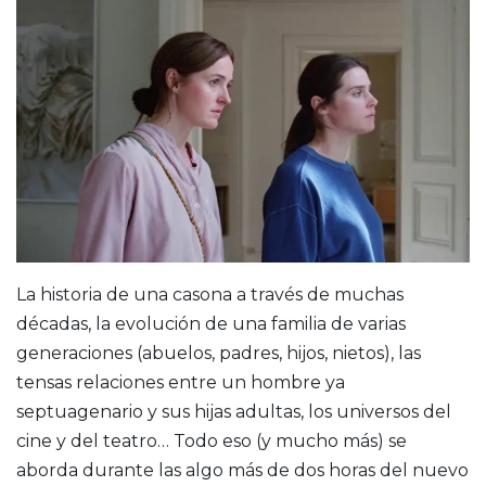
La historia de una casona a través de muchas
décadas, la evolución de una familia de varias
generaciones (abuelos, padres, hijos, nietos), las
tensas relaciones entre un hombre ya
septuagenario y sus hijas adultas, los universos del
cine y del teatro… Todo eso (y mucho más) se
aborda durante las algo más de dos horas del nuevo