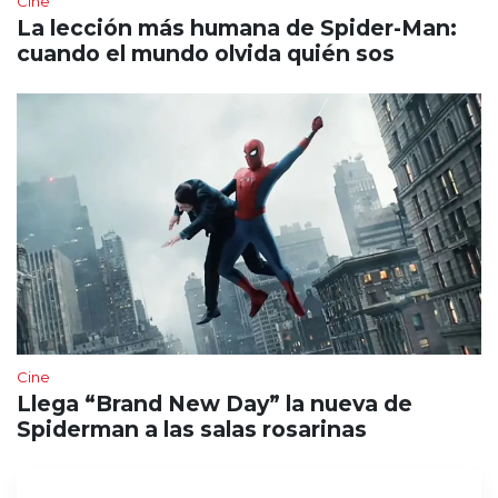
Cine
La lección más humana de Spider-Man:
cuando el mundo olvida quién sos
Cine
Llega “Brand New Day” la nueva de
Spiderman a las salas rosarinas