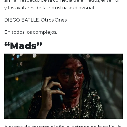
similar respecto de la comedia de enredos, el terror
y los avatares de la industria audiovisual.
DIEGO BATLLE. Otros Cines.
En todos los complejos.
“Mads”