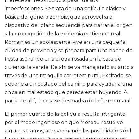
merece ser reconocido a pesar de sus
imperfecciones. Se trata de una película clásica y
básica del género zombie, que aprovecha el
dispositivo del plano secuencia para narrar el origen
y la propagación de la epidemia en tiempo real.
Romain es un adolescente, vive en una pequeña
ciudad de provincia y se prepara para una noche de
fiesta aspirando una droga rosada en la casa de
quien se la vende. De ahí se va manejando su auto a
través de una tranquila carretera rural. Excitado, se
detiene a un costado del camino para ayudar a una
chica en mal estado que parece estar huyendo. A
partir de ahí, la cosa se desmadra de la forma usual.
El primer cuarto de la película resulta intrigante
por el modo ingenioso en que Moreau resuelve
algunos tramos, aprovechando las posibilidades del