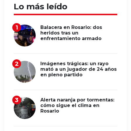
Lo más leído
Balacera en Rosario: dos
heridos tras un
enfrentamiento armado
Imágenes trágicas: un rayo
mató a un jugador de 24 años
en pleno partido
Alerta naranja por tormentas:
cómo sigue el clima en
Rosario