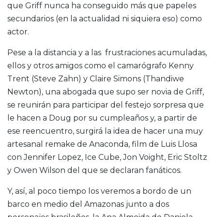
que Griff nunca ha conseguido más que papeles
secundarios (en la actualidad ni siquiera eso) como
actor.
Pese a la distancia y a las frustraciones acumuladas,
ellos y otros amigos como el camarógrafo Kenny
Trent (Steve Zahn) y Claire Simons (Thandiwe
Newton), una abogada que supo ser novia de Griff,
se reunirán para participar del festejo sorpresa que
le hacen a Doug por su cumpleaños y, a partir de
ese reencuentro, surgirá la idea de hacer una muy
artesanal remake de Anaconda, film de Luis Llosa
con Jennifer Lopez, Ice Cube, Jon Voight, Eric Stoltz
y Owen Wilson del que se declaran fanáticos.
Y, así, al poco tiempo los veremos a bordo de un
barco en medio del Amazonas junto a dos