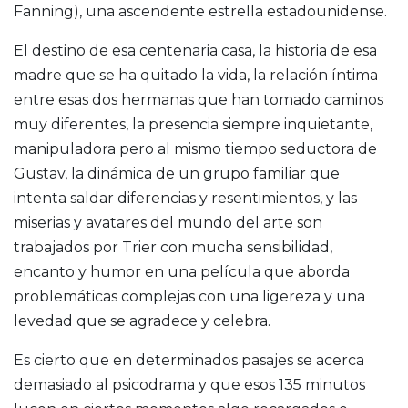
Fanning), una ascendente estrella estadounidense.
El destino de esa centenaria casa, la historia de esa
madre que se ha quitado la vida, la relación íntima
entre esas dos hermanas que han tomado caminos
muy diferentes, la presencia siempre inquietante,
manipuladora pero al mismo tiempo seductora de
Gustav, la dinámica de un grupo familiar que
intenta saldar diferencias y resentimientos, y las
miserias y avatares del mundo del arte son
trabajados por Trier con mucha sensibilidad,
encanto y humor en una película que aborda
problemáticas complejas con una ligereza y una
levedad que se agradece y celebra.
Es cierto que en determinados pasajes se acerca
demasiado al psicodrama y que esos 135 minutos