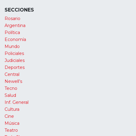
SECCIONES
Rosario
Argentina
Política
Economía
Mundo
Policiales
Judiciales
Deportes
Central
Newell’s
Tecno
Salud
Inf. General
Cultura
Cine
Música
Teatro