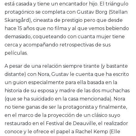
está casada y tiene un encantador hijo. El triángulo
protagónico se completa con Gustav Borg (Stellan
Skarsgård), cineasta de prestigio pero que desde
hace 15 años que no filma y al que vemos bebiendo
demasiado, coqueteando con cuanta mujer tiene
cerca y acompañando retrospectivas de sus
películas.
A pesar de una relación siempre tirante (y bastante
distante) con Nora, Gustav le cuenta que ha escrito
un guion especialmente para ella basada en la
historia de su esposa y madre de las dos muchachas
(que se ha suicidado en la casa mencionada). Nora
no tiene ganas de ser la protagonista y finalmente,
en el marco de la proyección de un clásico suyo
restaurado en el Festival de Deauville, el realizador
conoce y le ofrece el papel a Rachel Kemp (Elle