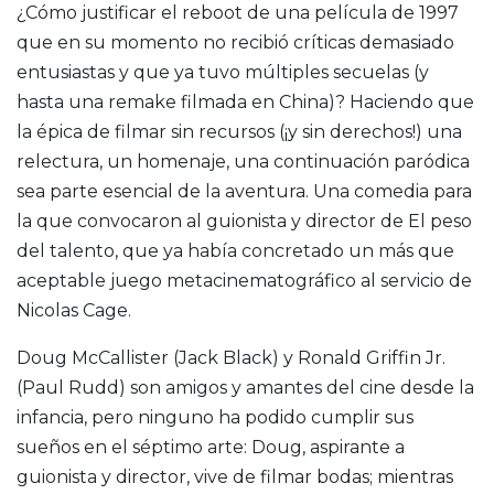
¿Cómo justificar el reboot de una película de 1997
que en su momento no recibió críticas demasiado
entusiastas y que ya tuvo múltiples secuelas (y
hasta una remake filmada en China)? Haciendo que
la épica de filmar sin recursos (¡y sin derechos!) una
relectura, un homenaje, una continuación paródica
sea parte esencial de la aventura. Una comedia para
la que convocaron al guionista y director de El peso
del talento, que ya había concretado un más que
aceptable juego metacinematográfico al servicio de
Nicolas Cage.
Doug McCallister (Jack Black) y Ronald Griffin Jr.
(Paul Rudd) son amigos y amantes del cine desde la
infancia, pero ninguno ha podido cumplir sus
sueños en el séptimo arte: Doug, aspirante a
guionista y director, vive de filmar bodas; mientras