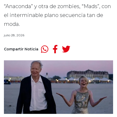
“Anaconda” y otra de zombies, “Mads”, con
el interminable plano secuencia tan de
moda.
julio 28, 2026
Compartir Noticia