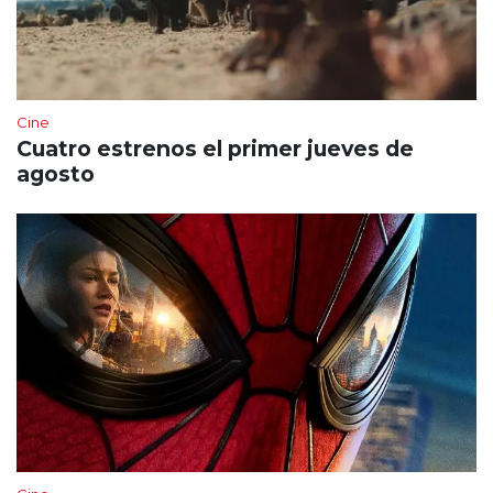
Cine
Cuatro estrenos el primer jueves de
agosto