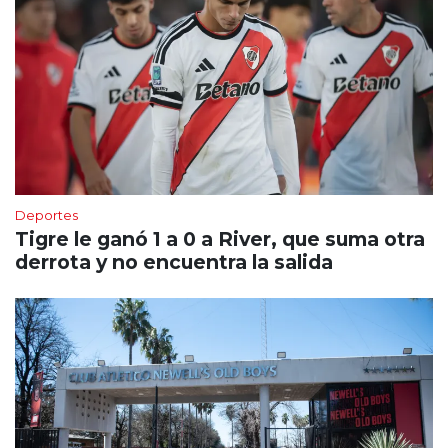
Deportes
Tigre le ganó 1 a 0 a River, que suma otra
derrota y no encuentra la salida