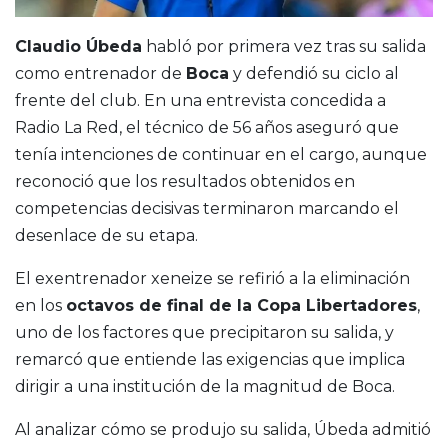
Claudio Úbeda
habló por primera vez tras su salida
como entrenador de
Boca
y defendió su ciclo al
frente del club. En una entrevista concedida a
Radio La Red, el técnico de 56 años aseguró que
tenía intenciones de continuar en el cargo, aunque
reconoció que los resultados obtenidos en
competencias decisivas terminaron marcando el
desenlace de su etapa.
El exentrenador xeneize se refirió a la eliminación
en los
octavos de final de la Copa Libertadores
,
uno de los factores que precipitaron su salida, y
remarcó que entiende las exigencias que implica
dirigir a una institución de la magnitud de Boca.
Al analizar cómo se produjo su salida, Úbeda admitió