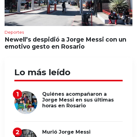
Deportes
Newell’s despidió a Jorge Messi con un
emotivo gesto en Rosario
Lo más leído
Quiénes acompañaron a
Jorge Messi en sus últimas
horas en Rosario
Murió Jorge Messi