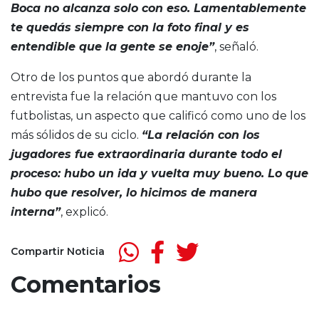
Boca no alcanza solo con eso. Lamentablemente
te quedás siempre con la foto final y es
entendible que la gente se enoje”
, señaló.
Otro de los puntos que abordó durante la
entrevista fue la relación que mantuvo con los
futbolistas, un aspecto que calificó como uno de los
más sólidos de su ciclo.
“La relación con los
jugadores fue extraordinaria durante todo el
proceso: hubo un ida y vuelta muy bueno. Lo que
hubo que resolver, lo hicimos de manera
interna”
, explicó.
Compartir Noticia
Comentarios