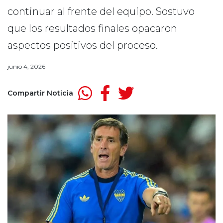
continuar al frente del equipo. Sostuvo
que los resultados finales opacaron
aspectos positivos del proceso.
junio 4, 2026
Compartir Noticia