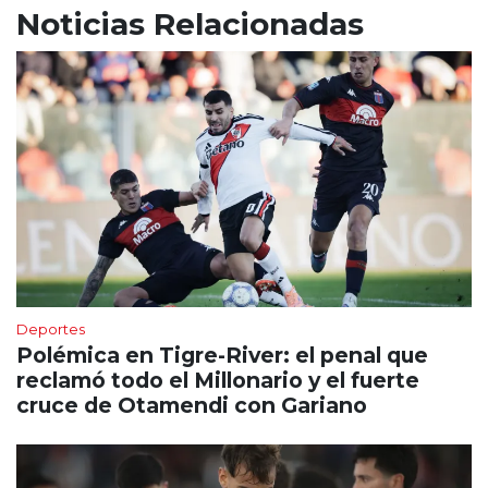
Noticias Relacionadas
Deportes
Polémica en Tigre-River: el penal que
reclamó todo el Millonario y el fuerte
cruce de Otamendi con Gariano