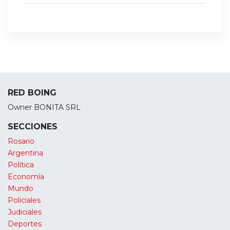
RED BOING
Owner BONITA SRL
SECCIONES
Rosario
Argentina
Política
Economía
Mundo
Policiales
Judiciales
Deportes