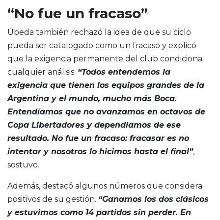
“No fue un fracaso”
Úbeda también rechazó la idea de que su ciclo
pueda ser catalogado como un fracaso y explicó
que la exigencia permanente del club condiciona
cualquier análisis.
“Todos entendemos la
exigencia que tienen los equipos grandes de la
Argentina y el mundo, mucho más Boca.
Entendíamos que no avanzamos en octavos de
Copa Libertadores y dependíamos de ese
resultado. No fue un fracaso: fracasar es no
intentar y nosotros lo hicimos hasta el final”
,
sostuvo.
Además, destacó algunos números que considera
positivos de su gestión.
“Ganamos los dos clásicos
y estuvimos como 14 partidos sin perder. En