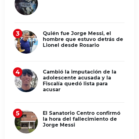
Quién fue Jorge Messi, el
hombre que estuvo detrás de
Lionel desde Rosario
Cambió la imputación de la
adolescente acusada y la
Fiscalía quedó lista para
acusar
El Sanatorio Centro confirmó
la hora del fallecimiento de
Jorge Messi