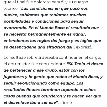
que el final fue doloroso para él y su cuerpo
técnico.
“Las condiciones en que pasó nos
duelen, sabíamos que teníamos muchas
posibilidades y condiciones para seguir
avanzando. En el Mundo Boca el resultado que
se necesita permanentemente es ganar,
entendemos las reglas del juego y es lógico que
se desencadene una situación así”
, expresó.
Consultado sobre si deseaba continuar en el cargo,
el entrenador fue contundente.
“Sí. Tenía el deseo
de pertenecer a ese grupo, estar con los
jugadores y la gente que rodea el Mundo Boca, y
seguir evolucionando como equipo. Los
resultados finales terminan tapando muchas
cosas buenas que ocurrieron y te hacen ver que
el desenlace iba a ser ese”
, afirmó.