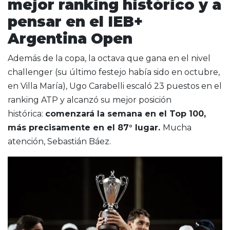
mejor ranking histórico y a
pensar en el IEB+
Argentina Open
Además de la copa, la octava que gana en el nivel
challenger (su último festejo había sido en octubre,
en Villa María), Ugo Carabelli escaló 23 puestos en el
ranking ATP y alcanzó su mejor posición
histórica:
comenzará la semana en el Top 100,
más precisamente en el 87° lugar.
Mucha
atención, Sebastián Báez.