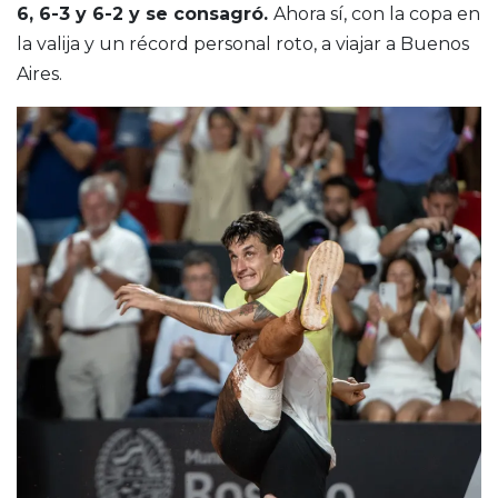
6, 6-3 y 6-2 y se consagró.
Ahora sí, con la copa en
la valija y un récord personal roto, a viajar a Buenos
Aires.