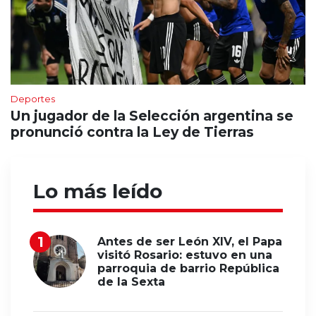
Deportes
Un jugador de la Selección argentina se
pronunció contra la Ley de Tierras
Lo más leído
Antes de ser León XIV, el Papa
visitó Rosario: estuvo en una
parroquia de barrio República
de la Sexta