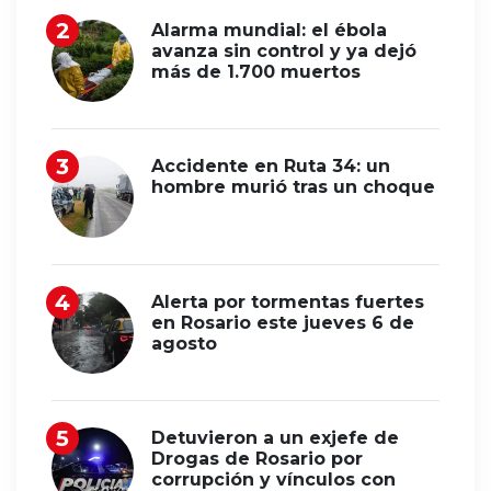
Alarma mundial: el ébola
avanza sin control y ya dejó
más de 1.700 muertos
Accidente en Ruta 34: un
hombre murió tras un choque
Alerta por tormentas fuertes
en Rosario este jueves 6 de
agosto
Detuvieron a un exjefe de
Drogas de Rosario por
corrupción y vínculos con