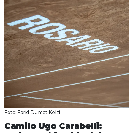
Foto: Farid Dumat Kelzi
Camilo Ugo Carabelli: