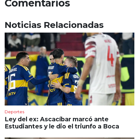
Comentarios
Noticias Relacionadas
Deportes
Ley del ex: Ascacíbar marcó ante
Estudiantes y le dio el triunfo a Boca