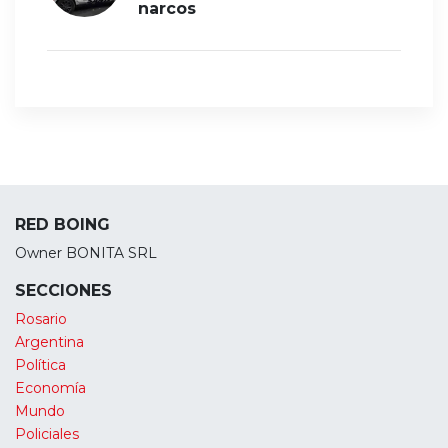
narcos
RED BOING
Owner BONITA SRL
SECCIONES
Rosario
Argentina
Política
Economía
Mundo
Policiales