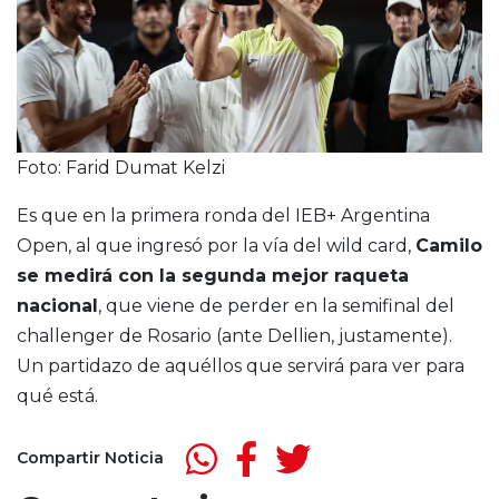
Foto: Farid Dumat Kelzi
Es que en la primera ronda del IEB+ Argentina
Open, al que ingresó por la vía del wild card,
Camilo
se medirá con la segunda mejor raqueta
nacional
, que viene de perder en la semifinal del
challenger de Rosario (ante Dellien, justamente).
Un partidazo de aquéllos que servirá para ver para
qué está.
Compartir Noticia