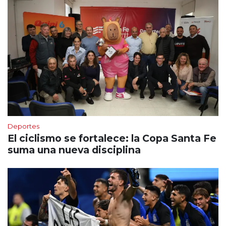
Deportes
El ciclismo se fortalece: la Copa Santa Fe
suma una nueva disciplina