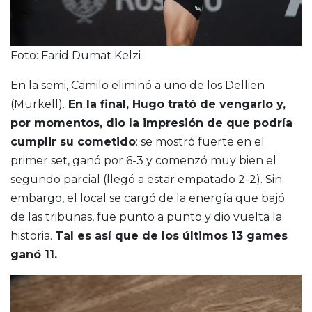
Foto: Farid Dumat Kelzi
En la semi, Camilo eliminó a uno de los Dellien
(Murkell).
En la final, Hugo trató de vengarlo y,
por momentos, dio la impresión de que podría
cumplir su cometido
: se mostró fuerte en el
primer set, ganó por 6-3 y comenzó muy bien el
segundo parcial (llegó a estar empatado 2-2). Sin
embargo, el local se cargó de la energía que bajó
de las tribunas, fue punto a punto y dio vuelta la
historia.
Tal es así que de los últimos 13 games
ganó 11.