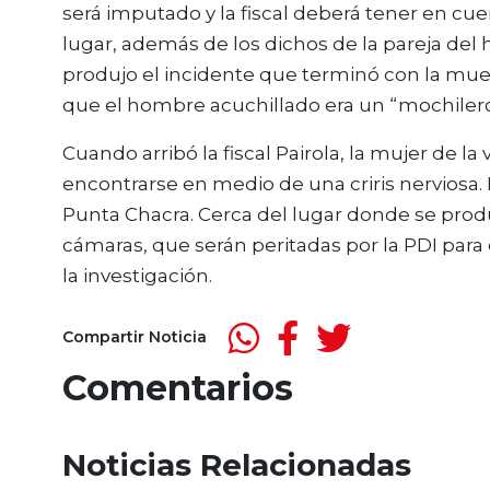
será imputado y la fiscal deberá tener en cu
lugar, además de los dichos de la pareja de
produjo el incidente que terminó con la mue
que el hombre acuchillado era un “mochilero
Cuando arribó la fiscal Pairola, la mujer de l
encontrarse en medio de una criris nerviosa. 
Punta Chacra. Cerca del lugar donde se prod
cámaras, que serán peritadas por la PDI par
la investigación.
Compartir Noticia
Comentarios
Noticias Relacionadas