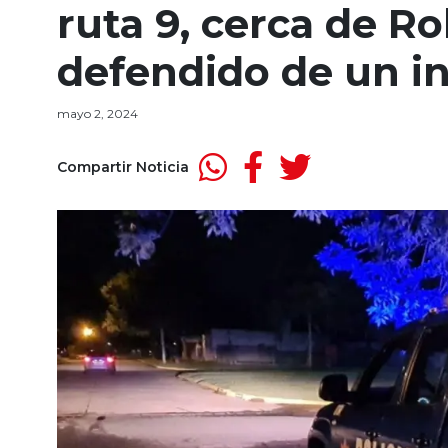
ruta 9, cerca de Ro
defendido de un i
mayo 2, 2024
Compartir Noticia