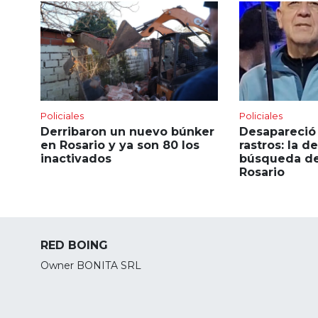
Policiales
Policiales
Derribaron un nuevo búnker
Desapareció 
en Rosario y ya son 80 los
rastros: la 
inactivados
búsqueda de
Rosario
RED BOING
Owner BONITA SRL