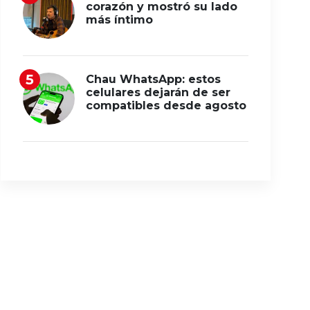
corazón y mostró su lado
más íntimo
Chau WhatsApp: estos
celulares dejarán de ser
compatibles desde agosto