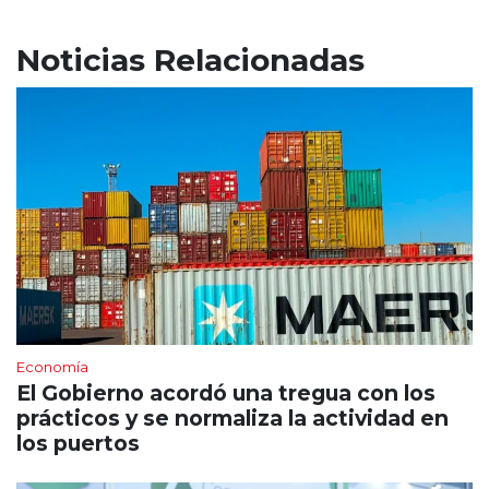
Noticias Relacionadas
Economía
El Gobierno acordó una tregua con los
prácticos y se normaliza la actividad en
los puertos