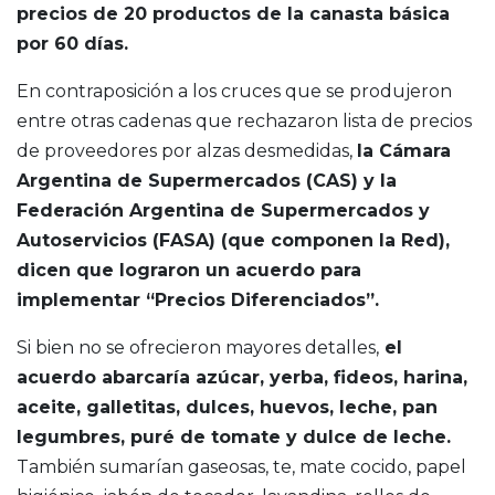
precios de 20 productos de la canasta básica
por 60 días.
En contraposición a los cruces que se produjeron
entre otras cadenas que rechazaron lista de precios
de proveedores por alzas desmedidas,
la Cámara
Argentina de Supermercados (CAS) y la
Federación Argentina de Supermercados y
Autoservicios (FASA) (que componen la Red),
dicen que lograron un acuerdo para
implementar “Precios Diferenciados”.
Si bien no se ofrecieron mayores detalles,
el
acuerdo abarcaría azúcar, yerba, fideos, harina,
aceite, galletitas, dulces, huevos, leche, pan
legumbres, puré de tomate y dulce de leche.
También sumarían gaseosas, te, mate cocido, papel