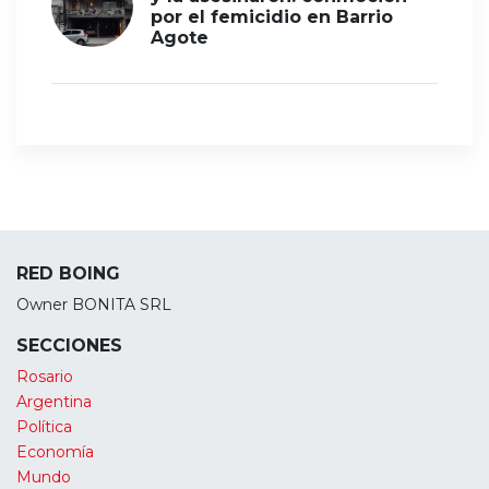
por el femicidio en Barrio
Agote
RED BOING
Owner BONITA SRL
SECCIONES
Rosario
Argentina
Política
Economía
Mundo