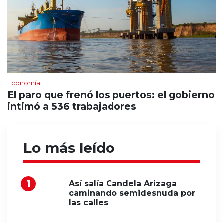
Economía
El paro que frenó los puertos: el gobierno
intimó a 536 trabajadores
Lo más leído
Así salía Candela Arizaga
caminando semidesnuda por
las calles