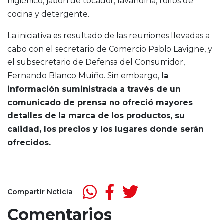
higiénico, jabón de tocador, lavandina, rollos de
cocina y detergente.
La iniciativa es resultado de las reuniones llevadas a
cabo con el secretario de Comercio Pablo Lavigne, y
el subsecretario de Defensa del Consumidor,
Fernando Blanco Muiño. Sin embargo,
la
información suministrada a través de un
comunicado de prensa no ofreció mayores
detalles de la marca de los productos, su
calidad, los precios y los lugares donde serán
ofrecidos.
Compartir Noticia
Comentarios