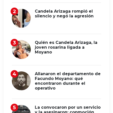
Candela Arizaga rompió el
silencio y negó la agresión
Quién es Candela Arizaga, la
joven rosarina ligada a
Moyano
Allanaron el departamento de
Facundo Moyano: qué
encontraron durante el
operativo
La convocaron por un servicio
y la asesinaron: conmoción