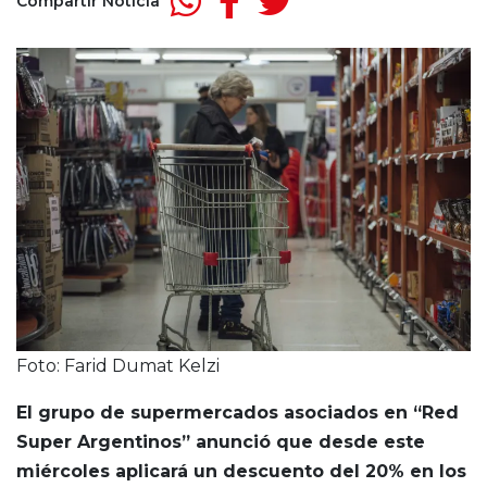
Compartir Noticia
Foto: Farid Dumat Kelzi
El grupo de supermercados asociados en “Red
Super Argentinos” anunció que desde este
miércoles aplicará un descuento del 20% en los