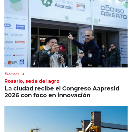
Economía
Rosario, sede del agro
La ciudad recibe el Congreso Aapresid
2026 con foco en innovación