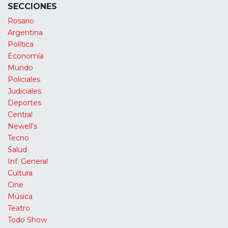
SECCIONES
Rosario
Argentina
Política
Economía
Mundo
Policiales
Judiciales
Deportes
Central
Newell’s
Tecno
Salud
Inf. General
Cultura
Cine
Música
Teatro
Todo Show