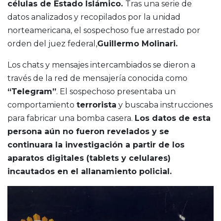
células de Estado Islámico.
Tras una serie de
datos analizados y recopilados por la unidad
norteamericana, el sospechoso fue arrestado por
orden del juez federal,
Guillermo Molinari.
Los chats y mensajes intercambiados se dieron a
través de la red de mensajería conocida como
“Telegram”
. El sospechoso presentaba un
comportamiento
terrorista
y buscaba instrucciones
para fabricar una bomba casera.
Los datos de esta
persona aún no fueron revelados y se
continuara la investigación a partir de los
aparatos digitales (tablets y celulares)
incautados en el allanamiento policial.