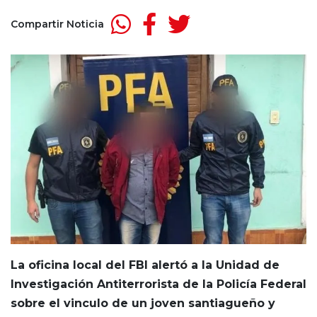
Compartir Noticia
La oficina local del FBI alertó a la Unidad de
Investigación Antiterrorista de la Policía Federal
sobre el vinculo de un joven santiagueño y