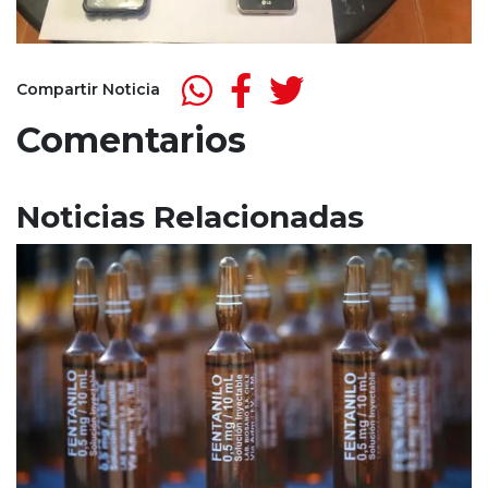
Compartir Noticia
Comentarios
Noticias Relacionadas