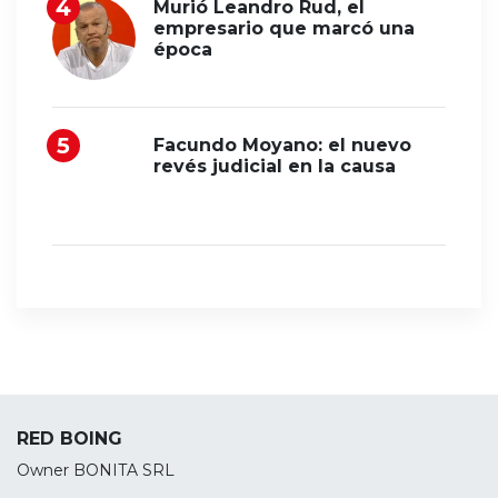
Murió Leandro Rud, el
empresario que marcó una
época
Facundo Moyano: el nuevo
revés judicial en la causa
RED BOING
Owner BONITA SRL