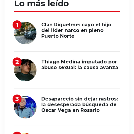
Lo más leído
Clan Riquelme: cayó el hijo
del líder narco en pleno
Puerto Norte
Thiago Medina imputado por
abuso sexual: la causa avanza
Desapareció sin dejar rastros:
la desesperada búsqueda de
Oscar Vega en Rosario