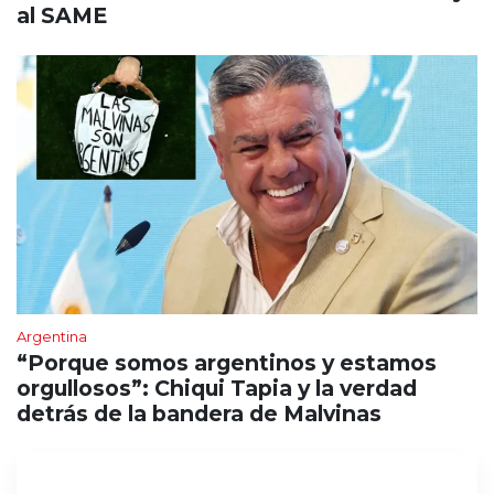
al SAME
Argentina
“Porque somos argentinos y estamos
orgullosos”: Chiqui Tapia y la verdad
detrás de la bandera de Malvinas