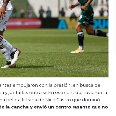
itantes empujaron con la presión, en busca de
a y juntarlas entre sí. En ese sentido, tuvieron la
na pelota filtrada de Nico Castro que dominó
 de la cancha y envió un centro rasante que no