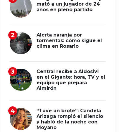
mató a un jugador de 24
años en pleno partido
Alerta naranja por
tormentas: cómo sigue el
clima en Rosario
Central recibe a Aldosivi
en el Gigante: hora, TV y el
equipo que prepara
Almirón
“Tuve un brote”: Candela
Arizaga rompió el silencio
y habló de la noche con
Moyano