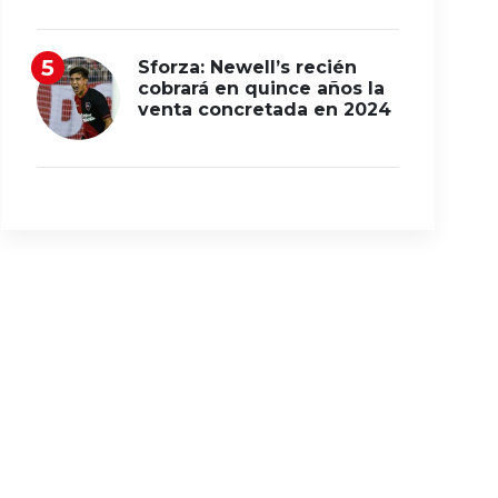
Sforza: Newell’s recién
cobrará en quince años la
venta concretada en 2024