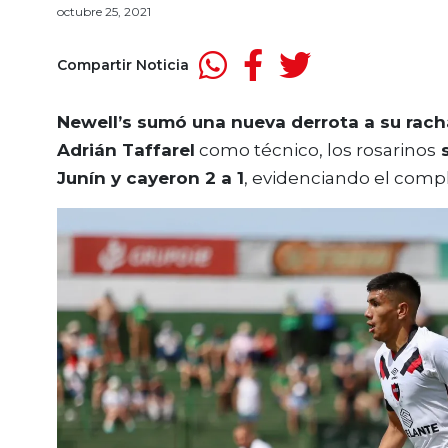
octubre 25, 2021
Compartir Noticia
Newell’s sumó una nueva derrota a su racha
Adrián Taffarel
como técnico, los rosarinos
s
Junín y cayeron 2 a 1
, evidenciando el compl