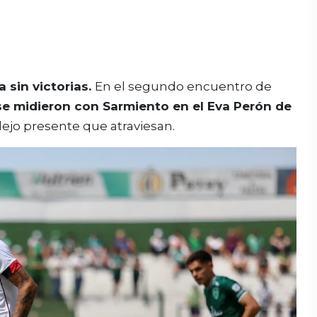
 sin victorias.
En el segundo encuentro de
e midieron con Sarmiento en el Eva Perón de
ejo presente que atraviesan.