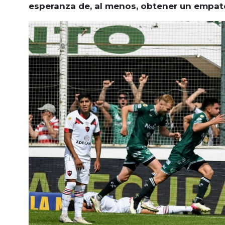
esperanza de, al menos, obtener un empat