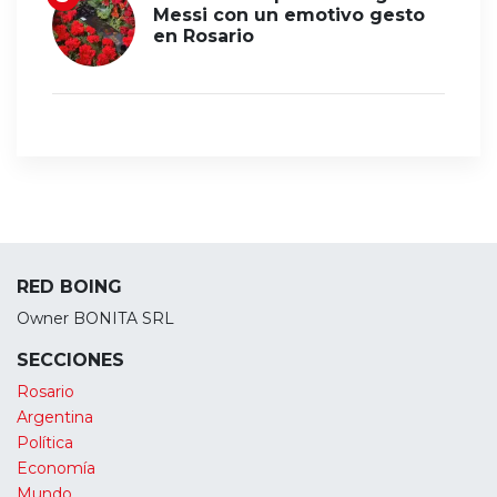
Messi con un emotivo gesto
en Rosario
RED BOING
Owner BONITA SRL
SECCIONES
Rosario
Argentina
Política
Economía
Mundo