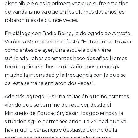
disponible No es la primera vez que sufre este tipo
de vandalismo ya que en los últimos dos años les
robaron más de quince veces.
En diálogo con Radio Boing, la delegada de Amsafe,
Verónica Montanari, manifestó: “Entraron tanto ayer
como antes de ayer, una escuela que viene
sufriendo robos constantes hace dos años. Hemos
tenido quince robos en dos años, nos preocupa
mucho la intensidad y la frecuencia con la que se
da. esta semana entraron dos veces”.
Además, agregó: “Es una situación que no estamos
viendo que se termine de resolver desde el
Ministerio de Educación, pasan los gobiernos y la
situación sigue permaneciendo. La verdad que ya
hay mucho cansancio y desgaste dentro de la