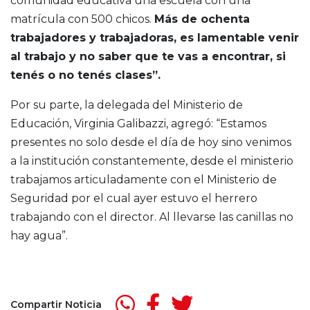
comunidad educativa una escuela con una
matrícula con 500 chicos.
Más de ochenta
trabajadores y trabajadoras, es lamentable venir
al trabajo y no saber que te vas a encontrar, si
tenés o no tenés clases”.
Por su parte, la delegada del Ministerio de
Educación, Virginia Galibazzi, agregó: “Estamos
presentes no solo desde el día de hoy sino venimos
a la institución constantemente, desde el ministerio
trabajamos articuladamente con el Ministerio de
Seguridad por el cual ayer estuvo el herrero
trabajando con el director. Al llevarse las canillas no
hay agua”.
Compartir Noticia