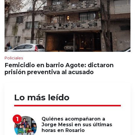
Policiales
Femicidio en barrio Agote: dictaron
prisión preventiva al acusado
Lo más leído
Quiénes acompañaron a
Jorge Messi en sus últimas
horas en Rosario