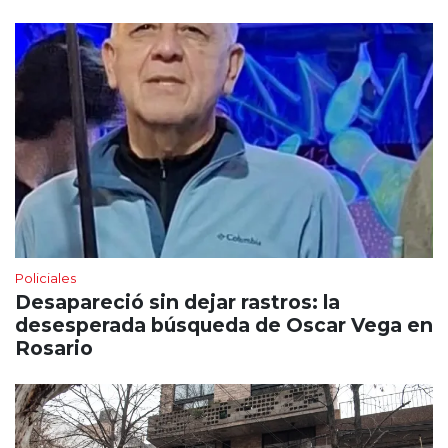
Policiales
Desapareció sin dejar rastros: la
desesperada búsqueda de Oscar Vega en
Rosario