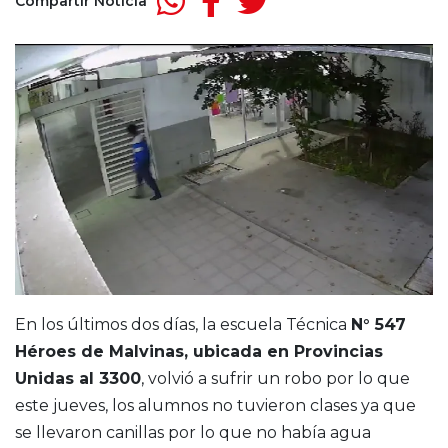
Compartir Noticia
En los últimos dos días, la escuela Técnica
N° 547
Héroes de Malvinas, ubicada en Provincias
Unidas al 3300
, volvió a sufrir un robo por lo que
este jueves, los alumnos no tuvieron clases ya que
se llevaron canillas por lo que no había agua