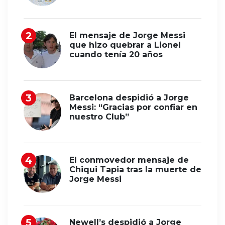
El mensaje de Jorge Messi
que hizo quebrar a Lionel
cuando tenía 20 años
Barcelona despidió a Jorge
Messi: “Gracias por confiar en
nuestro Club”
El conmovedor mensaje de
Chiqui Tapia tras la muerte de
Jorge Messi
Newell’s despidió a Jorge