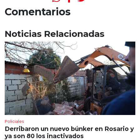
Comentarios
Noticias Relacionadas
Policiales
Derribaron un nuevo búnker en Rosario y
ya son 80 los inactivados