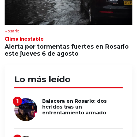
Rosario
Clima inestable
Alerta por tormentas fuertes en Rosario
este jueves 6 de agosto
Lo más leído
Balacera en Rosario: dos
heridos tras un
enfrentamiento armado