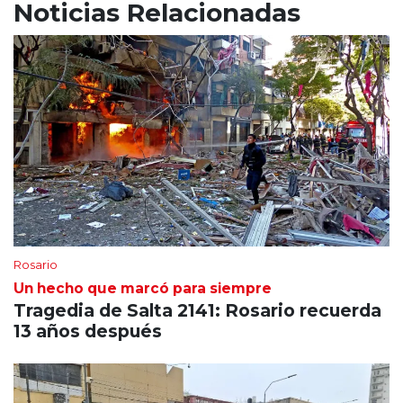
Noticias Relacionadas
Rosario
Un hecho que marcó para siempre
Tragedia de Salta 2141: Rosario recuerda
13 años después