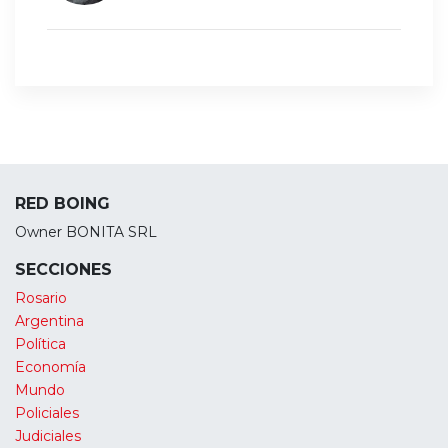
RED BOING
Owner BONITA SRL
SECCIONES
Rosario
Argentina
Política
Economía
Mundo
Policiales
Judiciales