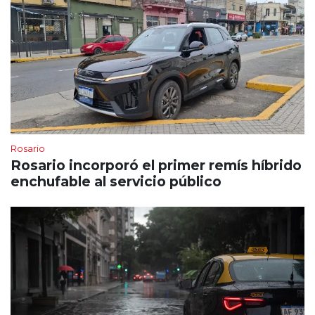
Rosario
Rosario incorporó el primer remís híbrido
enchufable al servicio público