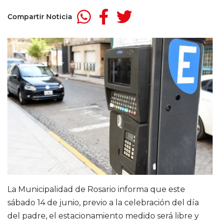
Compartir Noticia
La Municipalidad de Rosario informa que este
sábado 14 de junio, previo a la celebración del día
del padre, el estacionamiento medido será libre y