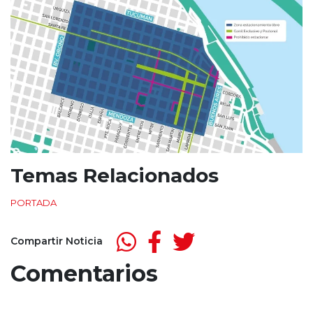
Temas Relacionados
PORTADA
Compartir Noticia
Comentarios