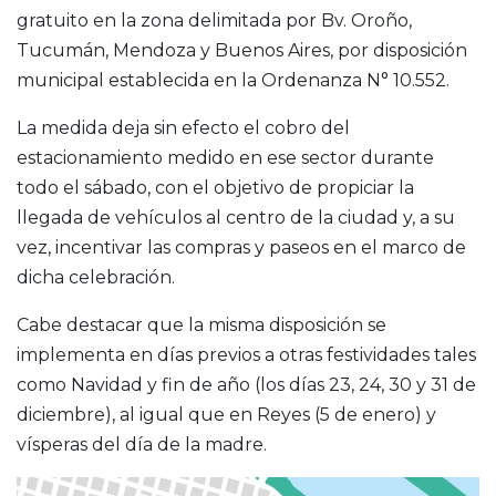
gratuito en la zona delimitada por Bv. Oroño,
Tucumán, Mendoza y Buenos Aires, por disposición
municipal establecida en la Ordenanza N° 10.552.
La medida deja sin efecto el cobro del
estacionamiento medido en ese sector durante
todo el sábado, con el objetivo de propiciar la
llegada de vehículos al centro de la ciudad y, a su
vez, incentivar las compras y paseos en el marco de
dicha celebración.
Cabe destacar que la misma disposición se
implementa en días previos a otras festividades tales
como Navidad y fin de año (los días 23, 24, 30 y 31 de
diciembre), al igual que en Reyes (5 de enero) y
vísperas del día de la madre.