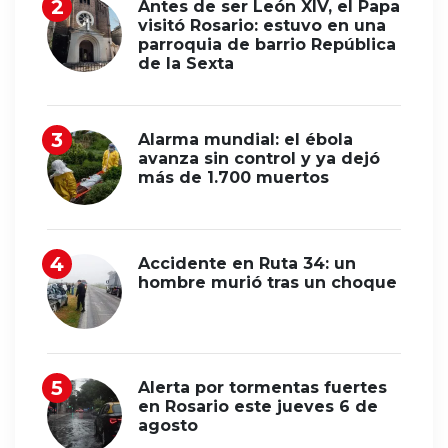
Antes de ser León XIV, el Papa
visitó Rosario: estuvo en una
parroquia de barrio República
de la Sexta
Alarma mundial: el ébola
avanza sin control y ya dejó
más de 1.700 muertos
Accidente en Ruta 34: un
hombre murió tras un choque
Alerta por tormentas fuertes
en Rosario este jueves 6 de
agosto