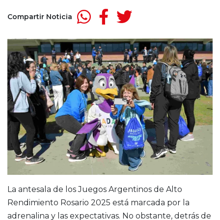
Compartir Noticia
La antesala de los Juegos Argentinos de Alto
Rendimiento Rosario 2025 está marcada por la
adrenalina y las expectativas. No obstante, detrás de