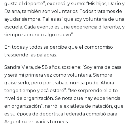
gusta el deporte”, expresó, y sumó: “Mis hijos, Darío y
Daiana, también son voluntarios. Todos tratamos de
ayudar siempre. Tal es así que soy voluntaria de una
escuela. Cada evento es una experiencia diferente, y
siempre aprendo algo nuevo”.
En todas y todos se percibe que el compromiso
trasciende las palabras.
Sandra Viera, de 58 años, sostiene: “Soy ama de casa
y será mi primera vez como voluntaria. Siempre
quise serlo, pero por trabajo nunca pude. Ahora
tengo tiempo y acá estaré”. “Me sorprende el alto
nivel de organización. Se nota que hay experiencia
en organización”, narró la ex atleta de natación, que
es su época de deportista federada compitió para
Argentina en varios torneos.