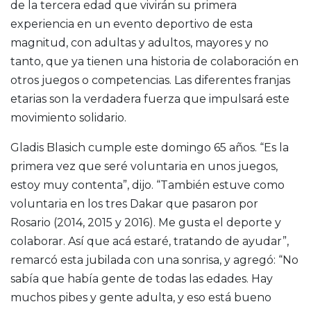
de la tercera edad que vivirán su primera
experiencia en un evento deportivo de esta
magnitud, con adultas y adultos, mayores y no
tanto, que ya tienen una historia de colaboración en
otros juegos o competencias. Las diferentes franjas
etarias son la verdadera fuerza que impulsará este
movimiento solidario.
Gladis Blasich cumple este domingo 65 años. “Es la
primera vez que seré voluntaria en unos juegos,
estoy muy contenta”, dijo. “También estuve como
voluntaria en los tres Dakar que pasaron por
Rosario (2014, 2015 y 2016). Me gusta el deporte y
colaborar. Así que acá estaré, tratando de ayudar”,
remarcó esta jubilada con una sonrisa, y agregó: “No
sabía que había gente de todas las edades. Hay
muchos pibes y gente adulta, y eso está bueno