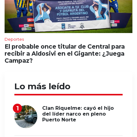
Deportes
El probable once titular de Central para
recibir a Aldosivi en el Gigante: ¿Juega
Campaz?
Lo más leído
Clan Riquelme: cayó el hijo
del líder narco en pleno
Puerto Norte