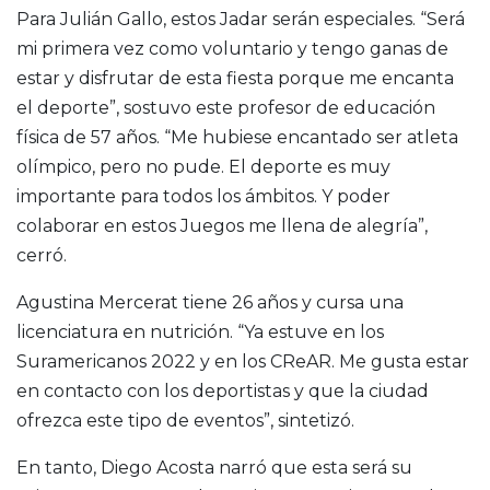
Para Julián Gallo, estos Jadar serán especiales. “Será
mi primera vez como voluntario y tengo ganas de
estar y disfrutar de esta fiesta porque me encanta
el deporte”, sostuvo este profesor de educación
física de 57 años. “Me hubiese encantado ser atleta
olímpico, pero no pude. El deporte es muy
importante para todos los ámbitos. Y poder
colaborar en estos Juegos me llena de alegría”,
cerró.
Agustina Mercerat tiene 26 años y cursa una
licenciatura en nutrición. “Ya estuve en los
Suramericanos 2022 y en los CReAR. Me gusta estar
en contacto con los deportistas y que la ciudad
ofrezca este tipo de eventos”, sintetizó.
En tanto, Diego Acosta narró que esta será su