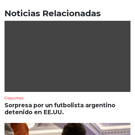
Noticias Relacionadas
Deportes
Sorpresa por un futbolista argentino
detenido en EE.UU.