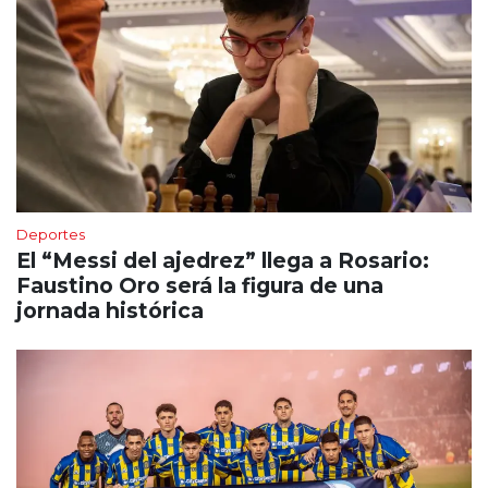
Deportes
El “Messi del ajedrez” llega a Rosario:
Faustino Oro será la figura de una
jornada histórica