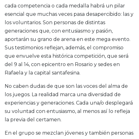
cada competencia o cada medalla habrá un pilar
esencial que muchas veces pasa desapercibido: las y
los voluntarios. Son personas de distintas
generaciones que, con entusiasmo y pasión,
aportarán su grano de arena en este mega evento.
Sus testimonios reflejan, además, el compromiso
que envuelve esta histórica competición, que será
del 9 al 14, con epicentro en Rosario y sedes en
Rafaela y la capital santafesina.
No caben dudas de que son las voces del alma de
los juegos. La realidad marca una diversidad de
experiencias y generaciones. Cada una/o desplegará
su voluntad con entusiasmo, al menos así lo refleja
la previa del certamen.
En el grupo se mezclan jóvenes y también personas