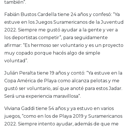
también”.
Fabián Bustos Cardella tiene 24 años y confesó: “Ya
estuve en los Juegos Suramericanos de la Juventud
2022. Siempre me gustó ayudar a la gente y ver a
los deportistas competir”, para seguidamente
afirmar: “Es hermoso ser voluntario y es un proyecto
muy copado porque hacés algo de simple
voluntad”.
Julián Peralta tiene 19 años y contó: “Ya estuve en la
Copa América de Playa como alcanza pelotas y me
gustó ser voluntario, así que anoté para estos Jadar.
Será una experiencia maravillosa”.
Viviana Gaddi tiene 54 años y ya estuvo en varios
juegos, “como en los de Playa 2019 y Suramericanos
2022. Siempre intento ayudar, además de que me