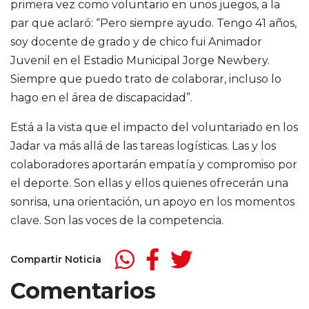
primera vez como voluntario en unos juegos, a la
par que aclaró: “Pero siempre ayudo. Tengo 41 años,
soy docente de grado y de chico fui Animador
Juvenil en el Estadio Municipal Jorge Newbery.
Siempre que puedo trato de colaborar, incluso lo
hago en el área de discapacidad”.
Está a la vista que el impacto del voluntariado en los
Jadar va más allá de las tareas logísticas. Las y los
colaboradores aportarán empatía y compromiso por
el deporte. Son ellas y ellos quienes ofrecerán una
sonrisa, una orientación, un apoyo en los momentos
clave. Son las voces de la competencia.
Compartir Noticia
Comentarios