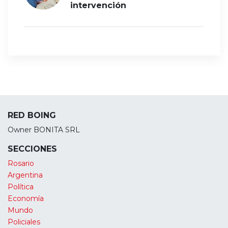
intervención
RED BOING
Owner BONITA SRL
SECCIONES
Rosario
Argentina
Política
Economía
Mundo
Policiales