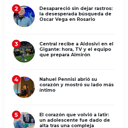
Desapareció sin dejar rastros:
la desesperada búsqueda de
Oscar Vega en Rosario
Central recibe a Aldosivi en el
Gigante: hora, TV y el equipo
que prepara Almirón
Nahuel Pennisi abrió su
corazón y mostró su lado más
íntimo
El corazón que volvió a latir:
un adolescente fue dado de
alta tras una compleja