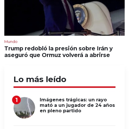
Mundo
Trump redobló la presión sobre Irán y
aseguró que Ormuz volverá a abrirse
Lo más leído
Imágenes trágicas: un rayo
mató a un jugador de 24 años
en pleno partido