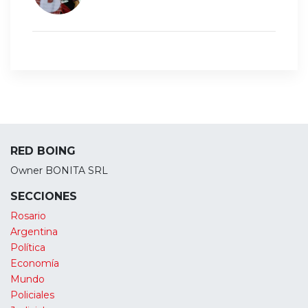
RED BOING
Owner BONITA SRL
SECCIONES
Rosario
Argentina
Política
Economía
Mundo
Policiales