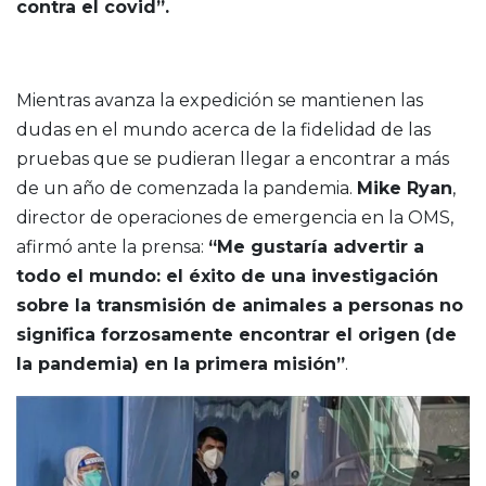
contra el covid”.
Mientras avanza la expedición se mantienen las
dudas en el mundo acerca de la fidelidad de las
pruebas que se pudieran llegar a encontrar a más
de un año de comenzada la pandemia.
Mike Ryan
,
director de operaciones de emergencia en la OMS,
afirmó ante la prensa:
“Me gustaría advertir a
todo el mundo: el éxito de una investigación
sobre la transmisión de animales a personas no
significa forzosamente encontrar el origen (de
la pandemia) en la primera misión”
.