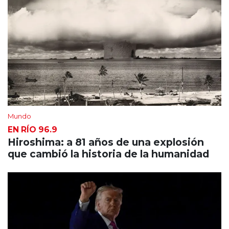
Mundo
EN RÍO 96.9
Hiroshima: a 81 años de una explosión
que cambió la historia de la humanidad