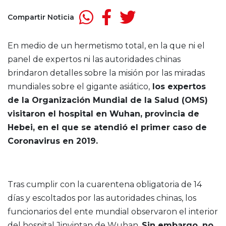
Compartir Noticia
En medio de un hermetismo total, en la que ni el
panel de expertos ni las autoridades chinas
brindaron detalles sobre la misión por las miradas
mundiales sobre el gigante asiático,
los expertos
de la Organización Mundial de la Salud (OMS)
visitaron el hospital en Wuhan, provincia de
Hebei, en el que se atendió el primer caso de
Coronavirus en 2019.
Tras cumplir con la cuarentena obligatoria de 14
días y escoltados por las autoridades chinas, los
funcionarios del ente mundial observaron el interior
del hospital Jinyintan de Wuhan.
Sin embargo, no