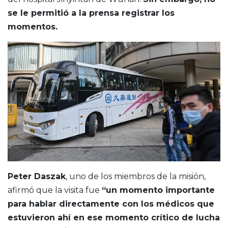
se le permitió a la prensa registrar los
momentos.
Peter Daszak
, uno de los miembros de la misión,
afirmó que la visita fue
“un momento importante
para hablar directamente con los médicos que
estuvieron ahí en ese momento crítico de lucha