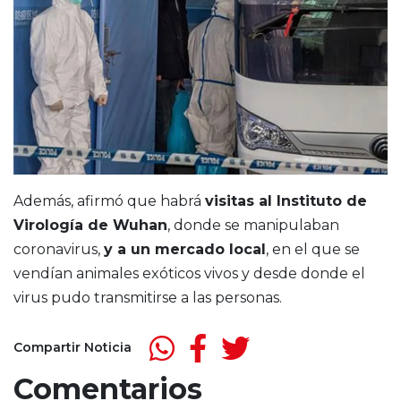
Además, afirmó que habrá
visitas al Instituto de
Virología de Wuhan
, donde se manipulaban
coronavirus,
y a un mercado local
, en el que se
vendían animales exóticos vivos y desde donde el
virus pudo transmitirse a las personas.
Compartir Noticia
Comentarios