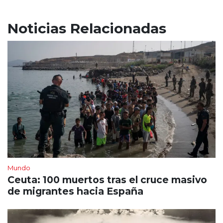
Noticias Relacionadas
Mundo
Ceuta: 100 muertos tras el cruce masivo
de migrantes hacia España