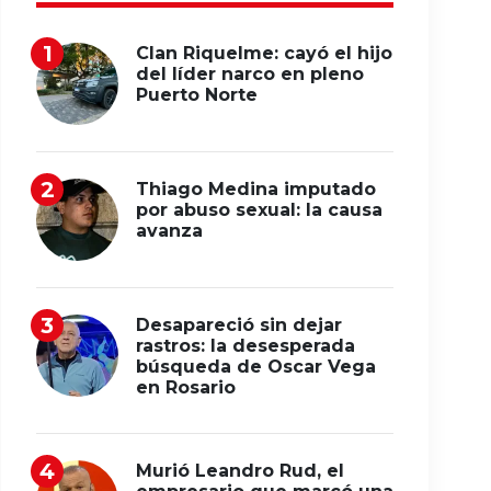
Clan Riquelme: cayó el hijo
del líder narco en pleno
Puerto Norte
Thiago Medina imputado
por abuso sexual: la causa
avanza
Desapareció sin dejar
rastros: la desesperada
búsqueda de Oscar Vega
en Rosario
Murió Leandro Rud, el