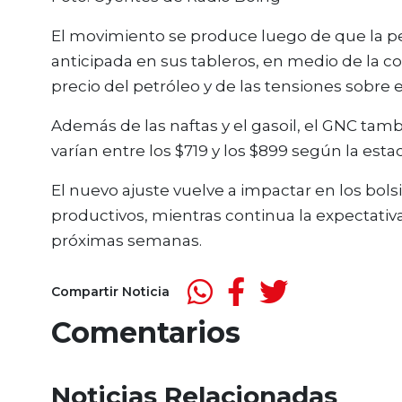
El movimiento se produce luego de que la pet
anticipada en sus tableros, en medio de la c
precio del petróleo y de las tensiones sobre e
Además de las naftas y el gasoil, el GNC ta
varían entre los $719 y los $899 según la estac
El nuevo ajuste vuelve a impactar en los bolsi
productivos, mientras continua la expectativ
próximas semanas.
Compartir Noticia
Comentarios
Noticias Relacionadas