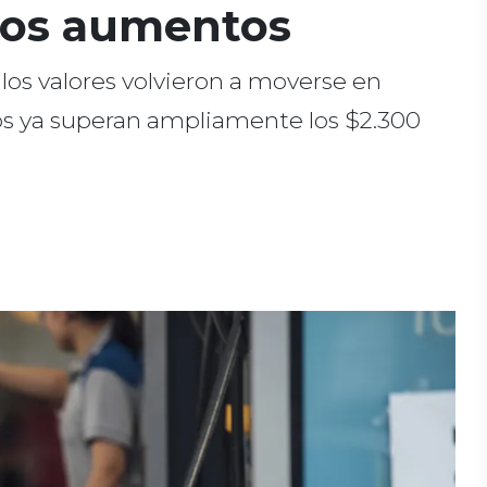
vos aumentos
los valores volvieron a moverse en
nos ya superan ampliamente los $2.300