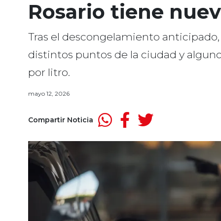
Rosario tiene nue
Tras el descongelamiento anticipado, 
distintos puntos de la ciudad y algu
por litro.
mayo 12, 2026
Compartir Noticia