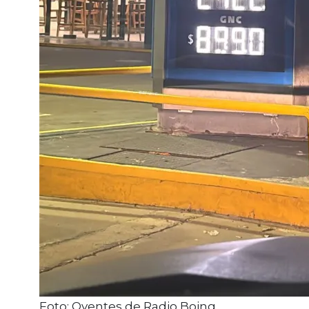
Foto: Oyentes de Radio Boing