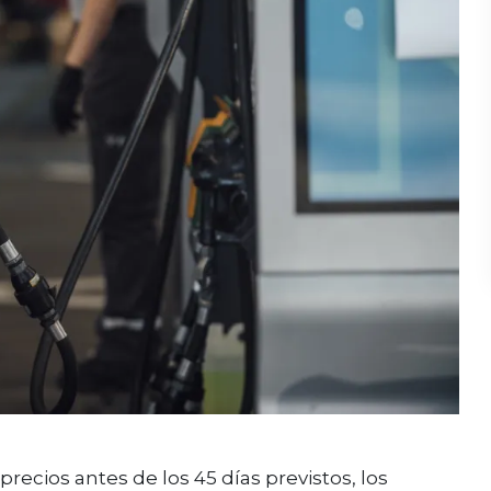
ecios antes de los 45 días previstos, los