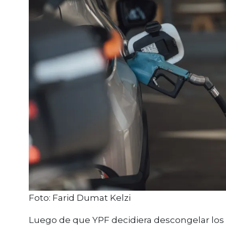
Foto: Farid Dumat Kelzi
Luego de que YPF decidiera descongelar los pr