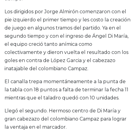
Los dirigidos por Jorge Almirón comenzaron con el
pie izquierdo el primer tiempo y les costo la creación
de juego en algunos tramos del partido. Ya en el
segundo tiempo y con el ingreso de Ángel Di María,
el equipo creció tanto anímica como
colectivamente y dieron vuelta el resultado con los
goles en contra de López Garcia y el cabezazo
inatajable del colombiano Campaz.
El canalla trepa momentáneamente a la punta de
la tabla con 18 puntos a falta de terminar la fecha 11
mientras que el taladro quedó con 10 unidades.
Llegó el segundo. Hermoso centro de Di María y
gran cabezazo del colombiano Campaz para lograr
la ventaja en el marcador.