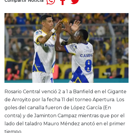
Compartir Noticia
Rosario Central venció 2 a 1 a Banfield en el Gigante
de Arroyito por la fecha 11 del torneo Apertura. Los
goles del canalla fueron de López García (En
contra) y de Jaminton Campaz mientras que por el
lado del taladro Mauro Méndez anotó en el primer
tiempo.