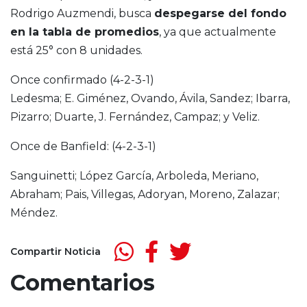
Rodrigo Auzmendi, busca
despegarse del fondo
en la tabla de promedios
, ya que actualmente
está 25° con 8 unidades.
Once confirmado (4-2-3-1)
Ledesma; E. Giménez, Ovando, Ávila, Sandez; Ibarra,
Pizarro; Duarte, J. Fernández, Campaz; y Veliz.
Once de Banfield: (4-2-3-1)
Sanguinetti; López García, Arboleda, Meriano,
Abraham; Pais, Villegas, Adoryan, Moreno, Zalazar;
Méndez.
Compartir Noticia
Comentarios