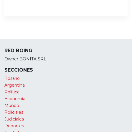
RED BOING
Owner BONITA SRL
SECCIONES
Rosario
Argentina
Política
Economía
Mundo
Policiales
Judiciales
Deportes