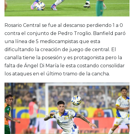
Rosario Central se fue al descanso perdiendo 1 a 0
contra el conjunto de Pedro Troglio. Banfield paró
una línea de 5 mediocampistas que esta
dificultando la creación de juego de central. El
canalla tiene la posesión y es protagonista pero la
falta de Ángel Di María le esta costando consolidar
los ataques en el último tramo de la cancha.