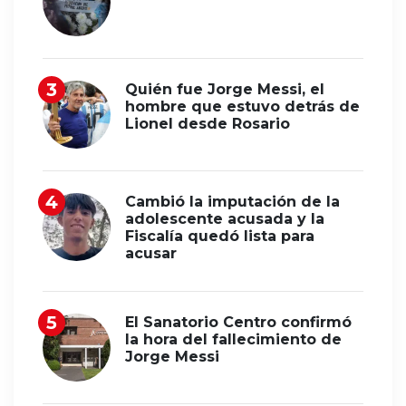
Quién fue Jorge Messi, el
hombre que estuvo detrás de
Lionel desde Rosario
Cambió la imputación de la
adolescente acusada y la
Fiscalía quedó lista para
acusar
El Sanatorio Centro confirmó
la hora del fallecimiento de
Jorge Messi