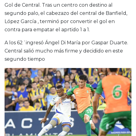
Gol de Central. Tras un centro con destino al
segundo palo, el cabezazo del central de Banfield,
López García , terminó por convertir el gol en
contra para empatar el aprtido 1 a 1.
A los 62´ingresó Ángel Di María por Gaspar Duarte.
Central salió mucho más firme y decidido en este
segundo tiempo