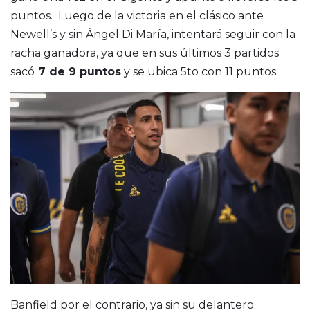
puntos. Luego de la victoria en el clásico ante
Newell’s y sin Ángel Di María, intentará seguir con la
racha ganadora, ya que en sus últimos 3 partidos
sacó
7 de 9 puntos
y se ubica 5to con 11 puntos.
Banfield por el contrario, ya sin su delantero