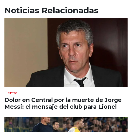
Noticias Relacionadas
Central
Dolor en Central por la muerte de Jorge
Messi: el mensaje del club para Lionel