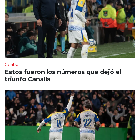
Central
Estos fueron los números que dejó el
triunfo Canalla