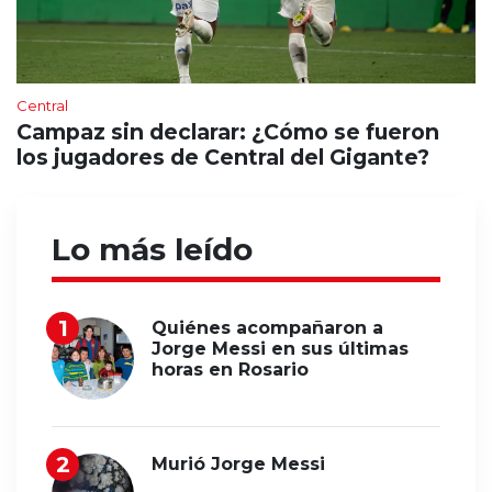
Central
Campaz sin declarar: ¿Cómo se fueron
los jugadores de Central del Gigante?
Lo más leído
Quiénes acompañaron a
Jorge Messi en sus últimas
horas en Rosario
Murió Jorge Messi