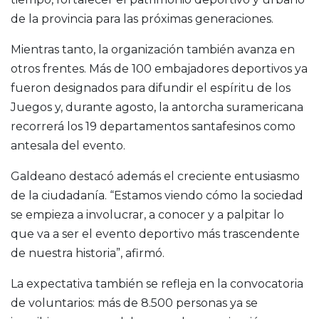
de la provincia para las próximas generaciones.
Mientras tanto, la organización también avanza en
otros frentes. Más de 100 embajadores deportivos ya
fueron designados para difundir el espíritu de los
Juegos y, durante agosto, la antorcha suramericana
recorrerá los 19 departamentos santafesinos como
antesala del evento.
Galdeano destacó además el creciente entusiasmo
de la ciudadanía. “Estamos viendo cómo la sociedad
se empieza a involucrar, a conocer y a palpitar lo
que va a ser el evento deportivo más trascendente
de nuestra historia”, afirmó.
La expectativa también se refleja en la convocatoria
de voluntarios: más de 8.500 personas ya se