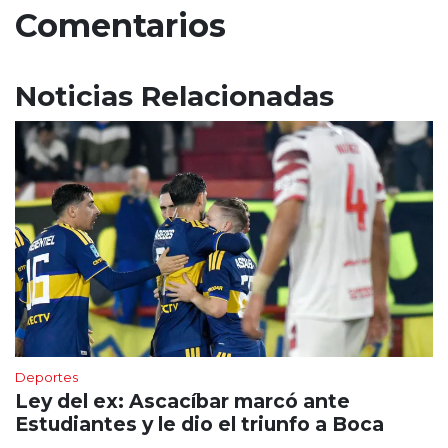
Comentarios
Noticias Relacionadas
Deportes
Ley del ex: Ascacíbar marcó ante
Estudiantes y le dio el triunfo a Boca