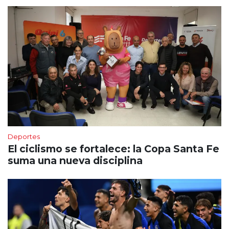
Deportes
El ciclismo se fortalece: la Copa Santa Fe
suma una nueva disciplina