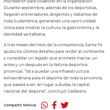
inscribieron para colaborar en la organización.
Durante septiembre, además de los deportistas,
llegarán entrenadores, dirigentes y visitantes de
toda Sudamérica, generando una oportunidad
única para mostrar la cultura, la gastronomía y la
identidad santafesina.
A tres meses del inicio de la competencia, Santa Fe
ajusta los últimos detalles para recibir al continente
y consolidar un legado que promete marcar un
antes y un después en la historia deportiva
provincial. “Va a quedar una infraestructura
extraordinaria para el deporte de toda la provincia,
que pasará a ser, sin lugar a dudas, la capital
nacional del deporte”, concluyó Galdeano.
Compartir Noticia