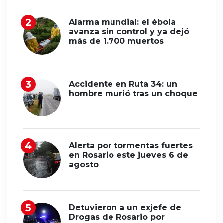
Alarma mundial: el ébola
avanza sin control y ya dejó
más de 1.700 muertos
Accidente en Ruta 34: un
hombre murió tras un choque
Alerta por tormentas fuertes
en Rosario este jueves 6 de
agosto
Detuvieron a un exjefe de
Drogas de Rosario por