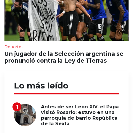
Deportes
Un jugador de la Selección argentina se
pronunció contra la Ley de Tierras
Lo más leído
Antes de ser León XIV, el Papa
visitó Rosario: estuvo en una
parroquia de barrio República
de la Sexta