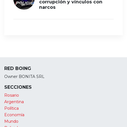
corrupción y vínculos con
narcos
RED BOING
Owner BONITA SRL
SECCIONES
Rosario
Argentina
Política
Economía
Mundo