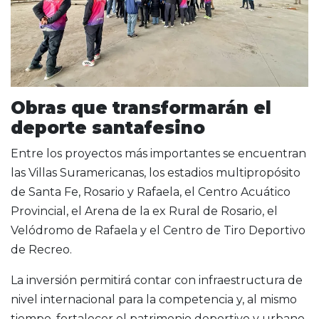
Obras que transformarán el
deporte santafesino
Entre los proyectos más importantes se encuentran
las Villas Suramericanas, los estadios multipropósito
de Santa Fe, Rosario y Rafaela, el Centro Acuático
Provincial, el Arena de la ex Rural de Rosario, el
Velódromo de Rafaela y el Centro de Tiro Deportivo
de Recreo.
La inversión permitirá contar con infraestructura de
nivel internacional para la competencia y, al mismo
tiempo, fortalecer el patrimonio deportivo y urbano