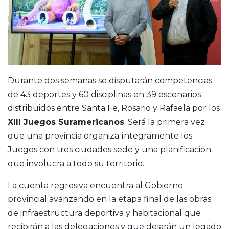
Durante dos semanas se disputarán competencias
de 43 deportes y 60 disciplinas en 39 escenarios
distribuidos entre Santa Fe, Rosario y Rafaela por los
XIII Juegos Suramericanos
. Será la primera vez
que una provincia organiza íntegramente los
Juegos con tres ciudades sede y una planificación
que involucra a todo su territorio.
La cuenta regresiva encuentra al Gobierno
provincial avanzando en la etapa final de las obras
de infraestructura deportiva y habitacional que
recibirán a las delegaciones y que dejarán un legado