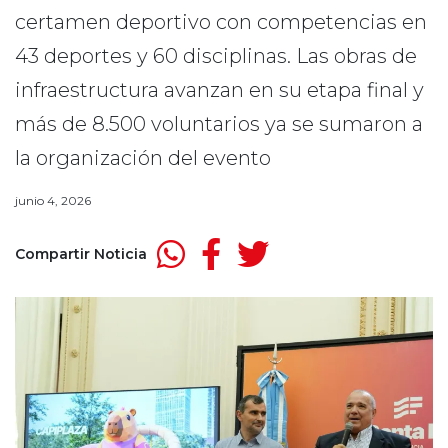
certamen deportivo con competencias en
43 deportes y 60 disciplinas. Las obras de
infraestructura avanzan en su etapa final y
más de 8.500 voluntarios ya se sumaron a
la organización del evento
junio 4, 2026
Compartir Noticia