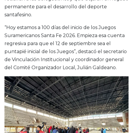
permanente para el desarrollo del deporte
santafesino.
“Hoy estamos a 100 días del inicio de los Juegos
Suramericanos Santa Fe 2026. Empieza esa cuenta
regresiva para que el 12 de septiembre sea el
puntapié inicial de los Juegos”, destacó el secretario
de Vinculación Institucional y coordinador general
del Comité Organizador Local, Julián Galdeano.