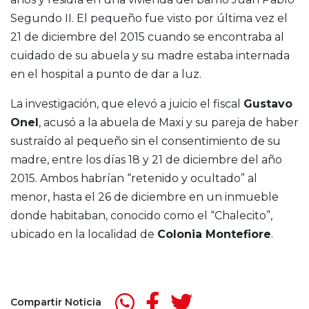
Segundo II. El pequeño fue visto por última vez el
21 de diciembre del 2015 cuando se encontraba al
cuidado de su abuela y su madre estaba internada
en el hospital a punto de dar a luz.
La investigación, que elevó a juicio el fiscal
Gustavo
Onel
, acusó a la abuela de Maxi y su pareja de haber
sustraído al pequeño sin el consentimiento de su
madre, entre los días 18 y 21 de diciembre del año
2015. Ambos habrían “retenido y ocultado” al
menor, hasta el 26 de diciembre en un inmueble
donde habitaban, conocido como el “Chalecito”,
ubicado en la localidad de
Colonia Montefiore
.
Compartir Noticia