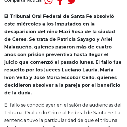
Compartir Noticia
El Tribunal Oral Federal de Santa Fe absolvió
este miércoles a los imputados en la
desaparición del niño Maxi Sosa de la ciudad
de Ceres. Se trata de Patricia Sayago y Ariel
Malagueño, quienes pasaron más de cuatro
años con prisión preventiva hasta llegar el
juicio que comenzó el pasado lunes. El fallo fue
resuelto por los jueces Luciano Lauría, María
Ivón Vella y José María Escobar Cello, quienes
decidieron absolver a la pareja por el beneficio
de la duda.
El fallo se conoció ayer en el salón de audiencias del
Tribunal Oral en lo Criminal Federal de Santa Fe. La
sentencia tuvo la particularidad de que el tribunal