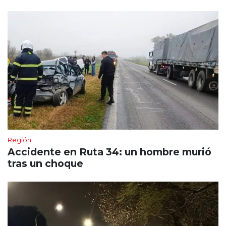
Región
Accidente en Ruta 34: un hombre murió
tras un choque