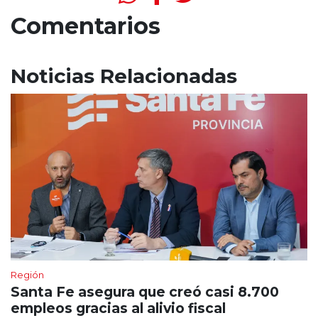
Comentarios
Noticias Relacionadas
Región
Santa Fe asegura que creó casi 8.700
empleos gracias al alivio fiscal