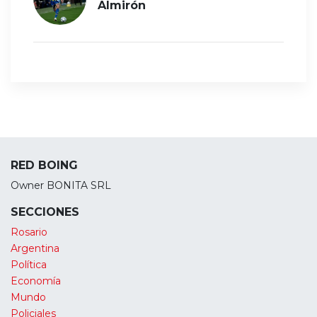
Almirón
RED BOING
Owner BONITA SRL
SECCIONES
Rosario
Argentina
Política
Economía
Mundo
Policiales