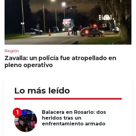
Región
Zavalla: un policía fue atropellado en
pleno operativo
Lo más leído
Balacera en Rosario: dos
heridos tras un
enfrentamiento armado