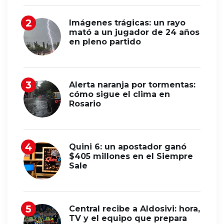
Imágenes trágicas: un rayo
mató a un jugador de 24 años
en pleno partido
Alerta naranja por tormentas:
cómo sigue el clima en
Rosario
Quini 6: un apostador ganó
$405 millones en el Siempre
Sale
Central recibe a Aldosivi: hora,
TV y el equipo que prepara