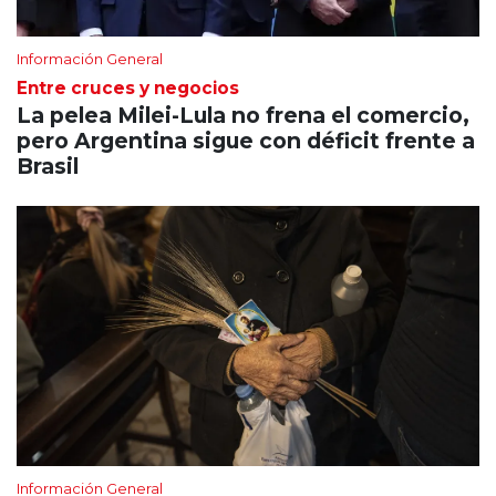
Información General
Entre cruces y negocios
La pelea Milei-Lula no frena el comercio,
pero Argentina sigue con déficit frente a
Brasil
Información General