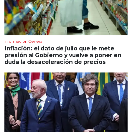
Información General
Inflación: el dato de julio que le mete
presión al Gobierno y vuelve a poner en
duda la desaceleración de precios