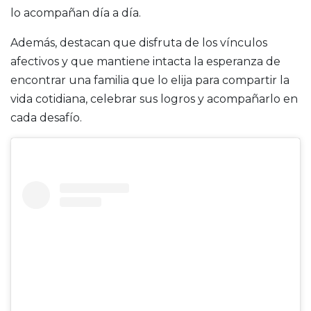
lo acompañan día a día.
Además, destacan que disfruta de los vínculos
afectivos y que mantiene intacta la esperanza de
encontrar una familia que lo elija para compartir la
vida cotidiana, celebrar sus logros y acompañarlo en
cada desafío.