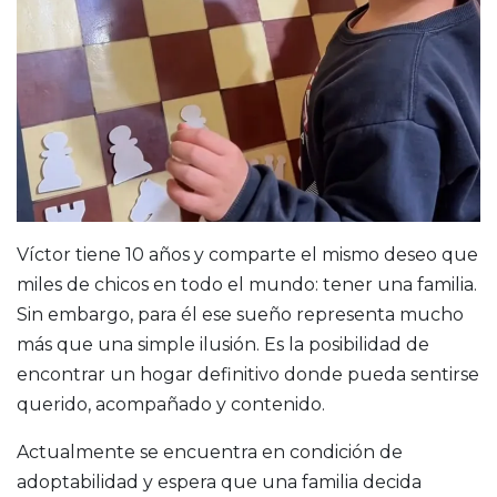
Víctor tiene 10 años y comparte el mismo deseo que
miles de chicos en todo el mundo: tener una familia.
Sin embargo, para él ese sueño representa mucho
más que una simple ilusión. Es la posibilidad de
encontrar un hogar definitivo donde pueda sentirse
querido, acompañado y contenido.
Actualmente se encuentra en condición de
adoptabilidad y espera que una familia decida