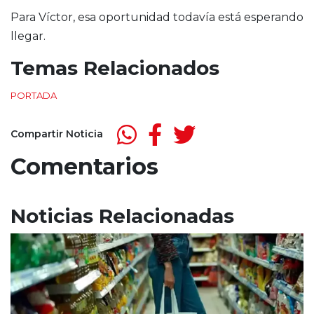
Para Víctor, esa oportunidad todavía está esperando
llegar.
Temas Relacionados
PORTADA
Compartir Noticia
Comentarios
Noticias Relacionadas