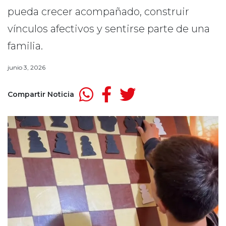
pueda crecer acompañado, construir
vínculos afectivos y sentirse parte de una
familia.
junio 3, 2026
Compartir Noticia