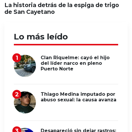
La historia detrás de la espiga de trigo
de San Cayetano
Lo más leído
Clan Riquelme: cayó el hijo
del líder narco en pleno
Puerto Norte
Thiago Medina imputado por
abuso sexual: la causa avanza
Desapareció sin dejar rastros: