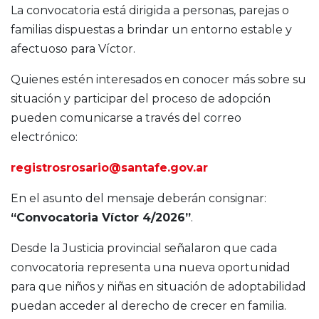
La convocatoria está dirigida a personas, parejas o
familias dispuestas a brindar un entorno estable y
afectuoso para Víctor.
Quienes estén interesados en conocer más sobre su
situación y participar del proceso de adopción
pueden comunicarse a través del correo
electrónico:
registrosrosario@santafe.gov.ar
En el asunto del mensaje deberán consignar:
“Convocatoria Víctor 4/2026”
.
Desde la Justicia provincial señalaron que cada
convocatoria representa una nueva oportunidad
para que niños y niñas en situación de adoptabilidad
puedan acceder al derecho de crecer en familia.