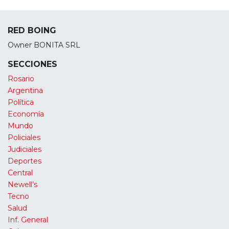
RED BOING
Owner BONITA SRL
SECCIONES
Rosario
Argentina
Política
Economía
Mundo
Policiales
Judiciales
Deportes
Central
Newell’s
Tecno
Salud
Inf. General