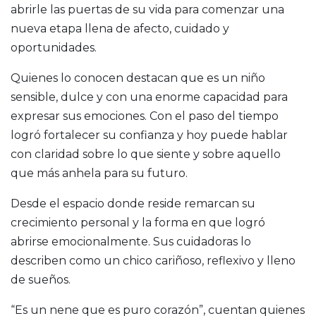
abrirle las puertas de su vida para comenzar una
nueva etapa llena de afecto, cuidado y
oportunidades.
Quienes lo conocen destacan que es un niño
sensible, dulce y con una enorme capacidad para
expresar sus emociones. Con el paso del tiempo
logró fortalecer su confianza y hoy puede hablar
con claridad sobre lo que siente y sobre aquello
que más anhela para su futuro.
Desde el espacio donde reside remarcan su
crecimiento personal y la forma en que logró
abrirse emocionalmente. Sus cuidadoras lo
describen como un chico cariñoso, reflexivo y lleno
de sueños.
“Es un nene que es puro corazón”, cuentan quienes