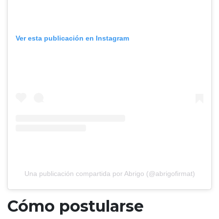
Ver esta publicación en Instagram
Una publicación compartida por Abrigo (@abrigofirmat)
Cómo postularse