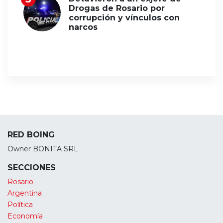
Drogas de Rosario por
corrupción y vínculos con
narcos
RED BOING
Owner BONITA SRL
SECCIONES
Rosario
Argentina
Política
Economía