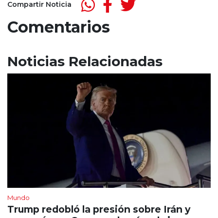
Compartir Noticia
Comentarios
Noticias Relacionadas
Mundo
Trump redobló la presión sobre Irán y