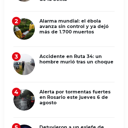
Alarma mundial: el ébola
avanza sin control y ya dejó
más de 1.700 muertos
Accidente en Ruta 34: un
hombre murió tras un choque
Alerta por tormentas fuertes
en Rosario este jueves 6 de
agosto
Detuvieron a un exjefe de