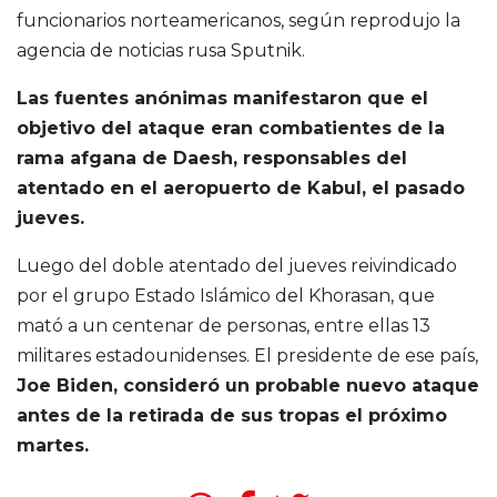
funcionarios norteamericanos, según reprodujo la
agencia de noticias rusa Sputnik.
Las fuentes anónimas manifestaron que el
objetivo del ataque eran combatientes de la
rama afgana de Daesh, responsables del
atentado en el aeropuerto de Kabul, el pasado
jueves.
Luego del doble atentado del jueves reivindicado
por el grupo Estado Islámico del Khorasan, que
mató a un centenar de personas, entre ellas 13
militares estadounidenses. El presidente de ese país,
Joe Biden, consideró un probable nuevo ataque
antes de la retirada de sus tropas el próximo
martes.