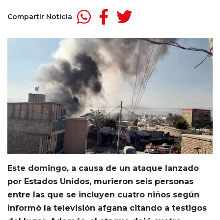
Compartir Noticia
Este domingo, a causa de un ataque lanzado
por Estados Unidos, murieron seis personas
entre las que se incluyen cuatro niños según
informó la televisión afgana citando a testigos