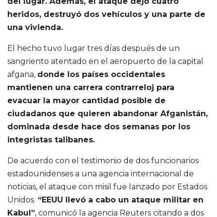
del lugar. Además, el ataque dejó cuatro
heridos, destruyó dos vehículos y una parte de
una vivienda.
El hecho tuvo lugar tres días después de un
sangriento atentado en el aeropuerto de la capital
afgana,
donde los países occidentales
mantienen una carrera contrarreloj para
evacuar la mayor cantidad posible de
ciudadanos que quieren abandonar Afganistán,
dominada desde hace dos semanas por los
integristas talibanes.
De acuerdo con el testimonio de dos funcionarios
estadounidenses a una agencia internacional de
noticias, el ataque con misil fue lanzado por Estados
Unidos.
“EEUU llevó a cabo un ataque militar en
Kabul”
, comunicó la agencia Reuters citando a dos