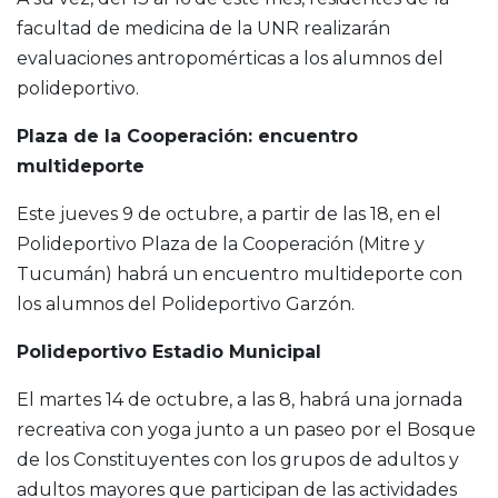
facultad de medicina de la UNR realizarán
evaluaciones antropomérticas a los alumnos del
polideportivo.
Plaza de la Cooperación: encuentro
multideporte
Este jueves 9 de octubre, a partir de las 18, en el
Polideportivo Plaza de la Cooperación (Mitre y
Tucumán) habrá un encuentro multideporte con
los alumnos del Polideportivo Garzón.
Polideportivo Estadio Municipal
El martes 14 de octubre, a las 8, habrá una jornada
recreativa con yoga junto a un paseo por el Bosque
de los Constituyentes con los grupos de adultos y
adultos mayores que participan de las actividades