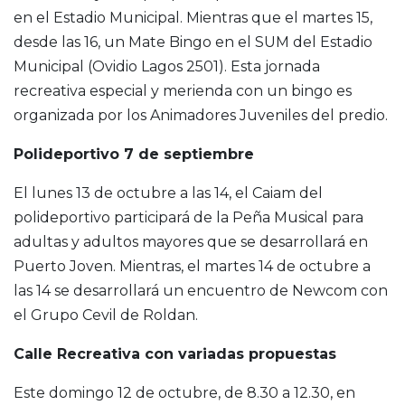
en el Estadio Municipal. Mientras que el martes 15,
desde las 16, un Mate Bingo en el SUM del Estadio
Municipal (Ovidio Lagos 2501). Esta jornada
recreativa especial y merienda con un bingo es
organizada por los Animadores Juveniles del predio.
Polideportivo 7 de septiembre
El lunes 13 de octubre a las 14, el Caiam del
polideportivo participará de la Peña Musical para
adultas y adultos mayores que se desarrollará en
Puerto Joven. Mientras, el martes 14 de octubre a
las 14 se desarrollará un encuentro de Newcom con
el Grupo Cevil de Roldan.
Calle Recreativa con variadas propuestas
Este domingo 12 de octubre, de 8.30 a 12.30, en