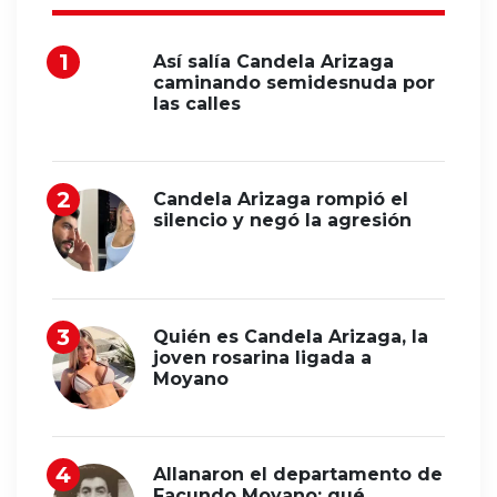
Así salía Candela Arizaga
caminando semidesnuda por
las calles
Candela Arizaga rompió el
silencio y negó la agresión
Quién es Candela Arizaga, la
joven rosarina ligada a
Moyano
Allanaron el departamento de
Facundo Moyano: qué