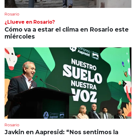
Rosario
¿Llueve en Rosario?
Cómo va a estar el clima en Rosario este
miércoles
Rosario
Javkin en Aapresid: “Nos sentimos la