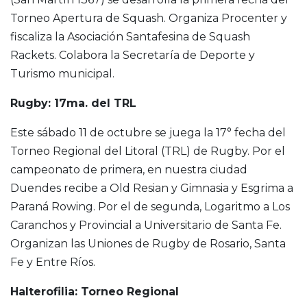
Torneo Apertura de Squash. Organiza Procenter y
fiscaliza la Asociación Santafesina de Squash
Rackets. Colabora la Secretaría de Deporte y
Turismo municipal.
Rugby: 17ma. del TRL
Este sábado 11 de octubre se juega la 17° fecha del
Torneo Regional del Litoral (TRL) de Rugby. Por el
campeonato de primera, en nuestra ciudad
Duendes recibe a Old Resian y Gimnasia y Esgrima a
Paraná Rowing. Por el de segunda, Logaritmo a Los
Caranchos y Provincial a Universitario de Santa Fe.
Organizan las Uniones de Rugby de Rosario, Santa
Fe y Entre Ríos.
Halterofilia: Torneo Regional