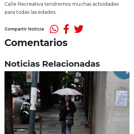
Calle Recreativa tendremos muchas actividades
para todas las edades.
Compartir Noticia
Comentarios
Noticias Relacionadas