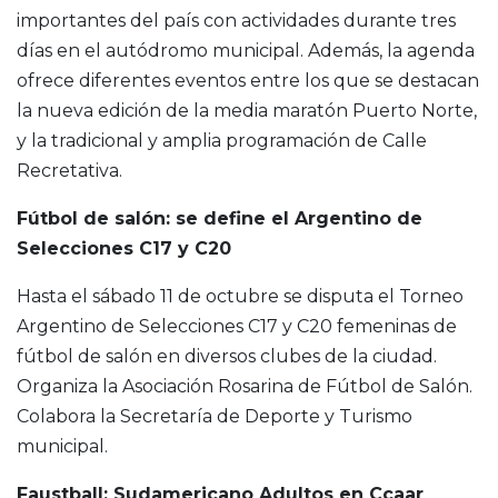
importantes del país con actividades durante tres
días en el autódromo municipal. Además, la agenda
ofrece diferentes eventos entre los que se destacan
la nueva edición de la media maratón Puerto Norte,
y la tradicional y amplia programación de Calle
Recretativa.
Fútbol de salón: se define el Argentino de
Selecciones C17 y C20
Hasta el sábado 11 de octubre se disputa el Torneo
Argentino de Selecciones C17 y C20 femeninas de
fútbol de salón en diversos clubes de la ciudad.
Organiza la Asociación Rosarina de Fútbol de Salón.
Colabora la Secretaría de Deporte y Turismo
municipal.
Faustball: Sudamericano Adultos en Ccaar