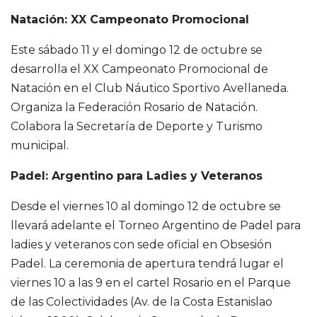
Natación: XX Campeonato Promocional
Este sábado 11 y el domingo 12 de octubre se
desarrolla el XX Campeonato Promocional de
Natación en el Club Náutico Sportivo Avellaneda.
Organiza la Federación Rosario de Natación.
Colabora la Secretaría de Deporte y Turismo
municipal.
Padel: Argentino para Ladies y Veteranos
Desde el viernes 10 al domingo 12 de octubre se
llevará adelante el Torneo Argentino de Padel para
ladies y veteranos con sede oficial en Obsesión
Padel. La ceremonia de apertura tendrá lugar el
viernes 10 a las 9 en el cartel Rosario en el Parque
de las Colectividades (Av. de la Costa Estanislao