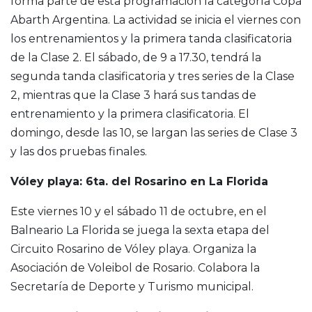
forma parte de esta programación la categoría Copa
Abarth Argentina. La actividad se inicia el viernes con
los entrenamientos y la primera tanda clasificatoria
de la Clase 2. El sábado, de 9 a 17.30, tendrá la
segunda tanda clasificatoria y tres series de la Clase
2, mientras que la Clase 3 hará sus tandas de
entrenamiento y la primera clasificatoria. El
domingo, desde las 10, se largan las series de Clase 3
y las dos pruebas finales.
Vóley playa: 6ta. del Rosarino en La Florida
Este viernes 10 y el sábado 11 de octubre, en el
Balneario La Florida se juega la sexta etapa del
Circuito Rosarino de Vóley playa. Organiza la
Asociación de Voleibol de Rosario. Colabora la
Secretaría de Deporte y Turismo municipal.