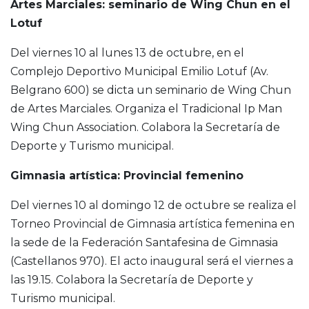
Artes Marciales: seminario de Wing Chun en el
Lotuf
Del viernes 10 al lunes 13 de octubre, en el
Complejo Deportivo Municipal Emilio Lotuf (Av.
Belgrano 600) se dicta un seminario de Wing Chun
de Artes Marciales. Organiza el Tradicional Ip Man
Wing Chun Association. Colabora la Secretaría de
Deporte y Turismo municipal.
Gimnasia artística: Provincial femenino
Del viernes 10 al domingo 12 de octubre se realiza el
Torneo Provincial de Gimnasia artística femenina en
la sede de la Federación Santafesina de Gimnasia
(Castellanos 970). El acto inaugural será el viernes a
las 19.15. Colabora la Secretaría de Deporte y
Turismo municipal.