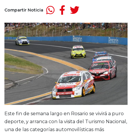
Compartir Noticia
Este fin de semana largo en Rosario se vivirá a puro
deporte, y arranca con la visita del Turismo Nacional,
una de las categorías automovilísticas más