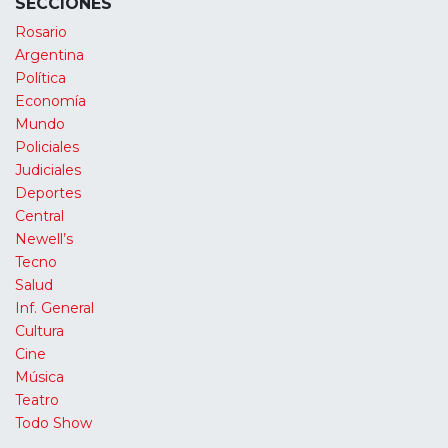
SECCIONES
Rosario
Argentina
Política
Economía
Mundo
Policiales
Judiciales
Deportes
Central
Newell’s
Tecno
Salud
Inf. General
Cultura
Cine
Música
Teatro
Todo Show