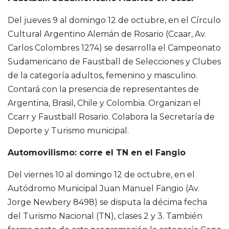
Del jueves 9 al domingo 12 de octubre, en el Círculo
Cultural Argentino Alemán de Rosario (Ccaar, Av.
Carlos Colombres 1274) se desarrolla el Campeonato
Sudamericano de Faustball de Selecciones y Clubes
de la categoría adultos, femenino y masculino.
Contará con la presencia de representantes de
Argentina, Brasil, Chile y Colombia. Organizan el
Ccarr y Faustball Rosario. Colabora la Secretaría de
Deporte y Turismo municipal.
Automovilismo: corre el TN en el Fangio
Del viernes 10 al domingo 12 de octubre, en el
Autódromo Municipal Juan Manuel Fangio (Av.
Jorge Newbery 8498) se disputa la décima fecha
del Turismo Nacional (TN), clases 2 y 3. También