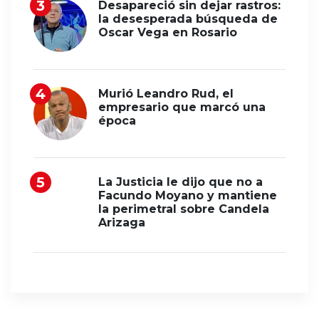
Desapareció sin dejar rastros:
la desesperada búsqueda de
Oscar Vega en Rosario
Murió Leandro Rud, el
empresario que marcó una
época
La Justicia le dijo que no a
Facundo Moyano y mantiene
la perimetral sobre Candela
Arizaga