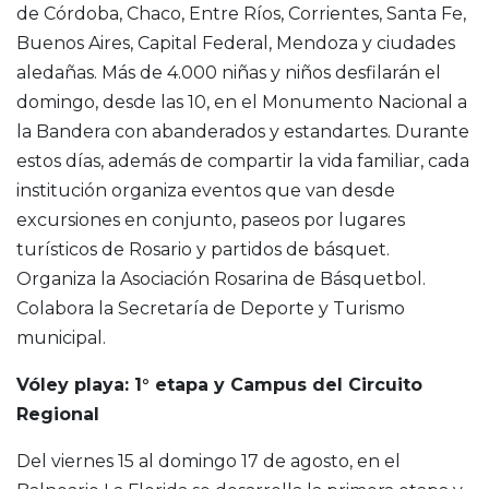
de Córdoba, Chaco, Entre Ríos, Corrientes, Santa Fe,
Buenos Aires, Capital Federal, Mendoza y ciudades
aledañas. Más de 4.000 niñas y niños desfilarán el
domingo, desde las 10, en el Monumento Nacional a
la Bandera con abanderados y estandartes. Durante
estos días, además de compartir la vida familiar, cada
institución organiza eventos que van desde
excursiones en conjunto, paseos por lugares
turísticos de Rosario y partidos de básquet.
Organiza la Asociación Rosarina de Básquetbol.
Colabora la Secretaría de Deporte y Turismo
municipal.
Vóley playa: 1° etapa y Campus del Circuito
Regional
Del viernes 15 al domingo 17 de agosto, en el