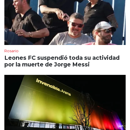
Rosario
Leones FC suspendió toda su actividad
por la muerte de Jorge Messi