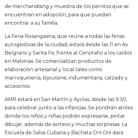
de merchandising y muestra de los perritos que se
encuentran en adopción, para que puedan
encontrar a su familia.
La Feria Rosarigasina, que reúne a todas las ferias
autogestivas de la ciudad, estará desde las 11 en Av.
Belgrano y Santa Fe, frente al Cenotafio a los caídos
en Malvinas. Se comercializan productos de
elaboración artesanal y local tales como
marroquinería, bijouterie, indumentaria, calzado y
accesorios.
AMR estará en San Martín y Ayolas, desde las 9.30,
para celebrar junto a las infancias. Se pondrán atriles
donde los niños y niñas podrán expresarse, pintar
dibujar, además de sorteos y muchas sorpresas. La
Escuela de Salsa Cubana y Bachata Oni Oni dará