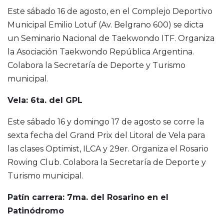
Este sábado 16 de agosto, en el Complejo Deportivo
Municipal Emilio Lotuf (Av. Belgrano 600) se dicta
un Seminario Nacional de Taekwondo ITF. Organiza
la Asociación Taekwondo República Argentina.
Colabora la Secretaría de Deporte y Turismo
municipal.
Vela: 6ta. del GPL
Este sábado 16 y domingo 17 de agosto se corre la
sexta fecha del Grand Prix del Litoral de Vela para
las clases Optimist, ILCA y 29er. Organiza el Rosario
Rowing Club. Colabora la Secretaría de Deporte y
Turismo municipal.
Patín carrera: 7ma. del Rosarino en el
Patinódromo