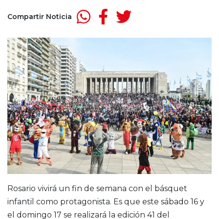
Compartir Noticia
Rosario vivirá un fin de semana con el básquet
infantil como protagonista. Es que este sábado 16 y
el domingo 17 se realizará la edición 41 del