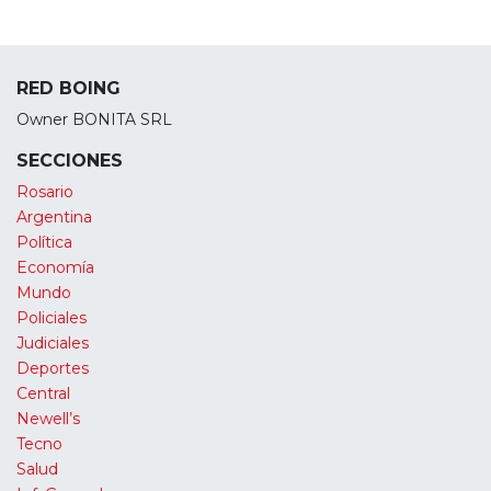
RED BOING
Owner BONITA SRL
SECCIONES
Rosario
Argentina
Política
Economía
Mundo
Policiales
Judiciales
Deportes
Central
Newell’s
Tecno
Salud