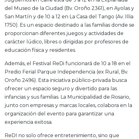
del Museo de la Ciudad (Bv. Oroño 2361), en Ayolas y
San Martín y de 10 a 12 en La Casa del Tango (Av. Illia
1750). Es un espacio destinado a las familias donde se
proporcionan diferentes juegos y actividades de
carácter lúdico, libres o dirigidas por profesores de
educación física y residentes.
Además, el Festival ReDi funcionará de 10 a 18 en el
Predio Ferial Parque Independencia (ex Rural, Bv.
Oroño 2496). Esta iniciativa público-privada busca
ofrecer un espacio seguro y divertido para las
infancias y sus familias. La Municipalidad de Rosario,
junto con empresas y marcas locales, colabora en la
organización del evento para garantizar una
experiencia exitosa.
ReDI no solo ofrece entretenimiento, sino que