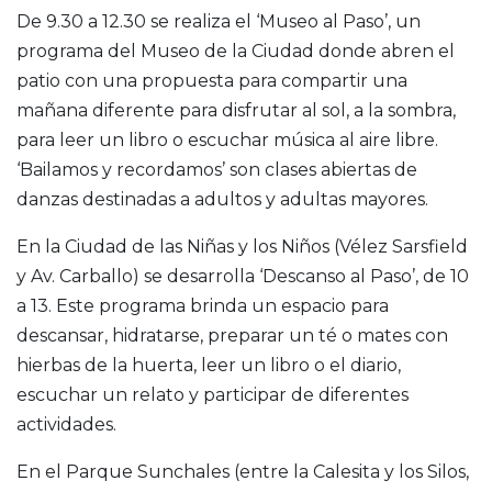
De 9.30 a 12.30 se realiza el ‘Museo al Paso’, un
programa del Museo de la Ciudad donde abren el
patio con una propuesta para compartir una
mañana diferente para disfrutar al sol, a la sombra,
para leer un libro o escuchar música al aire libre.
‘Bailamos y recordamos’ son clases abiertas de
danzas destinadas a adultos y adultas mayores.
En la Ciudad de las Niñas y los Niños (Vélez Sarsfield
y Av. Carballo) se desarrolla ‘Descanso al Paso’, de 10
a 13. Este programa brinda un espacio para
descansar, hidratarse, preparar un té o mates con
hierbas de la huerta, leer un libro o el diario,
escuchar un relato y participar de diferentes
actividades.
En el Parque Sunchales (entre la Calesita y los Silos,