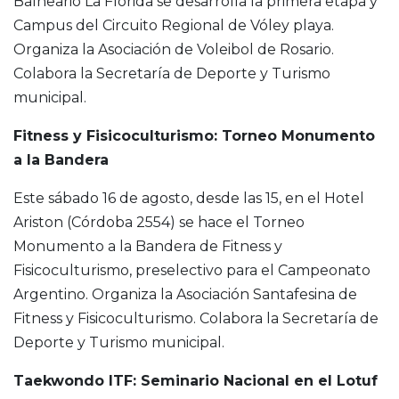
Balneario La Florida se desarrolla la primera etapa y
Campus del Circuito Regional de Vóley playa.
Organiza la Asociación de Voleibol de Rosario.
Colabora la Secretaría de Deporte y Turismo
municipal.
Fitness y Fisicoculturismo: Torneo Monumento
a la Bandera
Este sábado 16 de agosto, desde las 15, en el Hotel
Ariston (Córdoba 2554) se hace el Torneo
Monumento a la Bandera de Fitness y
Fisicoculturismo, preselectivo para el Campeonato
Argentino. Organiza la Asociación Santafesina de
Fitness y Fisicoculturismo. Colabora la Secretaría de
Deporte y Turismo municipal.
Taekwondo ITF: Seminario Nacional en el Lotuf