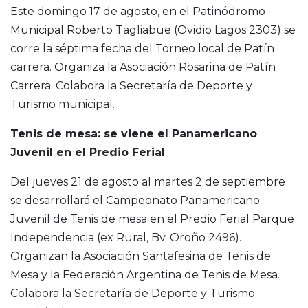
Este domingo 17 de agosto, en el Patinódromo
Municipal Roberto Tagliabue (Ovidio Lagos 2303) se
corre la séptima fecha del Torneo local de Patín
carrera. Organiza la Asociación Rosarina de Patín
Carrera. Colabora la Secretaría de Deporte y
Turismo municipal.
Tenis de mesa: se viene el Panamericano
Juvenil en el Predio Ferial
Del jueves 21 de agosto al martes 2 de septiembre
se desarrollará el Campeonato Panamericano
Juvenil de Tenis de mesa en el Predio Ferial Parque
Independencia (ex Rural, Bv. Oroño 2496).
Organizan la Asociación Santafesina de Tenis de
Mesa y la Federación Argentina de Tenis de Mesa.
Colabora la Secretaría de Deporte y Turismo