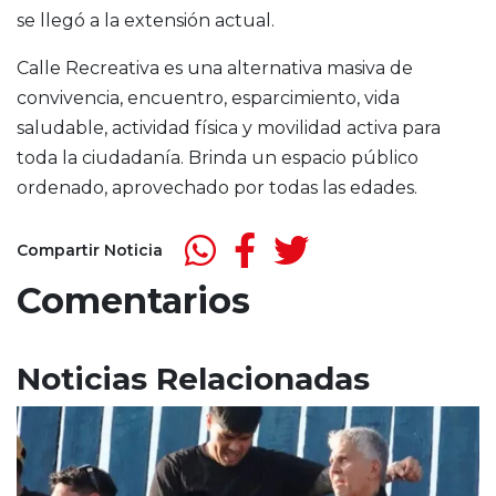
se llegó a la extensión actual.
Calle Recreativa es una alternativa masiva de
convivencia, encuentro, esparcimiento, vida
saludable, actividad física y movilidad activa para
toda la ciudadanía. Brinda un espacio público
ordenado, aprovechado por todas las edades.
Compartir Noticia
Comentarios
Noticias Relacionadas