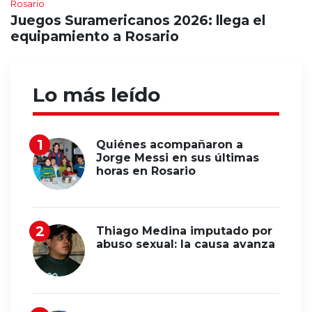
Rosario
Juegos Suramericanos 2026: llega el
equipamiento a Rosario
Lo más leído
Quiénes acompañaron a
Jorge Messi en sus últimas
horas en Rosario
Thiago Medina imputado por
abuso sexual: la causa avanza