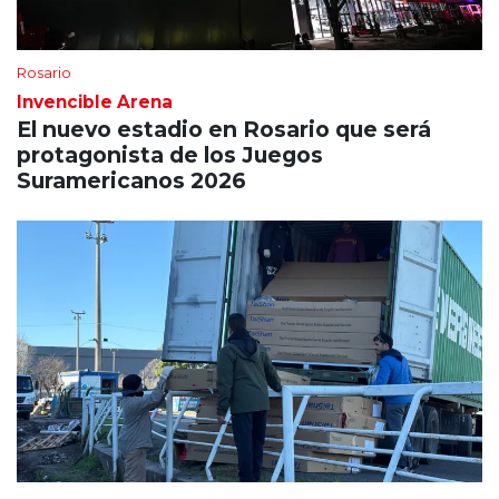
Rosario
Invencible Arena
El nuevo estadio en Rosario que será
protagonista de los Juegos
Suramericanos 2026