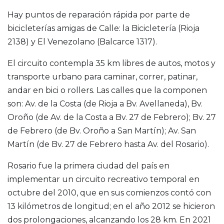
Hay puntos de reparación rápida por parte de
bicicleterías amigas de Calle: la Bicicletería (Rioja
2138) y El Venezolano (Balcarce 1317).
El circuito contempla 35 km libres de autos, motos y
transporte urbano para caminar, correr, patinar,
andar en bici o rollers. Las calles que la componen
son: Av. de la Costa (de Rioja a Bv. Avellaneda), Bv.
Oroño (de Av. de la Costa a Bv. 27 de Febrero); Bv. 27
de Febrero (de Bv. Oroño a San Martín); Av. San
Martín (de Bv. 27 de Febrero hasta Av. del Rosario).
Rosario fue la primera ciudad del país en
implementar un circuito recreativo temporal en
octubre del 2010, que en sus comienzos contó con
13 kilómetros de longitud; en el año 2012 se hicieron
dos prolongaciones, alcanzando los 28 km. En 2021