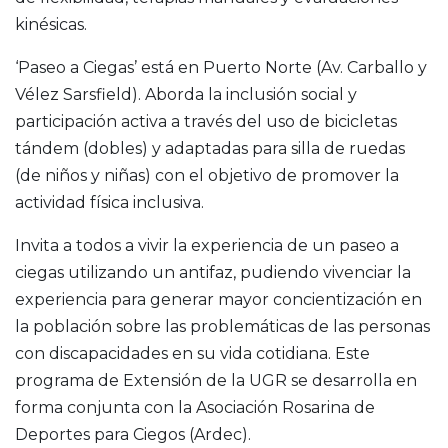
kinésicas.
‘Paseo a Ciegas’ está en Puerto Norte (Av. Carballo y
Vélez Sarsfield). Aborda la inclusión social y
participación activa a través del uso de bicicletas
tándem (dobles) y adaptadas para silla de ruedas
(de niños y niñas) con el objetivo de promover la
actividad física inclusiva.
Invita a todos a vivir la experiencia de un paseo a
ciegas utilizando un antifaz, pudiendo vivenciar la
experiencia para generar mayor concientización en
la población sobre las problemáticas de las personas
con discapacidades en su vida cotidiana. Este
programa de Extensión de la UGR se desarrolla en
forma conjunta con la Asociación Rosarina de
Deportes para Ciegos (Ardec).