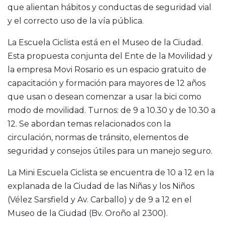
que alientan hábitos y conductas de seguridad vial
y el correcto uso de la vía pública.
La Escuela Ciclista está en el Museo de la Ciudad.
Esta propuesta conjunta del Ente de la Movilidad y
la empresa Movi Rosario es un espacio gratuito de
capacitación y formación para mayores de 12 años
que usan o desean comenzar a usar la bici como
modo de movilidad. Turnos: de 9 a 10.30 y de 10.30 a
12. Se abordan temas relacionados con la
circulación, normas de tránsito, elementos de
seguridad y consejos útiles para un manejo seguro.
La Mini Escuela Ciclista se encuentra de 10 a 12 en la
explanada de la Ciudad de las Niñas y los Niños
(Vélez Sarsfield y Av. Carballo) y de 9 a 12 en el
Museo de la Ciudad (Bv. Oroño al 2300).