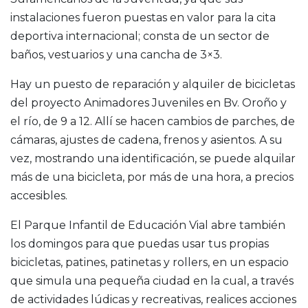
instalaciones fueron puestas en valor para la cita
deportiva internacional; consta de un sector de
baños, vestuarios y una cancha de 3×3.
Hay un puesto de reparación y alquiler de bicicletas
del proyecto Animadores Juveniles en Bv. Oroño y
el río, de 9 a 12. Allí se hacen cambios de parches, de
cámaras, ajustes de cadena, frenos y asientos. A su
vez, mostrando una identificación, se puede alquilar
más de una bicicleta, por más de una hora, a precios
accesibles.
El Parque Infantil de Educación Vial abre también
los domingos para que puedas usar tus propias
bicicletas, patines, patinetas y rollers, en un espacio
que simula una pequeña ciudad en la cual, a través
de actividades lúdicas y recreativas, realices acciones