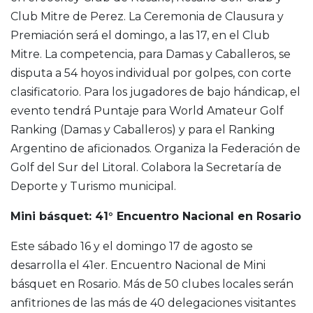
Club Mitre de Perez. La Ceremonia de Clausura y
Premiación será el domingo, a las 17, en el Club
Mitre. La competencia, para Damas y Caballeros, se
disputa a 54 hoyos individual por golpes, con corte
clasificatorio. Para los jugadores de bajo hándicap, el
evento tendrá Puntaje para World Amateur Golf
Ranking (Damas y Caballeros) y para el Ranking
Argentino de aficionados. Organiza la Federación de
Golf del Sur del Litoral. Colabora la Secretaría de
Deporte y Turismo municipal.
Mini básquet: 41° Encuentro Nacional en Rosario
Este sábado 16 y el domingo 17 de agosto se
desarrolla el 41er. Encuentro Nacional de Mini
básquet en Rosario. Más de 50 clubes locales serán
anfitriones de las más de 40 delegaciones visitantes