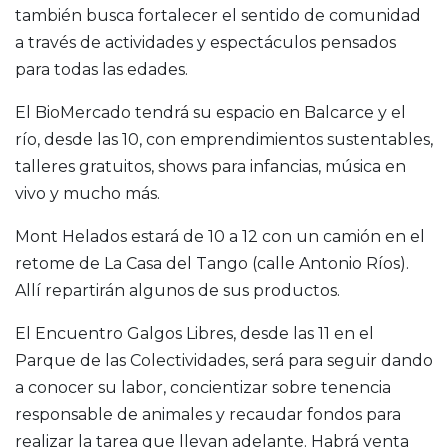
también busca fortalecer el sentido de comunidad
a través de actividades y espectáculos pensados
para todas las edades.
El BioMercado tendrá su espacio en Balcarce y el
río, desde las 10, con emprendimientos sustentables,
talleres gratuitos, shows para infancias, música en
vivo y mucho más.
Mont Helados estará de 10 a 12 con un camión en el
retome de La Casa del Tango (calle Antonio Ríos).
Allí repartirán algunos de sus productos.
El Encuentro Galgos Libres, desde las 11 en el
Parque de las Colectividades, será para seguir dando
a conocer su labor, concientizar sobre tenencia
responsable de animales y recaudar fondos para
realizar la tarea que llevan adelante. Habrá venta