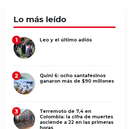
Lo más leído
Leo y el último adiós
Quini 6: ocho santafesinos
ganaron más de $90 millones
Terremoto de 7,4 en
Colombia: la cifra de muertes
asciende a 22 en las primeras
horas