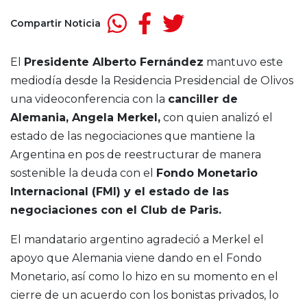
Compartir Noticia
El
Presidente Alberto Fernández
mantuvo este
mediodía desde la Residencia Presidencial de Olivos
una videoconferencia con la
canciller de
Alemania, Angela Merkel,
con quien analizó el
estado de las negociaciones que mantiene la
Argentina en pos de reestructurar de manera
sostenible la deuda con el
Fondo Monetario
Internacional (FMI) y el estado de las
negociaciones con el Club de Paris.
El mandatario argentino agradeció a Merkel el
apoyo que Alemania viene dando en el Fondo
Monetario, así como lo hizo en su momento en el
cierre de un acuerdo con los bonistas privados, lo