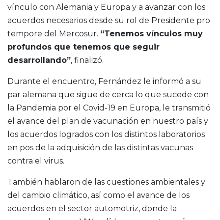
vínculo con Alemania y Europa y a avanzar con los
acuerdos necesarios desde su rol de Presidente pro
tempore del Mercosur.
“Tenemos vínculos muy
profundos que tenemos que seguir
desarrollando”
, finalizó.
Durante el encuentro, Fernández le informó a su
par alemana que sigue de cerca lo que sucede con
la Pandemia por el Covid-19 en Europa, le transmitió
el avance del plan de vacunación en nuestro país y
los acuerdos logrados con los distintos laboratorios
en pos de la adquisición de las distintas vacunas
contra el virus.
También hablaron de las cuestiones ambientales y
del cambio climático, así como el avance de los
acuerdos en el sector automotriz, donde la