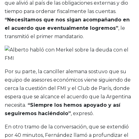
que alivió al país de las obligaciones externas y dio
tiempo para ordenar fiscalmente las cuentas.
“Necesitamos que nos sigan acompañando en
el acuerdo que eventualmente logremos”
, le
transmitió el primer mandatario.
Por su parte, la canciller alemana sostuvo que su
equipo de asesores económicos viene siguiendo de
cerca la cuestión del FMI y el Club de París, donde
espera que se alcance el acuerdo que la Argentina
necesita.
“Siempre los hemos apoyado y así
seguiremos haciéndolo”
, expresó.
En otro tramo de la conversación, que se extendió
por 40 minutos, Fernández llamó a profundizar el