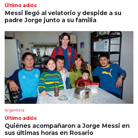
Último adiós
Messi llegó al velatorio y despide a su
padre Jorge junto a su familia
Argentina
Último adiós
Quiénes acompañaron a Jorge Messi en
sus últimas horas en Rosario