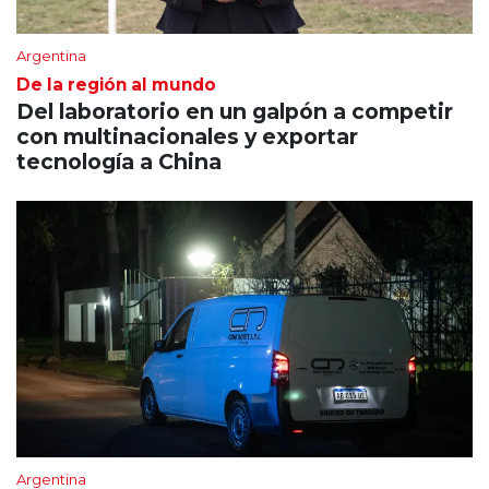
Argentina
De la región al mundo
Del laboratorio en un galpón a competir
con multinacionales y exportar
tecnología a China
Argentina