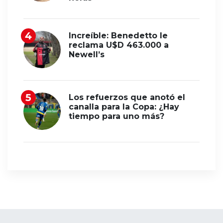
Increíble: Benedetto le
reclama U$D 463.000 a
Newell’s
Los refuerzos que anotó el
canalla para la Copa: ¿Hay
tiempo para uno más?