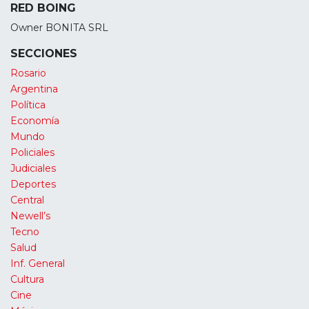
RED BOING
Owner BONITA SRL
SECCIONES
Rosario
Argentina
Política
Economía
Mundo
Policiales
Judiciales
Deportes
Central
Newell’s
Tecno
Salud
Inf. General
Cultura
Cine