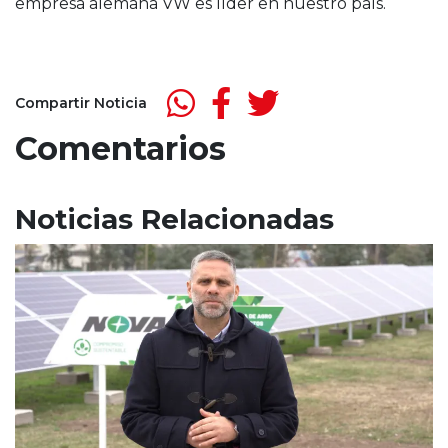
empresa alemana VW es líder en nuestro país.
Compartir Noticia
Comentarios
Noticias Relacionadas