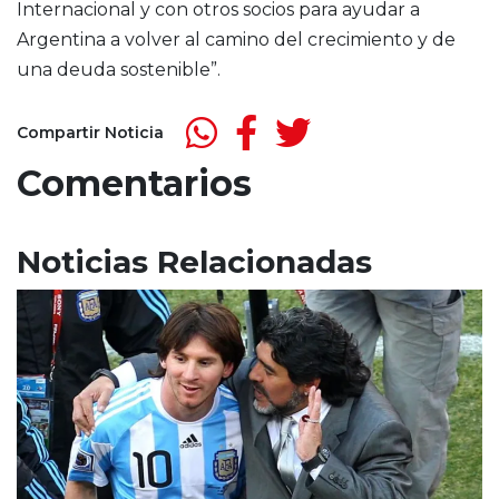
Internacional y con otros socios para ayudar a
Argentina a volver al camino del crecimiento y de
una deuda sostenible”.
Compartir Noticia
Comentarios
Noticias Relacionadas