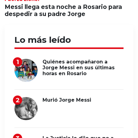
Messi llega esta noche a Rosario para
despedir a su padre Jorge
Lo más leído
Quiénes acompañaron a
Jorge Messi en sus últimas
horas en Rosario
Murió Jorge Messi