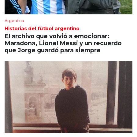
Argentina
Historias del fútbol argentino
El archivo que volvió a emocionar:
Maradona, Lionel Messi y un recuerdo
que Jorge guardó para siempre