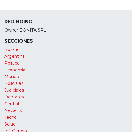
RED BOING
Owner BONITA SRL
SECCIONES
Rosario
Argentina
Política
Economía
Mundo
Policiales
Judiciales
Deportes
Central
Newell’s
Tecno
Salud
Inf. General