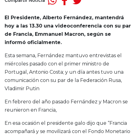
Compartir Noticia
El Presidente, Alberto Fernández, mantendrá
hoy a las 13.30 una videoconferencia con su par
de Francia, Emmanuel Macron, según se
informó oficialmente.
Esta semana, Fernández mantuvo entrevistas el
miércoles pasado con el primer ministro de
Portugal, Antonio Costa; y un día antes tuvo una
comunicación con su par de la Federación Rusa,
Vladimir Putin
En febrero del año pasado Fernández y Macron se
reunieron en Francia,
En esa ocasión el presidente galo dijo que “Francia
acompañará y se movilizará con el Fondo Monetario