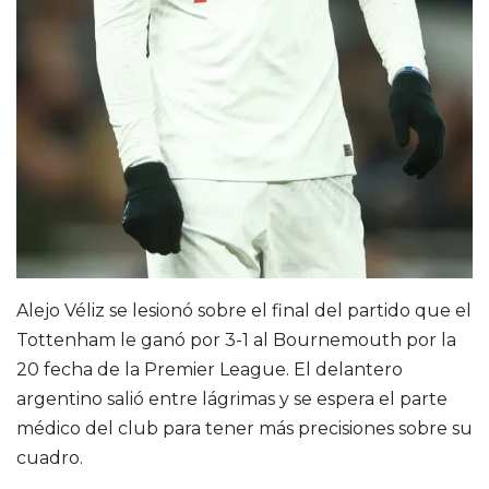
Alejo Véliz se lesionó sobre el final del partido que el
Tottenham le ganó por 3-1 al Bournemouth por la
20 fecha de la Premier League. El delantero
argentino salió entre lágrimas y se espera el parte
médico del club para tener más precisiones sobre su
cuadro.