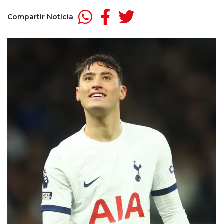
Compartir Noticia