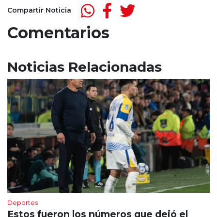
Compartir Noticia
Comentarios
Noticias Relacionadas
Deportes
Estos fueron los números que dejó el