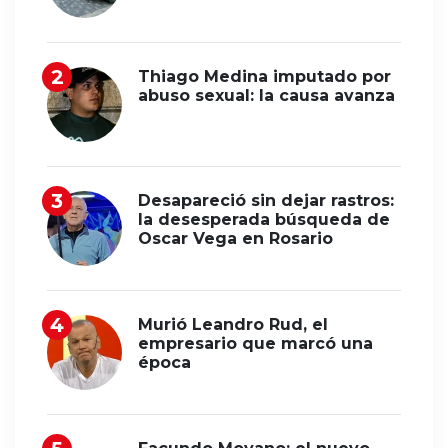
Thiago Medina imputado por
abuso sexual: la causa avanza
Desapareció sin dejar rastros:
la desesperada búsqueda de
Oscar Vega en Rosario
Murió Leandro Rud, el
empresario que marcó una
época