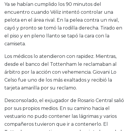
Ya se habían cumplido los 90 minutos del
encuentro cuando Véliz intentó controlar una
pelota en el área rival. En la pelea contra un rival,
cayó y pronto se tomó la rodilla derecha. Tirado en
el piso y en pleno llanto se tapó la cara con la
camiseta.
Los médicos lo atendieron con rapidez. Mientras,
desde el banco del Tottenham le reclamaban al
árbitro por la acción con vehemencia. Giovani Lo
Celso fue uno de los más exaltados y recibió la
tarjeta amarilla por su reclamo.
Desconsolado, el exjugador de Rosario Central salió
por sus propios medios. En su camino hacia el
vestuario no pudo contener las lágrimas y varios
compañeros tuvieron que ir a contenerlo. El