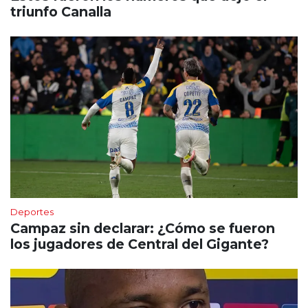
triunfo Canalla
Deportes
Campaz sin declarar: ¿Cómo se fueron
los jugadores de Central del Gigante?