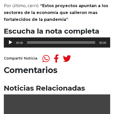
Por último, cerró:
“Estos proyectos apuntan a los
sectores de la economía que salieron mas
fortalecidos de la pandemia”
.
Escucha la nota completa
Reproductor
00:00
00:00
de
audio
Compartir Noticia
Comentarios
Noticias Relacionadas