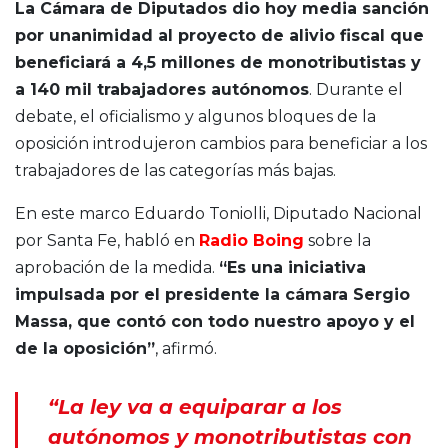
La Cámara de Diputados dio hoy media sanción
por unanimidad al proyecto de alivio fiscal que
beneficiará a 4,5 millones de monotributistas y
a 140 mil trabajadores autónomos
. Durante el
debate, el oficialismo y algunos bloques de la
oposición introdujeron cambios para beneficiar a los
trabajadores de las categorías más bajas.
En este marco Eduardo Toniolli, Diputado Nacional
por Santa Fe, habló en
Radio Boing
sobre la
aprobación de la medida.
“Es una iniciativa
impulsada por el presidente la cámara Sergio
Massa, que contó con todo nuestro apoyo y el
de la oposición”
, afirmó.
“La ley va a equiparar a los
autónomos y monotributistas con