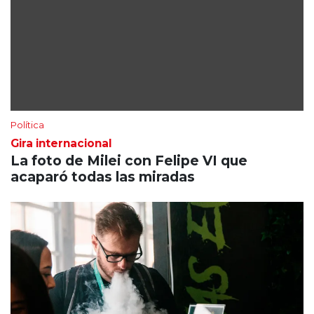
Política
Gira internacional
La foto de Milei con Felipe VI que
acaparó todas las miradas