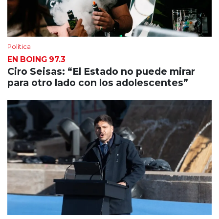
Política
EN BOING 97.3
Ciro Seisas: “El Estado no puede mirar
para otro lado con los adolescentes”