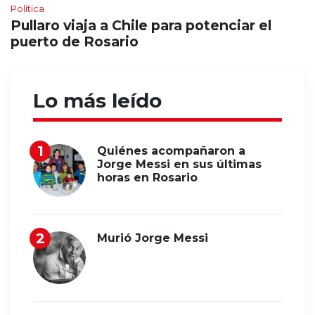
Política
Pullaro viaja a Chile para potenciar el
puerto de Rosario
Lo más leído
Quiénes acompañaron a
Jorge Messi en sus últimas
horas en Rosario
Murió Jorge Messi