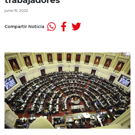
trabajadores”
junio 15, 2022
Compartir Noticia