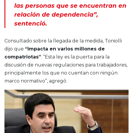
las personas que se encuentran en
relación de dependencia”,
sentenció.
Consultado sobre la llegada de la medida, Toniolli
dijo que
“impacta en varios millones de
compatriotas”
. “Esta ley es la puerta para la
discusión de nuevas regulaciones para trabajadores,
principalmente los que no cuentan con ningún
marco normativo”, agregó.