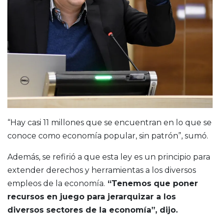
“Hay casi 11 millones que se encuentran en lo que se
conoce como economía popular, sin patrón”, sumó.
Además, se refirió a que esta ley es un principio para
extender derechos y herramientas a los diversos
empleos de la economía.
“Tenemos que poner
recursos en juego para jerarquizar a los
diversos sectores de la economía”, dijo.