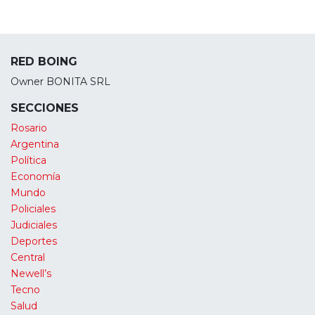
RED BOING
Owner BONITA SRL
SECCIONES
Rosario
Argentina
Política
Economía
Mundo
Policiales
Judiciales
Deportes
Central
Newell’s
Tecno
Salud