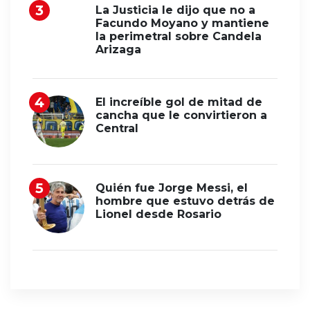
La Justicia le dijo que no a
Facundo Moyano y mantiene
la perimetral sobre Candela
Arizaga
El increíble gol de mitad de
cancha que le convirtieron a
Central
Quién fue Jorge Messi, el
hombre que estuvo detrás de
Lionel desde Rosario