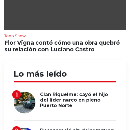
Todo Show
Flor Vigna contó cómo una obra quebró
su relación con Luciano Castro
Lo más leído
Clan Riquelme: cayó el hijo
del líder narco en pleno
Puerto Norte