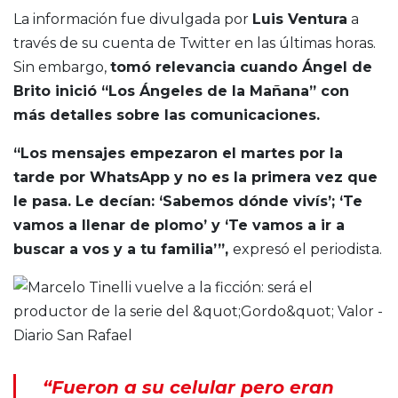
La información fue divulgada por
Luis Ventura
a
través de su cuenta de Twitter en las últimas horas.
Sin embargo,
tomó relevancia cuando Ángel de
Brito inició “Los Ángeles de la Mañana” con
más detalles sobre las comunicaciones.
“Los mensajes empezaron el martes por la
tarde por WhatsApp y no es la primera vez que
le pasa. Le decían: ‘Sabemos dónde vivís’; ‘Te
vamos a llenar de plomo’ y ‘Te vamos a ir a
buscar a vos y a tu familia’”,
expresó el periodista.
“Fueron a su celular pero eran