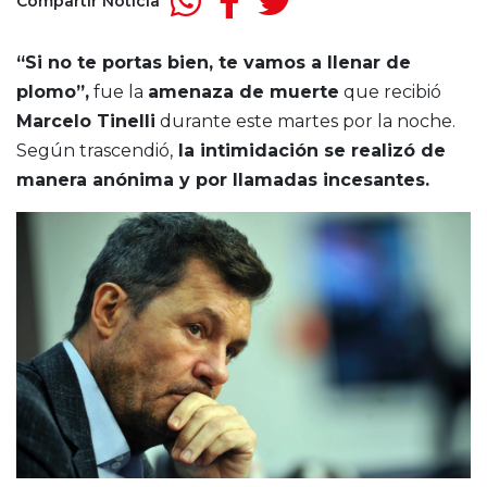
Compartir Noticia
“Si no te portas bien, te vamos a llenar de
plomo”,
fue la
amenaza de muerte
que recibió
Marcelo Tinelli
durante este martes por la noche.
Según trascendió,
la intimidación se realizó de
manera anónima y por llamadas incesantes.