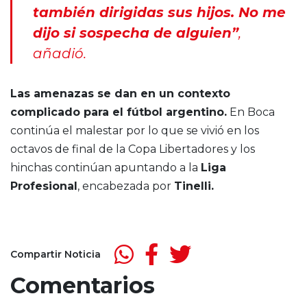
también dirigidas sus hijos. No me
dijo si sospecha de alguien”
,
añadió.
Las amenazas se dan en un contexto
complicado para el fútbol argentino.
En Boca
continúa el malestar por lo que se vivió en los
octavos de final de la Copa Libertadores y los
hinchas continúan apuntando a la
Liga
Profesional
, encabezada por
Tinelli.
Compartir Noticia
Comentarios