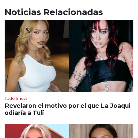
Noticias Relacionadas
Todo Show
Revelaron el motivo por el que La Joaqui
odiaría a Tuli