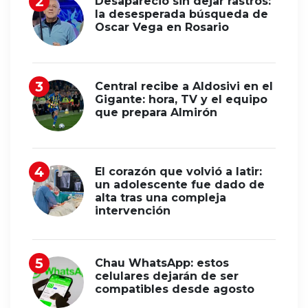
Desapareció sin dejar rastros:
la desesperada búsqueda de
Oscar Vega en Rosario
Central recibe a Aldosivi en el
Gigante: hora, TV y el equipo
que prepara Almirón
El corazón que volvió a latir:
un adolescente fue dado de
alta tras una compleja
intervención
Chau WhatsApp: estos
celulares dejarán de ser
compatibles desde agosto