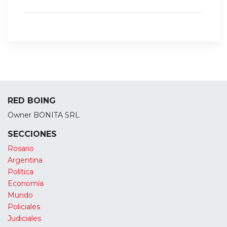
RED BOING
Owner BONITA SRL
SECCIONES
Rosario
Argentina
Política
Economía
Mundo
Policiales
Judiciales