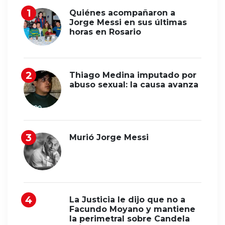
Quiénes acompañaron a
Jorge Messi en sus últimas
horas en Rosario
Thiago Medina imputado por
abuso sexual: la causa avanza
Murió Jorge Messi
La Justicia le dijo que no a
Facundo Moyano y mantiene
la perimetral sobre Candela