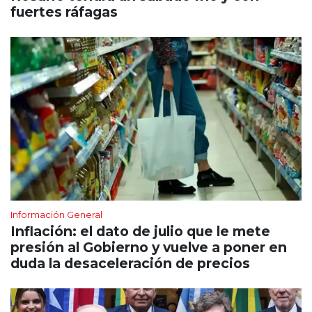
fuertes ráfagas
Información General
Inflación: el dato de julio que le mete
presión al Gobierno y vuelve a poner en
duda la desaceleración de precios