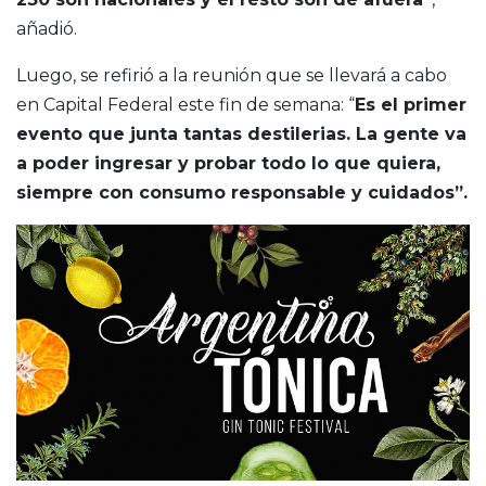
añadió.
Luego, se refirió a la reunión que se llevará a cabo
en Capital Federal este fin de semana: “
Es el primer
evento que junta tantas destilerias. La gente va
a poder ingresar y probar todo lo que quiera,
siempre con consumo responsable y cuidados”.