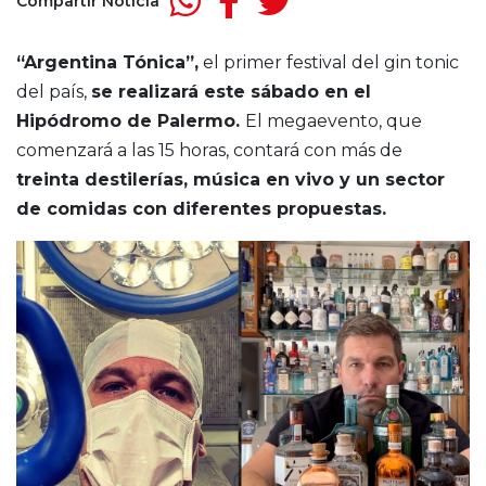
Compartir Noticia
“Argentina Tónica”,
el primer festival del gin tonic
del país,
se realizará este sábado en el
Hipódromo de Palermo.
El megaevento, que
comenzará a las 15 horas, contará con más de
treinta destilerías, música en vivo y un sector
de comidas con diferentes propuestas.