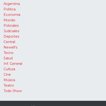
Argentina
Política
Economía
Mundo
Policiales
Judiciales
Deportes
Central
Newell’s
Tecno
Salud
Inf. General
Cultura
Cine
Música
Teatro
Todo Show