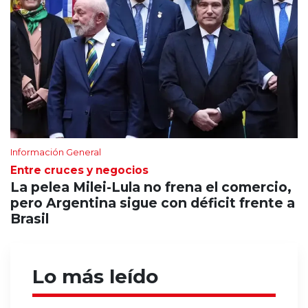
Información General
Entre cruces y negocios
La pelea Milei-Lula no frena el comercio,
pero Argentina sigue con déficit frente a
Brasil
Lo más leído