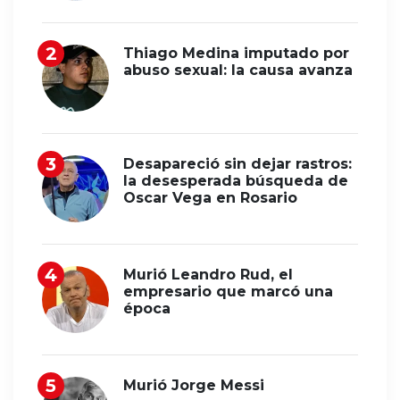
Thiago Medina imputado por
abuso sexual: la causa avanza
Desapareció sin dejar rastros:
la desesperada búsqueda de
Oscar Vega en Rosario
Murió Leandro Rud, el
empresario que marcó una
época
Murió Jorge Messi