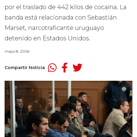
por el traslado de 442 kilos de cocaína. La
banda está relacionada con Sebastián
Marset, narcotraficante uruguayo
detenido en Estados Unidos.
mayo 8, 2026
Compartir Noticia