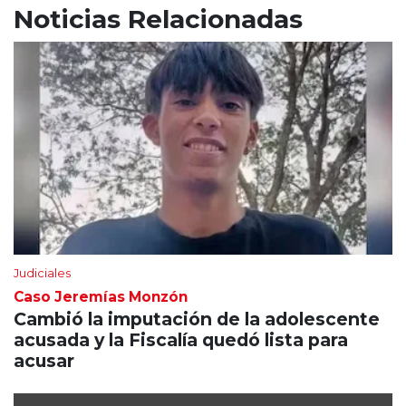
Noticias Relacionadas
Judiciales
Caso Jeremías Monzón
Cambió la imputación de la adolescente
acusada y la Fiscalía quedó lista para
acusar