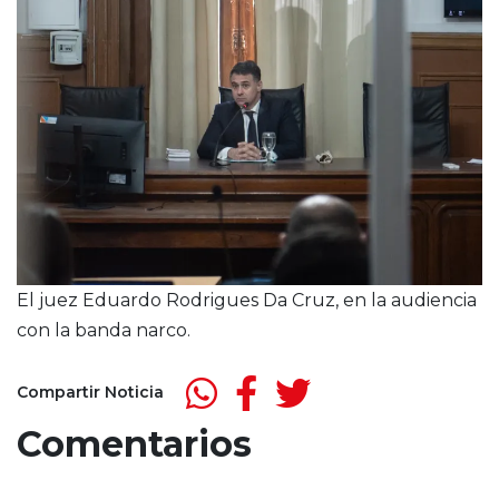
El juez Eduardo Rodrigues Da Cruz, en la audiencia
con la banda narco.
Compartir Noticia
Comentarios