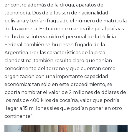
encontró además de la droga, aparatos de
tecnología. Dos de ellos son de nacionalidad
boliviana y tenían fraguado el número de matrícula
de la avioneta. Entraron de manera ilegal al país y si
no hubiese intervenido el personal de la Policía
Federal, también se hubiesen fugado de la
Argentina. Por las características de la pista
clandestina, también resulta claro que tenían
conocimiento del terreno y que cuentan como
organización con una importante capacidad
económica: tan sólo en este procedimiento, se
podría nombrar el valor de 2 millones de dólares de
los más de 400 kilos de cocaína, valor que podría
llegar a 15 millones si es que podían poner en otro
continente”.