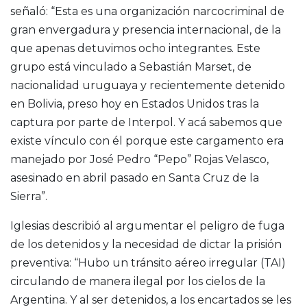
señaló: “Esta es una organización narcocriminal de
gran envergadura y presencia internacional, de la
que apenas detuvimos ocho integrantes. Este
grupo está vinculado a Sebastián Marset, de
nacionalidad uruguaya y recientemente detenido
en Bolivia, preso hoy en Estados Unidos tras la
captura por parte de Interpol. Y acá sabemos que
existe vínculo con él porque este cargamento era
manejado por José Pedro “Pepo” Rojas Velasco,
asesinado en abril pasado en Santa Cruz de la
Sierra”.
Iglesias describió al argumentar el peligro de fuga
de los detenidos y la necesidad de dictar la prisión
preventiva: “Hubo un tránsito aéreo irregular (TAI)
circulando de manera ilegal por los cielos de la
Argentina. Y al ser detenidos, a los encartados se les