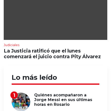
Judiciales
La Justicia ratificó que el lunes
comenzará el juicio contra Pity Álvarez
Lo más leído
Quiénes acompañaron a
Jorge Messi en sus últimas
horas en Rosario