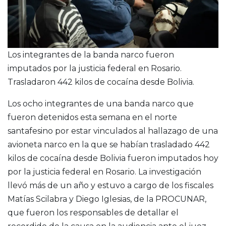
Los integrantes de la banda narco fueron
imputados por la justicia federal en Rosario.
Trasladaron 442 kilos de cocaína desde Bolivia.
Los ocho integrantes de una banda narco que
fueron detenidos esta semana en el norte
santafesino por estar vinculados al hallazago de una
avioneta narco en la que se habían trasladado 442
kilos de cocaína desde Bolivia fueron imputados hoy
por la justicia federal en Rosario. La investigación
llevó más de un año y estuvo a cargo de los fiscales
Matías Scilabra y Diego Iglesias, de la PROCUNAR,
que fueron los responsables de detallar el