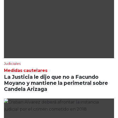
Judiciales
Medidas cautelares
La Justicia le dijo que no a Facundo
Moyano y mantiene la perimetral sobre
Candela Arizaga