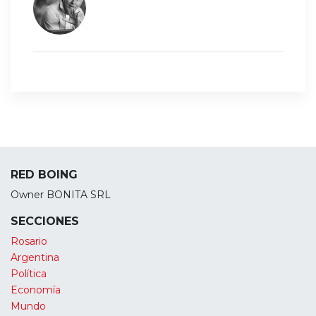
RED BOING
Owner BONITA SRL
SECCIONES
Rosario
Argentina
Política
Economía
Mundo